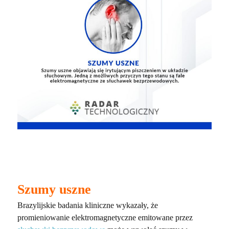
Szumy uszne
Brazylijskie badania kliniczne wykazały, że
promieniowanie elektromagnetyczne emitowane przez