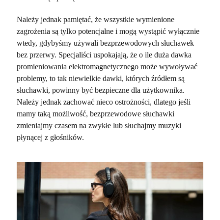
Należy jednak pamiętać, że wszystkie wymienione
zagrożenia są tylko potencjalne i mogą wystąpić wyłącznie
wtedy, gdybyśmy używali bezprzewodowych słuchawek
bez przerwy. Specjaliści uspokajają, że o ile duża dawka
promieniowania elektromagnetycznego może wywoływać
problemy, to tak niewielkie dawki, których źródłem są
słuchawki, powinny być bezpieczne dla użytkownika.
Należy jednak zachować nieco ostrożności, dlatego jeśli
mamy taką możliwość, bezprzewodowe słuchawki
zmieniajmy czasem na zwykłe lub słuchajmy muzyki
płynącej z głośników.