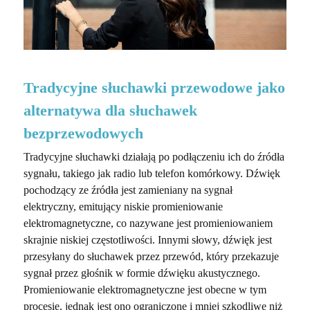
Tradycyjne słuchawki przewodowe jako
alternatywa dla słuchawek
bezprzewodowych
Tradycyjne słuchawki działają po podłączeniu ich do źródła
sygnału, takiego jak radio lub telefon komórkowy. Dźwięk
pochodzący ze źródła jest zamieniany na sygnał
elektryczny, emitujący niskie promieniowanie
elektromagnetyczne, co nazywane jest promieniowaniem
skrajnie niskiej częstotliwości. Innymi słowy, dźwięk jest
przesyłany do słuchawek przez przewód, który przekazuje
sygnał przez głośnik w formie dźwięku akustycznego.
Promieniowanie elektromagnetyczne jest obecne w tym
procesie, jednak jest ono ograniczone i mniej szkodliwe niż