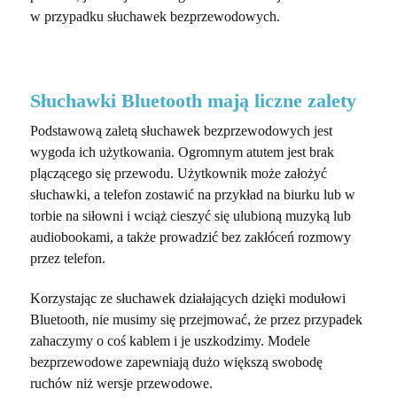
w przypadku słuchawek bezprzewodowych.
Słuchawki Bluetooth mają liczne zalety
Podstawową zaletą słuchawek bezprzewodowych jest
wygoda ich użytkowania. Ogromnym atutem jest brak
plączącego się przewodu. Użytkownik może założyć
słuchawki, a telefon zostawić na przykład na biurku lub w
torbie na siłowni i wciąż cieszyć się ulubioną muzyką lub
audiobookami, a także prowadzić bez zakłóceń rozmowy
przez telefon.
Korzystając ze słuchawek działających dzięki modułowi
Bluetooth, nie musimy się przejmować, że przez przypadek
zahaczymy o coś kablem i je uszkodzimy. Modele
bezprzewodowe zapewniają dużo większą swobodę
ruchów niż wersje przewodowe.