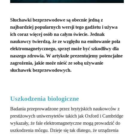
Słuchawki bezprzewodowe są obecnie jedną z
najbardziej popularnych wersji tego gadżetu i używa
ich coraz więcej osób na całym świecie. Jednak
naukowcy twierdzą, że ze względu na emitowanie pola
elektromagnetycznego, sprzęt może być szkodliwy dla
naszego zdrowia. W artykule prezentujemy potencjalne
zagrożenia, jakie może nieść ze sobą używanie
słuchawek bezprzewodowych.
Uszkodzenia biologiczne
Badania przeprowadzone przez brytyjskich naukowców z
prestiżowych uniwersytetów takich jak Oxford i Cambridge
wykazały, że fale elektromagnetyczne mogą prowadzić do
uszkodzenia mózgu. Dzieje się tak dlatego, że urządzenia