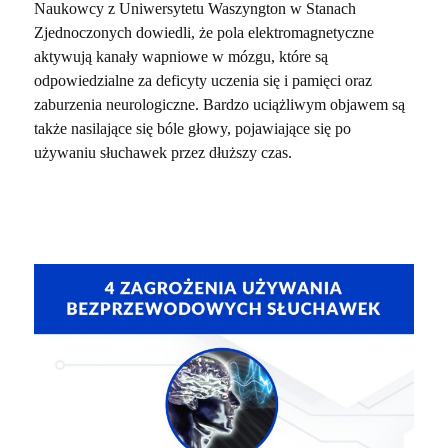
Naukowcy z Uniwersytetu Waszyngton w Stanach
Zjednoczonych dowiedli, że pola elektromagnetyczne
aktywują kanały wapniowe w mózgu, które są
odpowiedzialne za deficyty uczenia się i pamięci oraz
zaburzenia neurologiczne. Bardzo uciążliwym objawem są
także nasilające się bóle głowy, pojawiające się po
używaniu słuchawek przez dłuższy czas.