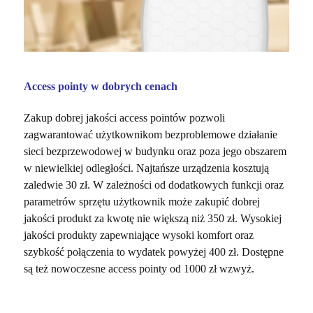
Access pointy w dobrych cenach
Zakup dobrej jakości access pointów pozwoli
zagwarantować użytkownikom bezproblemowe działanie
sieci bezprzewodowej w budynku oraz poza jego obszarem
w niewielkiej odległości. Najtańsze urządzenia kosztują
zaledwie 30 zł. W zależności od dodatkowych funkcji oraz
parametrów sprzętu użytkownik może zakupić dobrej
jakości produkt za kwotę nie większą niż 350 zł. Wysokiej
jakości produkty zapewniające wysoki komfort oraz
szybkość połączenia to wydatek powyżej 400 zł. Dostępne
są też nowoczesne access pointy od 1000 zł wzwyż.