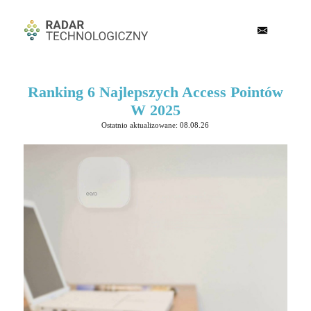
Ranking 6 Najlepszych Access Pointów
W 2025
Ostatnio aktualizowane: 08.08.26