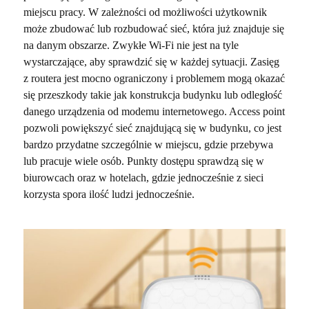
miejscu pracy. W zależności od możliwości użytkownik
może zbudować lub rozbudować sieć, która już znajduje się
na danym obszarze. Zwykłe Wi-Fi nie jest na tyle
wystarczające, aby sprawdzić się w każdej sytuacji. Zasięg
z routera jest mocno ograniczony i problemem mogą okazać
się przeszkody takie jak konstrukcja budynku lub odległość
danego urządzenia od modemu internetowego. Access point
pozwoli powiększyć sieć znajdującą się w budynku, co jest
bardzo przydatne szczególnie w miejscu, gdzie przebywa
lub pracuje wiele osób. Punkty dostępu sprawdzą się w
biurowcach oraz w hotelach, gdzie jednocześnie z sieci
korzysta spora ilość ludzi jednocześnie.