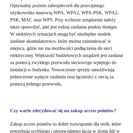
Optymalny poziom zabezpieczeń dla przeciętnego
użytkownika stanowią WPA, WPA2, WPA-PSK, WPA2-
PSK, MAC oraz WPS. Przy wyborze urządzenia należy
także sprawdzić, jaki jest rodzaj zasilania punktu dostępu.
W niektórych sytuacjach mogą być niezbędne modele
zasilane akumulatorowo, które można zainstalować w
miejscu, gdzie nie ma możliwości podłączenia do sieci
elektrycznej. Większość budżetowych urządzeń jest zasilana
za pomocą zwykłego przewodu sieciowego wpiętego do
instalacji w budynku. Nowoczesne sprzęty umożliwiają
jednoczesne wpięcie zasilania oraz łączności z siecią za
pomocą jednego przewodu.
Czy warto zdecydować się na zakup access pointów?
Zakup access pointów to dobre rozwiązanie dla osób, które
potrzebują szybkiego i niezawodnego łącza w domu lub w