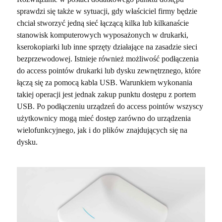
sprawdzi się także w sytuacji, gdy właściciel firmy będzie
chciał stworzyć jedną sieć łączącą kilka lub kilkanaście
stanowisk komputerowych wyposażonych w drukarki,
kserokopiarki lub inne sprzęty działające na zasadzie sieci
bezprzewodowej. Istnieje również możliwość podłączenia
do access pointów drukarki lub dysku zewnętrznego, które
łączą się za pomocą kabla USB. Warunkiem wykonania
takiej operacji jest jednak zakup punktu dostępu z portem
USB. Po podłączeniu urządzeń do access pointów wszyscy
użytkownicy mogą mieć dostęp zarówno do urządzenia
wielofunkcyjnego, jak i do plików znajdujących się na
dysku.