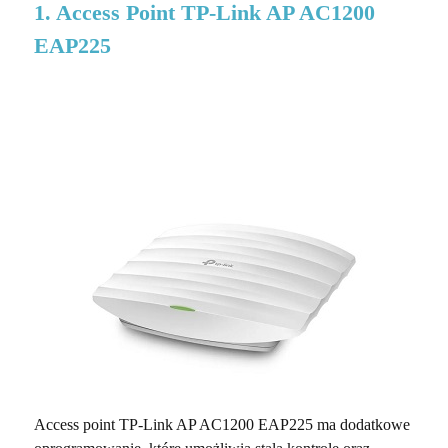
1. Access Point TP-Link AP AC1200
EAP225
Access point TP-Link AP AC1200 EAP225 ma dodatkowe