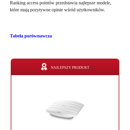
Ranking access pointów przedstawia najlepsze modele,
które mają pozytywne opinie wśród użytkowników.
Tabela porównawcza
NAJLEPSZY PRODUKT