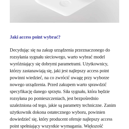
Jaki access point wybrać?
Decydując się na zakup urządzenia przeznaczonego do
rozsyłania sygnału sieciowego, warto wybrać model
wyróżniający się dobrymi parametrami. Użytkownicy,
którzy zastanawiają się, jaki jest najlepszy access point
powinni wiedzieć, na co zwrócić uwagę przy wyborze
nowego urządzenia. Przed zakupem warto sprawdzić
specyfikację danego sprzętu. Siła sygnału, która będzie
rozsyłana po pomieszczeniach, jest bezpośrednio
uzależniona od tego, jakie są parametry techniczne. Zanim
użytkownik dokona ostatecznego wyboru, powinien
dowiedzieć się, który producent oferuje najlepszy access
point spełniający wszystkie wymagania. Większość