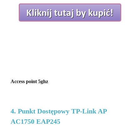
Access point 5ghz
4. Punkt Dostępowy TP-Link AP
AC1750 EAP245