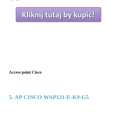
Access point Cisco
5. AP CISCO WAP121-E-K9-G5