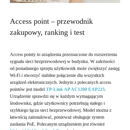
Access point – przewodnik
zakupowy, ranking i test
Access pointy to urządzenia przeznaczone do rozszerzenia
sygnału sieci bezprzewodowej w budynku. W zależności
od posiadanego sprzętu użytkownik może zwiększyć zasięg
Wi-Fi i stworzyć stabilne połączenie dla wszystkich
urządzeń elektronicznych. Jednym z polecanych access
pointów jest model
TP-Link AP AC1200 EAP225
.
Urządzenie sprawdzi się w każdym wymagającym
środowisku, gdzie użytkownicy potrzebują stałego i
szybkiego łącza sieci bezprzewodowej. Model można z
łatwością zainstalować, ponieważ obsługuje system
zasilania PoE. Polecanym urządzeniem jest również