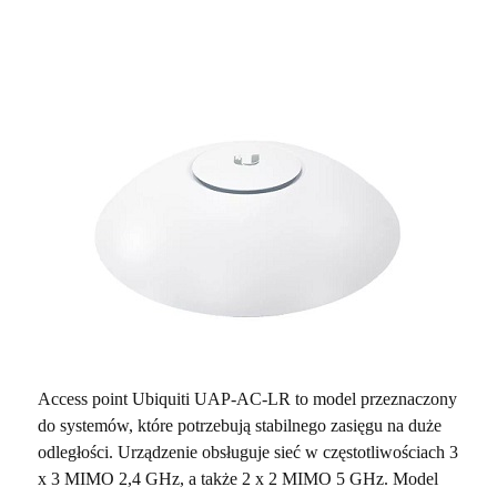
Access point Ubiquiti UAP-AC-LR to model przeznaczony
do systemów, które potrzebują stabilnego zasięgu na duże
odległości. Urządzenie obsługuje sieć w częstotliwościach 3
x 3 MIMO 2,4 GHz, a także 2 x 2 MIMO 5 GHz. Model