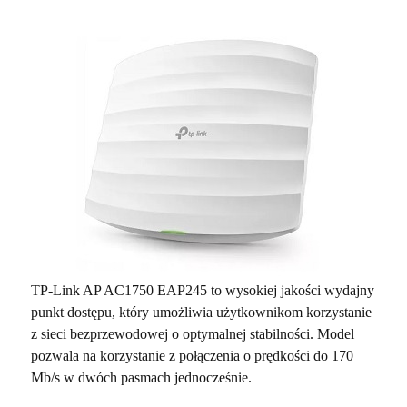
TP-Link AP AC1750 EAP245 to wysokiej jakości wydajny
punkt dostępu, który umożliwia użytkownikom korzystanie
z sieci bezprzewodowej o optymalnej stabilności. Model
pozwala na korzystanie z połączenia o prędkości do 170
Mb/s w dwóch pasmach jednocześnie.