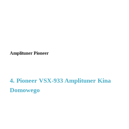
Amplituner Pioneer
4. Pioneer VSX-933 Amplituner Kina
Domowego