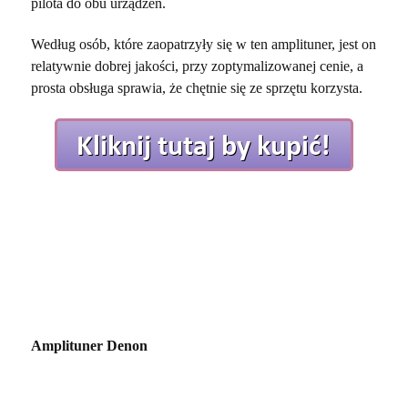
pilota do obu urządzeń.
Według osób, które zaopatrzyły się w ten amplituner, jest on
relatywnie dobrej jakości, przy zoptymalizowanej cenie, a
prosta obsługa sprawia, że chętnie się ze sprzętu korzysta.
Amplituner Denon