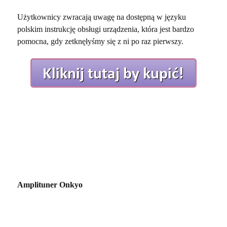
Użytkownicy zwracają uwagę na dostępną w języku
polskim instrukcję obsługi urządzenia, która jest bardzo
pomocna, gdy zetknęłyśmy się z ni po raz pierwszy.
Amplituner Onkyo