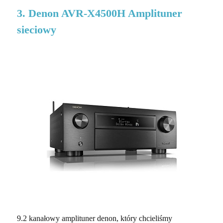
3. Denon AVR-X4500H Amplituner
sieciowy
9.2 kanałowy amplituner denon, który chcieliśmy