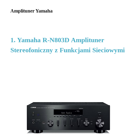
Amplituner Yamaha
1. Yamaha R-N803D Amplituner
Stereofoniczny z Funkcjami Sieciowymi