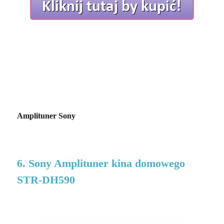
Amplituner Sony
6. Sony Amplituner kina domowego
STR-DH590