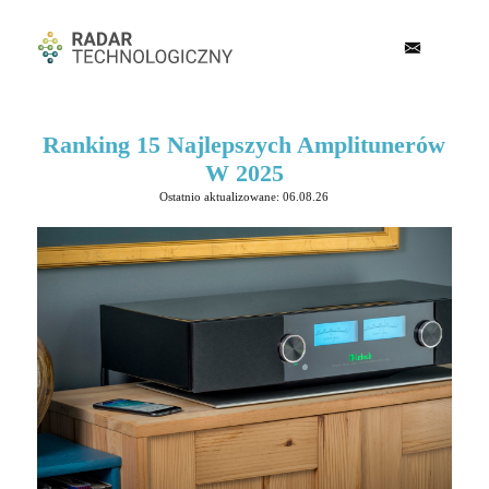
Ranking 15 Najlepszych Amplitunerów
W 2025
Ostatnio aktualizowane: 06.08.26