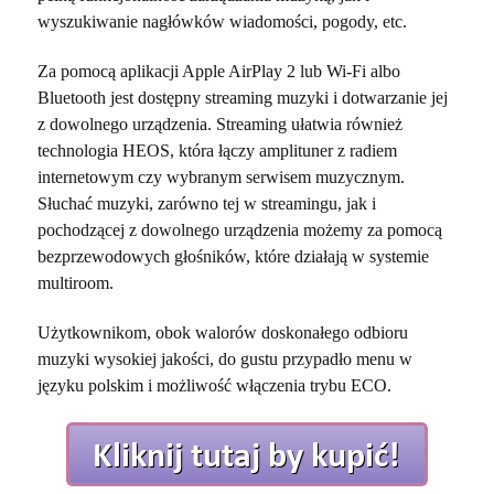
wyszukiwanie nagłówków wiadomości, pogody, etc.
Za pomocą aplikacji Apple AirPlay 2 lub Wi-Fi albo
Bluetooth jest dostępny streaming muzyki i dotwarzanie jej
z dowolnego urządzenia. Streaming ułatwia również
technologia HEOS, która łączy amplituner z radiem
internetowym czy wybranym serwisem muzycznym.
Słuchać muzyki, zarówno tej w streamingu, jak i
pochodzącej z dowolnego urządzenia możemy za pomocą
bezprzewodowych głośników, które działają w systemie
multiroom.
Użytkownikom, obok walorów doskonałego odbioru
muzyki wysokiej jakości, do gustu przypadło menu w
języku polskim i możliwość włączenia trybu ECO.