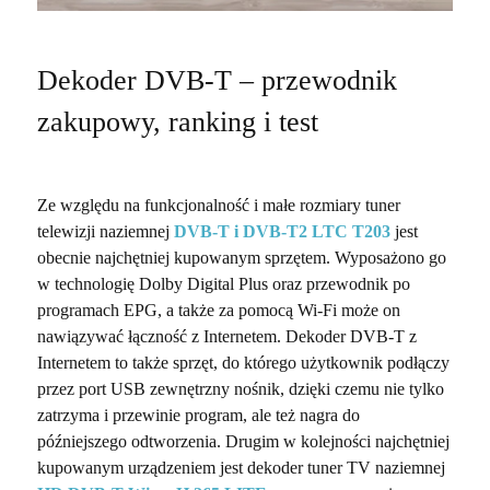
Dekoder DVB-T – przewodnik
zakupowy, ranking i test
Ze względu na funkcjonalność i małe rozmiary
tuner
telewizji naziemnej
DVB-T i DVB-T2 LTC T203
jest
obecnie najchętniej kupowanym sprzętem. Wyposażono go
w technologię Dolby Digital Plus oraz przewodnik po
programach EPG, a także za pomocą Wi-Fi może on
nawiązywać łączność z Internetem.
Dekoder DVB-T z
Internetem
to także sprzęt, do którego użytkownik podłączy
przez port USB zewnętrzny nośnik, dzięki czemu nie tylko
zatrzyma i przewinie program, ale też nagra do
późniejszego odtworzenia. Drugim w kolejności najchętniej
kupowanym urządzeniem jest dekoder tuner TV naziemnej