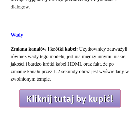
dialogów.
Wady
Zmiana kanałów i krótki kabel:
Użytkownicy zauważyli
również wady tego modelu, jest nią między innymi niskiej
jakości i bardzo krótki kabel HDMI, oraz fakt, że po
zmianie kanału przez 1-2 sekundy obraz jest wyświetlany w
zwolnionym tempie.