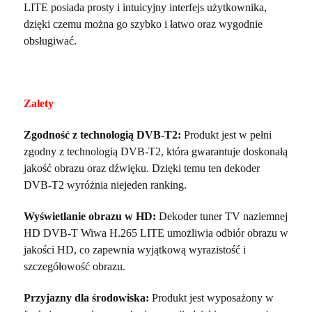
LITE posiada prosty i intuicyjny interfejs użytkownika,
dzięki czemu można go szybko i łatwo oraz wygodnie
obsługiwać.
Zalety
Zgodność z technologią DVB-T2:
Produkt jest w pełni
zgodny z technologią DVB-T2, która gwarantuje doskonałą
jakość obrazu oraz dźwięku. Dzięki temu ten dekoder
DVB-T2 wyróżnia niejeden ranking.
Wyświetlanie obrazu w HD:
Dekoder tuner TV naziemnej
HD DVB-T Wiwa H.265 LITE umożliwia odbiór obrazu w
jakości HD, co zapewnia wyjątkową wyrazistość i
szczegółowość obrazu.
Przyjazny dla środowiska:
Produkt jest wyposażony w