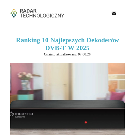
Ranking 10 Najlepszych Dekoderów
DVB-T W 2025
Ostatnio aktualizowane: 07.08.26