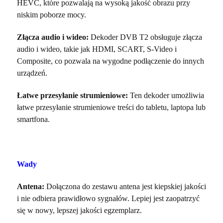
HEVC, które pozwalają na wysoką jakość obrazu przy
niskim poborze mocy.
Złącza audio i wideo:
Dekoder DVB T2 obsługuje złącza
audio i wideo, takie jak HDMI, SCART, S-Video i
Composite, co pozwala na wygodne podłączenie do innych
urządzeń.
Łatwe przesyłanie strumieniowe:
Ten dekoder umożliwia
łatwe przesyłanie strumieniowe treści do tabletu, laptopa lub
smartfona.
Wady
Antena:
Dołączona do zestawu antena jest kiepskiej jakości
i nie odbiera prawidłowo sygnałów. Lepiej jest zaopatrzyć
się w nowy, lepszej jakości egzemplarz.