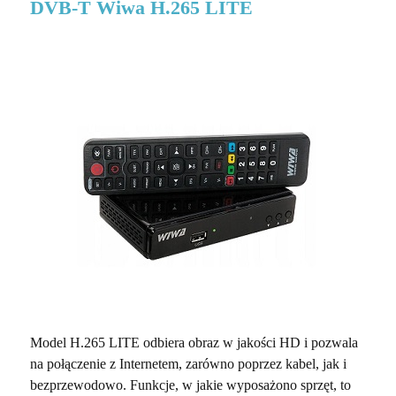
DVB-T Wiwa H.265 LITE
Model H.265 LITE odbiera obraz w jakości HD i pozwala
na połączenie z Internetem, zarówno poprzez kabel, jak i
bezprzewodowo. Funkcje, w jakie wyposażono sprzęt, to