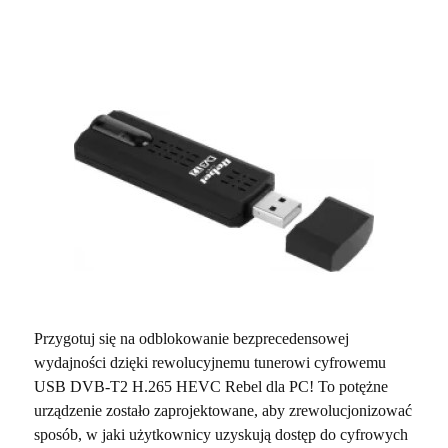
Przygotuj się na odblokowanie bezprecedensowej
wydajności dzięki rewolucyjnemu tunerowi cyfrowemu
USB DVB-T2 H.265 HEVC Rebel dla PC! To potężne
urządzenie zostało zaprojektowane, aby zrewolucjonizować
sposób, w jaki użytkownicy uzyskują dostęp do cyfrowych