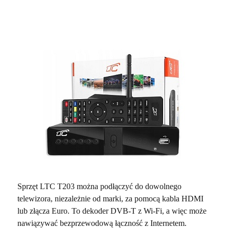
Sprzęt LTC T203 można podłączyć do dowolnego
telewizora, niezależnie od marki, za pomocą kabla HDMI
lub złącza Euro. To dekoder DVB-T z Wi-Fi, a więc może
nawiązywać bezprzewodową łączność z Internetem.