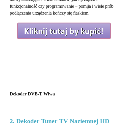
funkcjonalność czy programowanie – pomija i wiele prób
podłączenia urządzenia kończy się fiaskiem.
Dekoder DVB-T Wiwa
2. Dekoder Tuner TV Naziemnej HD