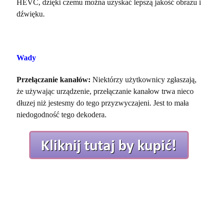
HEVC, dzięki czemu można uzyskać lepszą jakość obrazu i
dźwięku.
Wady
Przełączanie kanałów:
Niektórzy użytkownicy zgłaszają,
że używając urządzenie, przełączanie kanałow trwa nieco
dłuzej niż jestesmy do tego przyzwyczajeni. Jest to mała
niedogodność tego dekodera.