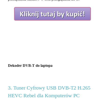
Dekoder DVB-T do laptopa
3. Tuner Cyfrowy USB DVB-T2 H.265
HEVC Rebel dla Komputerów PC