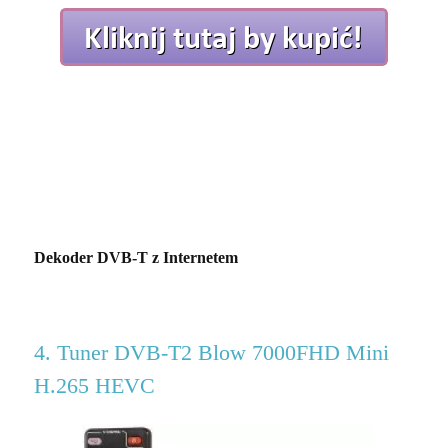
Dekoder DVB-T z Internetem
4. Tuner DVB-T2 Blow 7000FHD Mini
H.265 HEVC