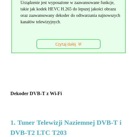
Urządzenie jest wyposażone w zaawansowane funkcje,
takie jak kodek HEVC H.265 do lepszej jakości obrazu
oraz zaawansowany dekoder do odtwarzania najnowszych
kanałów telewizyjnych.
Czytaj dalej
Dekoder DVB-T z Wi-Fi
1. Tuner Telewizji Naziemnej DVB-T i
DVB-T2 LTC T203