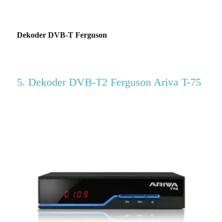
Dekoder DVB-T Ferguson
5. Dekoder DVB-T2 Ferguson Ariva T-75