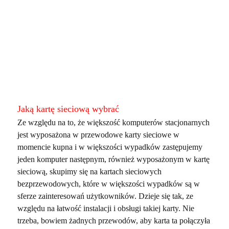
Jaką kartę sieciową wybrać
Ze względu na to, że większość komputerów stacjonarnych
jest wyposażona w przewodowe karty sieciowe w
momencie kupna i w większości wypadków zastępujemy
jeden komputer następnym, również wyposażonym w kartę
sieciową, skupimy się na kartach sieciowych
bezprzewodowych, które w większości wypadków są w
sferze zainteresowań użytkowników. Dzieje się tak, ze
względu na łatwość instalacji i obsługi takiej karty. Nie
trzeba, bowiem żadnych przewodów, aby karta ta połączyła