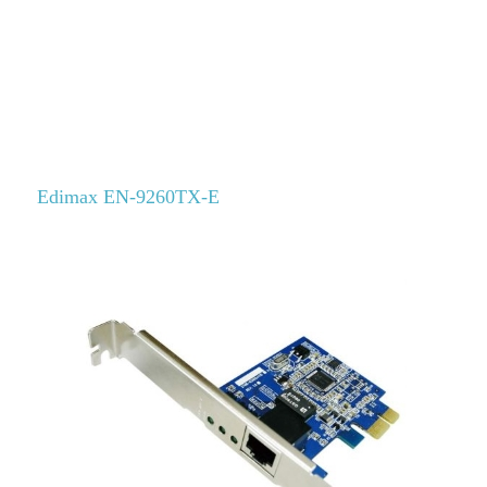
Edimax EN-9260TX-E