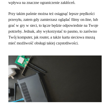
wpływa na znaczne ograniczenie zakłóceń.
Przy takim paśmie można też osiągnąć lepsze prędkości
przesyłu, zatem gdy zamierzasz oglądać filmy on-line, lub
grać w gry w sieci, to łącze będzie odpowiednie na Twoje
potrzeby. Jednak, aby wykorzystać to pasmo, to zarówno
Twój komputer, jak router, a także karta sieciowa muszą
mieć możliwość obsługi takiej częstotliwości.