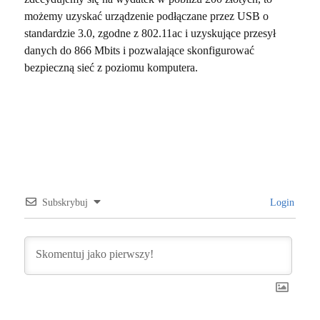
możemy uzyskać urządzenie podłączane przez USB o
standardzie 3.0, zgodne z 802.11ac i uzyskujące przesył
danych do 866 Mbits i pozwalające skonfigurować
bezpieczną sieć z poziomu komputera.
Subskrybuj
Login