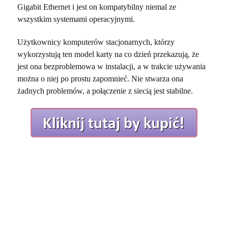
Gigabit Ethernet i jest on kompatybilny niemal ze
wszystkim systemami operacyjnymi.
Użytkownicy komputerów stacjonarnych, którzy
wykorzystują ten model karty na co dzień przekazują, że
jest ona bezproblemowa w instalacji, a w trakcie używania
można o niej po prostu zapomnieć. Nie stwarza ona
żadnych problemów, a połączenie z siecią jest stabilne.