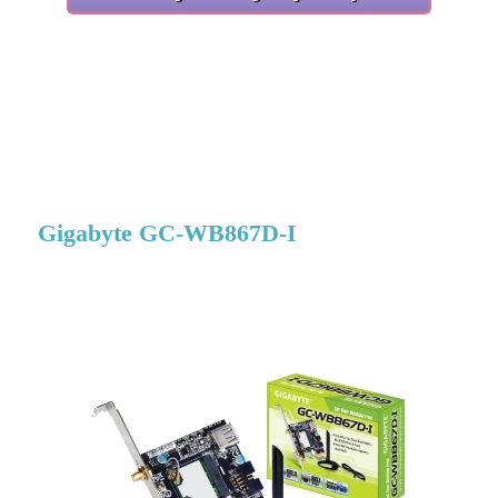
Gigabyte GC-WB867D-I