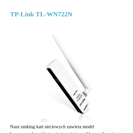
TP-Link TL-WN722N
Nasz ranking kart sieciowych zawiera model