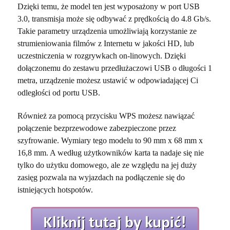
Dzięki temu, że model ten jest wyposażony w port USB
3.0, transmisja może się odbywać z prędkością do 4.8 Gb/s.
Takie parametry urządzenia umożliwiają korzystanie ze
strumieniowania filmów z Internetu w jakości HD, lub
uczestniczenia w rozgrywkach on-linowych. Dzięki
dołączonemu do zestawu przedłużaczowi USB o długości 1
metra, urządzenie możesz ustawić w odpowiadającej Ci
odległości od portu USB.
Również za pomocą przycisku WPS możesz nawiązać
połączenie bezprzewodowe zabezpieczone przez
szyfrowanie. Wymiary tego modelu to 90 mm x 68 mm x
16,8 mm. A według użytkowników karta ta nadaje się nie
tylko do użytku domowego, ale ze względu na jej duży
zasięg pozwala na wyjazdach na podłączenie się do
istniejących hotspotów.