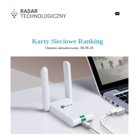
Karty Sieciowe Ranking
Ostatnio aktualizowane: 08.08.26