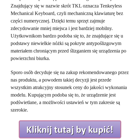
Znajdujący się w nazwie skrót TKL oznacza Tenkeyless
Mechanical Keyboard, czyli mechaniczną klawiaturę bez
części numerycznej. Dzięki temu sprzęt zajmuje
zdecydowanie mniej miejsca i jest bardziej mobilny.
Użytkownikom bardzo podoba się to, że znajdujące się u
podstawy niewielkie nóżki są pokryte antypoślizgowym
materiałem chroniącym przed ślizganiem się urządzenia po
powierzchni biurka.
Sporo osób decyduje się na zakup rekomendowanego przez
nas produktu, a powodem takiej decyzji jest przede
wszystkim atrakcyjny stosunek ceny do jakości wykonania
modelu. Kupującym podoba się to, że urządzenie jest
podświetlane, a możliwości ustawień w tym zakresie są
szerokie.