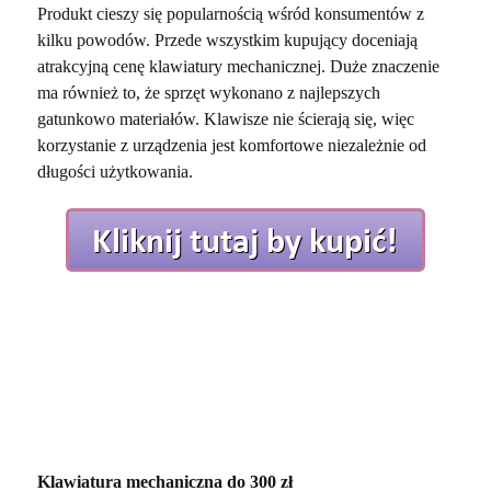
Produkt cieszy się popularnością wśród konsumentów z
kilku powodów. Przede wszystkim kupujący doceniają
atrakcyjną cenę klawiatury mechanicznej. Duże znaczenie
ma również to, że sprzęt wykonano z najlepszych
gatunkowo materiałów. Klawisze nie ścierają się, więc
korzystanie z urządzenia jest komfortowe niezależnie od
długości użytkowania.
Klawiatura mechaniczna do 300 zł