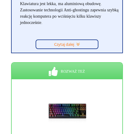
Klawiatura jest lekka, ma aluminiową obudowę.
Zastosowanie technologii Anti-ghostingu zapewnia szybką
reakcję komputera po wciśnięciu kilku klawiszy
jednocześnie.
Czytaj dalej
ROZWAŻ TEŻ