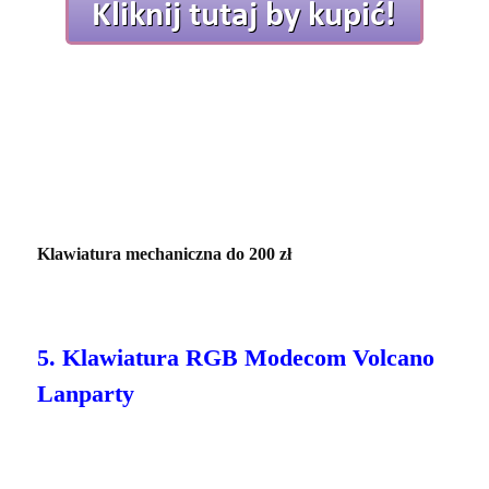
Klawiatura mechaniczna do 200 zł
5. Klawiatura RGB Modecom Volcano
Lanparty