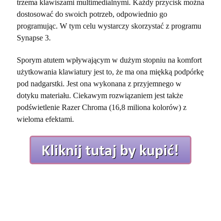
trzema klawiszami multimedialnymi. Każdy przycisk można
dostosować do swoich potrzeb, odpowiednio go
programując. W tym celu wystarczy skorzystać z programu
Synapse 3.
Sporym atutem wpływającym w dużym stopniu na komfort
użytkowania klawiatury jest to, że ma ona miękką podpórkę
pod nadgarstki. Jest ona wykonana z przyjemnego w
dotyku materiału. Ciekawym rozwiązaniem jest także
podświetlenie Razer Chroma (16,8 miliona kolorów) z
wieloma efektami.