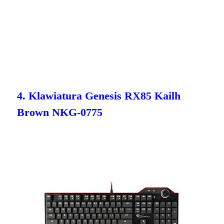
4. Klawiatura Genesis RX85 Kailh
Brown NKG-0775