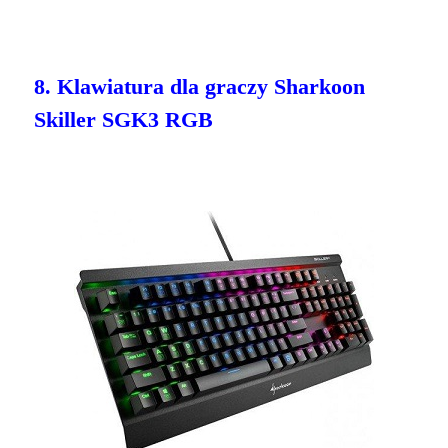
8. Klawiatura dla graczy Sharkoon
Skiller SGK3 RGB