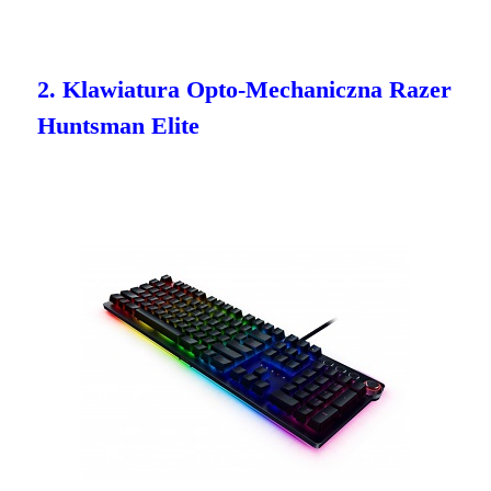
2. Klawiatura Opto-Mechaniczna Razer
Huntsman Elite