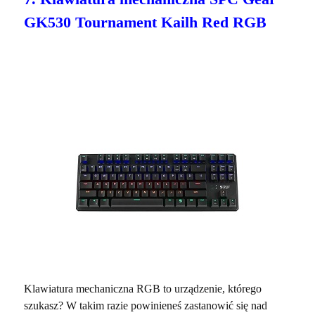
GK530 Tournament Kailh Red RGB
Klawiatura mechaniczna RGB to urządzenie, którego
szukasz? W takim razie powinieneś zastanowić się nad