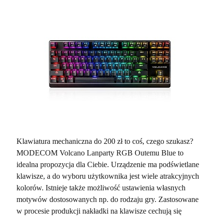
Klawiatura mechaniczna do 200 zł to coś, czego szukasz?
MODECOM Volcano Lanparty RGB Outemu Blue to
idealna propozycja dla Ciebie. Urządzenie ma podświetlane
klawisze, a do wyboru użytkownika jest wiele atrakcyjnych
kolorów. Istnieje także możliwość ustawienia własnych
motywów dostosowanych np. do rodzaju gry. Zastosowane
w procesie produkcji nakładki na klawisze cechują się