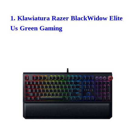
1. Klawiatura Razer BlackWidow Elite
Us Green Gaming