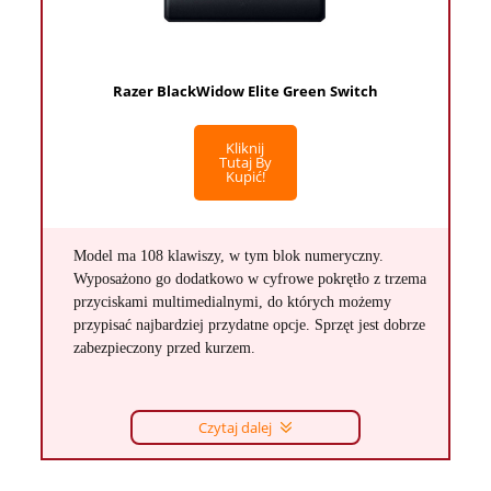
Razer BlackWidow Elite Green Switch
Kliknij
Tutaj By
Kupić!
Model ma 108 klawiszy, w tym blok numeryczny.
Wyposażono go dodatkowo w cyfrowe pokrętło z trzema
przyciskami multimedialnymi, do których możemy
przypisać najbardziej przydatne opcje. Sprzęt jest dobrze
zabezpieczony przed kurzem.
Czytaj dalej