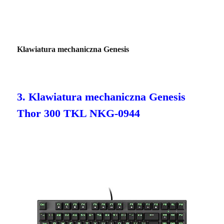
Klawiatura mechaniczna Genesis
3. Klawiatura mechaniczna Genesis
Thor 300 TKL NKG-0944