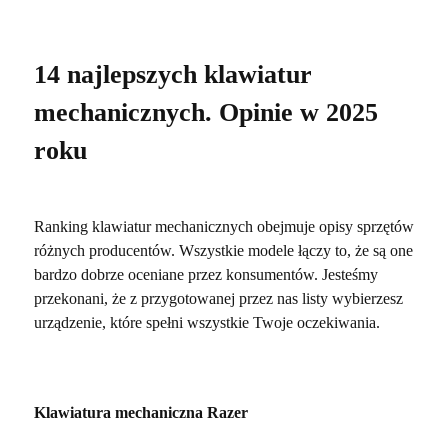
14 najlepszych klawiatur
mechanicznych. Opinie w 2025
roku
Ranking klawiatur mechanicznych obejmuje opisy sprzętów
różnych producentów. Wszystkie modele łączy to, że są one
bardzo dobrze oceniane przez konsumentów. Jesteśmy
przekonani, że z przygotowanej przez nas listy wybierzesz
urządzenie, które spełni wszystkie Twoje oczekiwania.
Klawiatura mechaniczna Razer