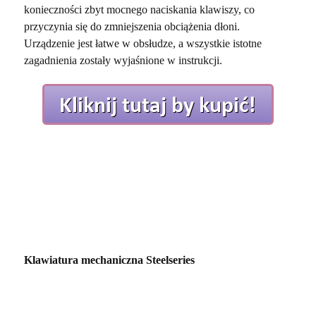
konieczności zbyt mocnego naciskania klawiszy, co
przyczynia się do zmniejszenia obciążenia dłoni.
Urządzenie jest łatwe w obsłudze, a wszystkie istotne
zagadnienia zostały wyjaśnione w instrukcji.
Klawiatura mechaniczna Steelseries