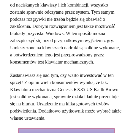
od naciskanych klawiszy i ich kombinacji, wszystko
zostanie sprawnie odczytane przez system. Tym samym
podczas rozgrywki nie trzeba będzie się obawiać o
zakłócenia. Dobrym rozwiązaniem jest także możliwość
blokady przycisku Windows. W ten sposób można
zabezpieczyć się przed przypadkowym wyjściem z gry.
Umieszczone na klawiszach nadruki są solidne wykonane,
a potwierdzeniem tego jest przeprowadzony przez
konsumentów test klawiatur mechanicznych.
Zastanawiasz się nad tym, czy warto inwestować w ten
sprzęt? Z opinii wielu konsumentów wynika, że tak.
Klawiatura mechaniczna Genesis RX85 US Kailh Brown
jest solidne wykonana, sprawnie działa i ładnie prezentuje
się na biurku. Urządzenie ma kilka gotowych trybów
podświetlenia. Dodatkowo użytkownik może wybrać także
własne ustawienia.