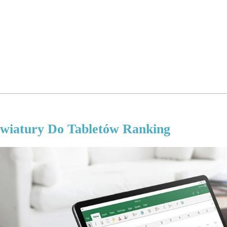
wiatury Do Tabletów Ranking