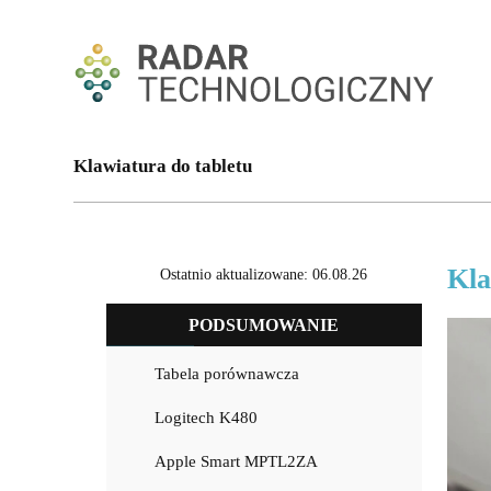
Klawiatura do tabletu
Kla
Ostatnio aktualizowane: 06.08.26
PODSUMOWANIE
Tabela porównawcza
Logitech K480
Apple Smart MPTL2ZA