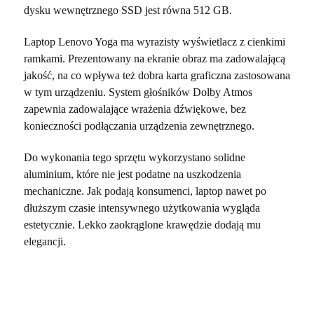
dysku wewnętrznego SSD jest równa 512 GB.
Laptop Lenovo Yoga ma wyrazisty wyświetlacz z cienkimi
ramkami. Prezentowany na ekranie obraz ma zadowalającą
jakość, na co wpływa też dobra karta graficzna zastosowana
w tym urządzeniu. System głośników Dolby Atmos
zapewnia zadowalające wrażenia dźwiękowe, bez
konieczności podłączania urządzenia zewnętrznego.
Do wykonania tego sprzętu wykorzystano solidne
aluminium, które nie jest podatne na uszkodzenia
mechaniczne. Jak podają konsumenci, laptop nawet po
dłuższym czasie intensywnego użytkowania wygląda
estetycznie. Lekko zaokrąglone krawędzie dodają mu
elegancji.