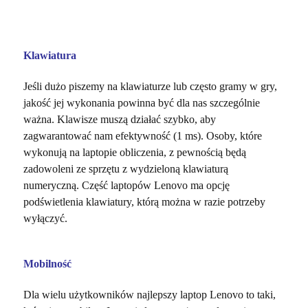
Klawiatura
Jeśli dużo piszemy na klawiaturze lub często gramy w gry,
jakość jej wykonania powinna być dla nas szczególnie
ważna. Klawisze muszą działać szybko, aby
zagwarantować nam efektywność (1 ms). Osoby, które
wykonują na laptopie obliczenia, z pewnością będą
zadowoleni ze sprzętu z wydzieloną klawiaturą
numeryczną. Część laptopów Lenovo ma opcję
podświetlenia klawiatury, którą można w razie potrzeby
wyłączyć.
Mobilność
Dla wielu użytkowników najlepszy laptop Lenovo to taki,