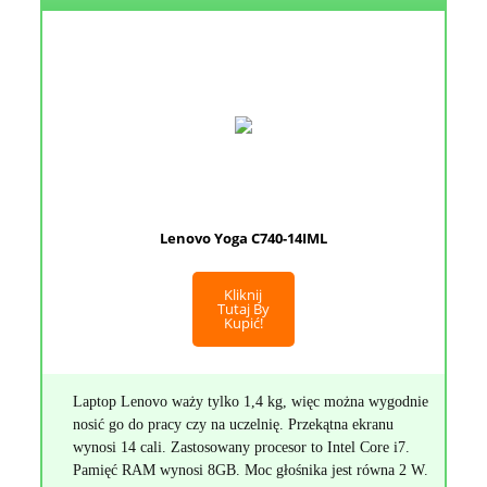
Lenovo Yoga C740-14IML
Kliknij
Tutaj By
Kupić!
Laptop Lenovo waży tylko 1,4 kg, więc można wygodnie
nosić go do pracy czy na uczelnię. Przekątna ekranu
wynosi 14 cali. Zastosowany procesor to Intel Core i7.
Pamięć RAM wynosi 8GB. Moc głośnika jest równa 2 W.