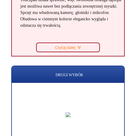
jest możliwa nawet bez podłączania zewnętrznej myszki.
Sprzęt ma wbudowaną kamerę, głośniki i mikrofon.
Obudowa w ciemnym kolorze elegancko wygląda i
odznacza się trwałością.
Czytaj dalej
DRUGI WYBÓR