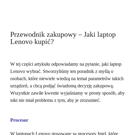
Przewodnik zakupowy – Jaki laptop
Lenovo kupić?
W tej części artykułu odpowiadamy na pytanie, jaki laptop
Lenovo wybrać. Stworzyliśmy ten poradnik z myślą o
osobach, które niewiele wiedzą na temat parametrów takich
urządzeń, a chcą podjąć świadomą decyzję zakupową.
Wszystkie zawiłe kwestie wyjaśniamy w prosty sposób, aby
nikt nie miał problemu z tym, aby je zrozumieć.
Procesor
W laptopach Lenovo stosowane są procesory Intel, które