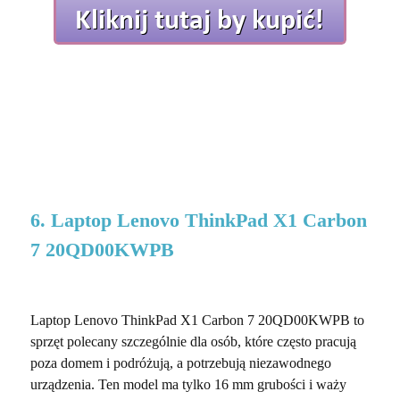
6. Laptop Lenovo ThinkPad X1 Carbon
7 20QD00KWPB
Laptop Lenovo ThinkPad X1 Carbon 7 20QD00KWPB to
sprzęt polecany szczególnie dla osób, które często pracują
poza domem i podróżują, a potrzebują niezawodnego
urządzenia. Ten model ma tylko 16 mm grubości i waży