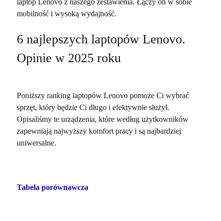
laptop Lenovo z naszego zestawienia. Łączy on w sobie
mobilność i wysoką wydajność.
6 najlepszych laptopów Lenovo.
Opinie w 2025 roku
Poniższy ranking laptopów Lenovo pomoże Ci wybrać
sprzęt, który będzie Ci długo i efektywnie służył.
Opisaliśmy te urządzenia, które według użytkowników
zapewniają najwyższy komfort pracy i są najbardziej
uniwersalne.
Tabela porównawcza