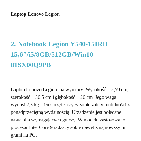
Laptop Lenovo Legion
2. Notebook Legion Y540-15IRH
15,6″/i5/8GB/512GB/Win10
81SX00Q9PB
Laptop Lenovo Legion ma wymiary: Wysokość – 2,59 cm,
szerokość – 36,5 cm i głębokość – 26 cm. Jego waga
wynosi 2,3 kg. Ten sprzęt łączy w sobie zalety mobilności z
ponadprzeciętną wydajnością. Urządzenie jest polecane
nawet dla wymagających graczy. W modelu zastosowano
procesor Intel Core 9 radzący sobie nawet z najnowszymi
grami na PC.