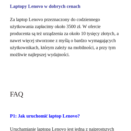
Laptopy Lenovo w dobrych cenach
Za laptop Lenovo przeznaczony do codziennego
użytkowania zapłacimy około 3500 zł. W ofercie
producenta są też urządzenia za około 10 tysięcy złotych, a
nawet więcej stworzone z myślą o bardzo wymagających
użytkownikach, którym zależy na mobilności, a przy tym
możliwie najlepszej wydajności.
FAQ
P1: Jak uruchomić laptop Lenovo?
Uruchamianie laptopa Lenovo jest jedną z najprostszych