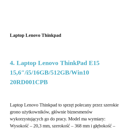
Laptop Lenovo Thinkpad
4. Laptop Lenovo ThinkPad E15
15,6″/i5/16GB/512GB/Win10
20RD001CPB
Laptop Lenovo Thinkpad to sprzęt polecany przez szerokie
grono użytkowników, głównie biznesmenów
wykorzystujących go do pracy. Model ma wymiary:
Wysokość – 20,3 mm, szerokość – 368 mm i głębokość –