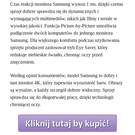
Czas reakcji monitora Samsung wynosi 1 ms, dzięki czemu
sprzęt dobrze sprawdza się do dynamicznych i
wymagających multimediów, takich jak filmy i seriale w
wysokiej jakości. Funkcja Picture-by-Picture umożliwia
podłączenie dwóch komputerów do jednego monitora
Samsung. Dla większego komfortu podczas użytkowania
sprzętu producent zastosował tryb Eye Saver, który
redukuje niebieskie światło, chroniąc oczy przed
zmęczeniem.
Według opinii konsumentów, model Samsung to dobry i
tani monitor 4K, który zapewnia wyrazistość barw. Obrazy
są wyraźne, a każdy szczegół dobrze widoczny. Sprzęt
sprawdza się do długotrwałej pracy, dzięki technologii
chroniącej oczy.