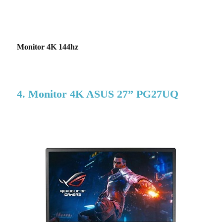
Monitor 4K 144hz
4. Monitor 4K ASUS 27” PG27UQ