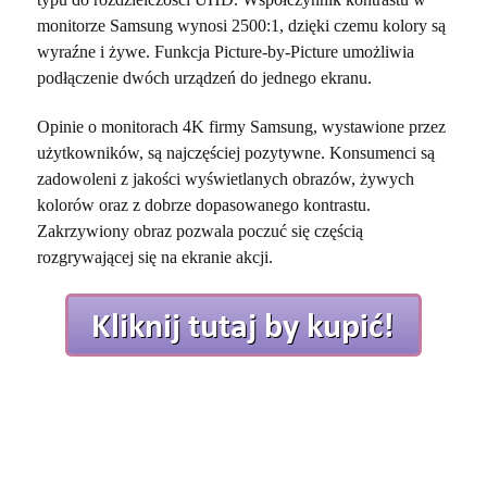
monitorze Samsung wynosi 2500:1, dzięki czemu kolory są
wyraźne i żywe. Funkcja Picture-by-Picture umożliwia
podłączenie dwóch urządzeń do jednego ekranu.
Opinie o monitorach 4K firmy Samsung, wystawione przez
użytkowników, są najczęściej pozytywne. Konsumenci są
zadowoleni z jakości wyświetlanych obrazów, żywych
kolorów oraz z dobrze dopasowanego kontrastu.
Zakrzywiony obraz pozwala poczuć się częścią
rozgrywającej się na ekranie akcji.