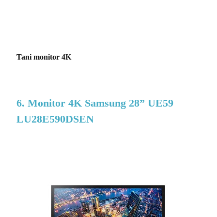
Tani monitor 4K
6. Monitor 4K Samsung 28” UE59
LU28E590DSEN