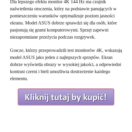
Dla lepszego efektu monitor 4K 144 Hz ma czujnik
naświetlenia otoczenia, który na podstawie panujących w
pomieszczeniu warunków optymalizuje poziom jasności
ekranu. Model ASUS dobrze sprawdzi się dla osób, które
pasjonują się grami komputerowymi. Sprzęt zapewni
niezapomniane przeżycia podczas rozgrywek.
Gracze, którzy przeprowadzili test monitorów 4K, wskazują
model ASUS jako jeden z najlepszych sprzętów. Ekran
dobrze wyświetla obrazy w wysokiej jakości, a odpowiedni
kontrast czerni i bieli umożliwia dostrzeżenie każdego
elementu.