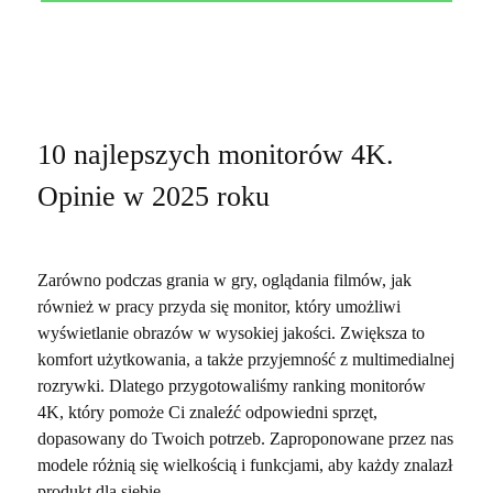
10 najlepszych monitorów 4K.
Opinie w 2025 roku
Zarówno podczas grania w gry, oglądania filmów, jak
również w pracy przyda się monitor, który umożliwi
wyświetlanie obrazów w wysokiej jakości. Zwiększa to
komfort użytkowania, a także przyjemność z multimedialnej
rozrywki. Dlatego przygotowaliśmy ranking monitorów
4K, który pomoże Ci znaleźć odpowiedni sprzęt,
dopasowany do Twoich potrzeb. Zaproponowane przez nas
modele różnią się wielkością i funkcjami, aby każdy znalazł
produkt dla siebie.