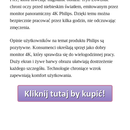
chroni oczy przed niebieskim światłem, emitowanym przez
monitor panoramiczny 4K Philips. Dzięki temu można
bezpiecznie pracować przez kilka godzin, nie odczuwając
zmęczenia.
Opinie użytkowników na temat produktu Philips są
pozytywne. Konsumenci określają sprzęt jako dobry
monitor 4K, który sprawdza się do wielogodzinnej pracy.
Duży ekran i żywe barwy obrazu ułatwiają dostrzeżenie
każdego szczegółu. Technologie chroniące wzrok
zapewniają komfort użytkowania.