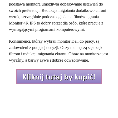
podstawa monitora umożliwia dopasowanie ustawień do
swoich preferencji. Redukcja migotania dodatkowo chroni
wzrok, szczególnie podczas oglądania filmów i grania.
Monitor 4K IPS to dobry sprzęt dla osób, które pracują z
wymagającymi programami komputerowymi.
Konsumenci, którzy wybrali monitor Dell do pracy, są
zadowoleni z podjętej decyzji. Oczy nie męczą się dzięki
filtrom i redukcji migotania ekranu. Obraz na monitorze jest
wyraźny, a barwy żywe i dobrze odwzorowane.