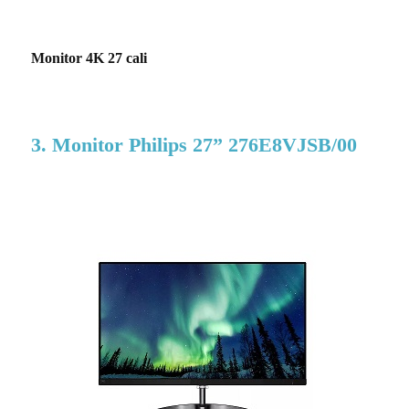
Monitor 4K 27 cali
3. Monitor Philips 27” 276E8VJSB/00