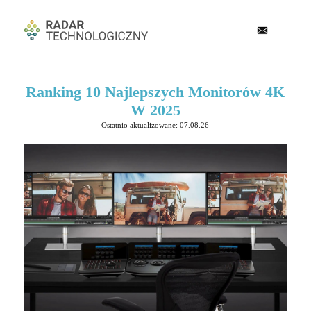
Ranking 10 Najlepszych Monitorów 4K
W 2025
Ostatnio aktualizowane: 07.08.26