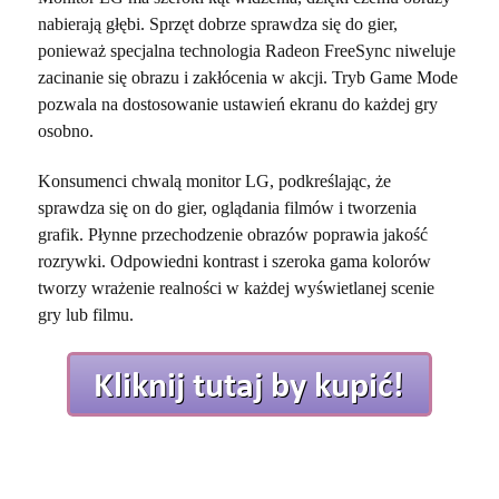
nabierają głębi. Sprzęt dobrze sprawdza się do gier,
ponieważ specjalna technologia Radeon FreeSync niweluje
zacinanie się obrazu i zakłócenia w akcji. Tryb Game Mode
pozwala na dostosowanie ustawień ekranu do każdej gry
osobno.
Konsumenci chwalą monitor LG, podkreślając, że
sprawdza się on do gier, oglądania filmów i tworzenia
grafik. Płynne przechodzenie obrazów poprawia jakość
rozrywki. Odpowiedni kontrast i szeroka gama kolorów
tworzy wrażenie realności w każdej wyświetlanej scenie
gry lub filmu.