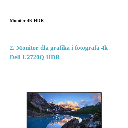
Monitor 4K HDR
2. Monitor dla grafika i fotografa 4k
Dell U2720Q HDR