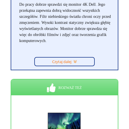
Do pracy dobrze sprawdzi się monitor 4K Dell. Jego
przekątna zapewnia dobrą widoczność wszystkich
szczegółów. Filtr niebieskiego światła chroni oczy przed
zmęczeniem. Wysoki kontrast statyczny zwiększa głębię
wyświetlanych obrazów. Monitor dobrze sprawdza się
więc do obróbki filmów i zdjęć oraz tworzenia grafik
komputerowych.
Czytaj dalej
ROZWAŻ TEŻ