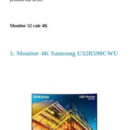
Monitor 32 cale 4K
1. Monitor 4K Samsung U32R590CWU