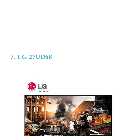
7. LG 27UD68