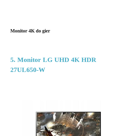
Monitor 4K do gier
5. Monitor LG UHD 4K HDR
27UL650-W