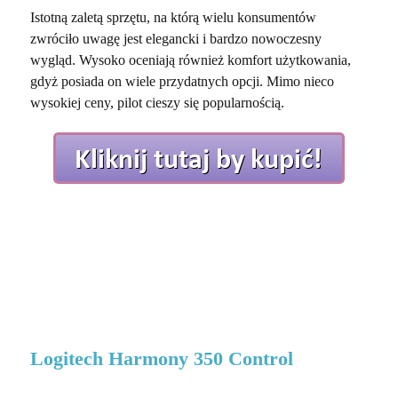
Istotną zaletą sprzętu, na którą wielu konsumentów
zwróciło uwagę jest elegancki i bardzo nowoczesny
wygląd. Wysoko oceniają również komfort użytkowania,
gdyż posiada on wiele przydatnych opcji. Mimo nieco
wysokiej ceny, pilot cieszy się popularnością.
Logitech Harmony 350 Control