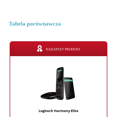
Tabela porównawcza
NAJLEPSZY PRODUKT
Logitech Harmony Elite