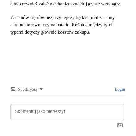
łatwo również zalać mechanizm znajdujący się wewnątrz.
Zastanów się również, czy lepszy będzie pilot zasilany
akumulatorowo, czy na baterie. Różnica między tymi
typami dotyczy głównie kosztów zakupu.
Subskrybuj
Login