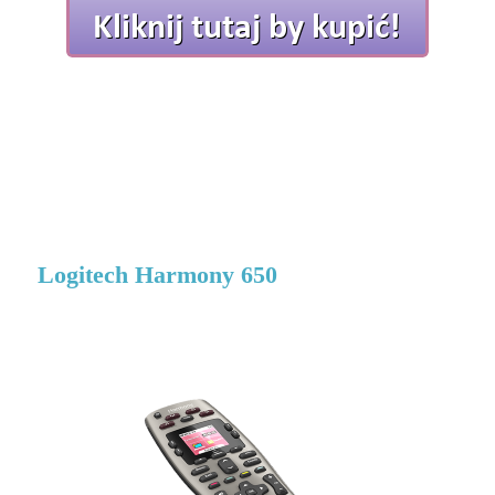
Logitech Harmony 650