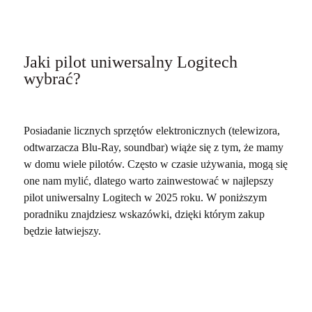
Jaki pilot uniwersalny Logitech
wybrać?
Posiadanie licznych sprzętów elektronicznych (telewizora,
odtwarzacza Blu-Ray, soundbar) wiąże się z tym, że mamy
w domu wiele pilotów. Często w czasie używania, mogą się
one nam mylić, dlatego warto zainwestować w najlepszy
pilot uniwersalny Logitech w 2025 roku. W poniższym
poradniku znajdziesz wskazówki, dzięki którym zakup
będzie łatwiejszy.