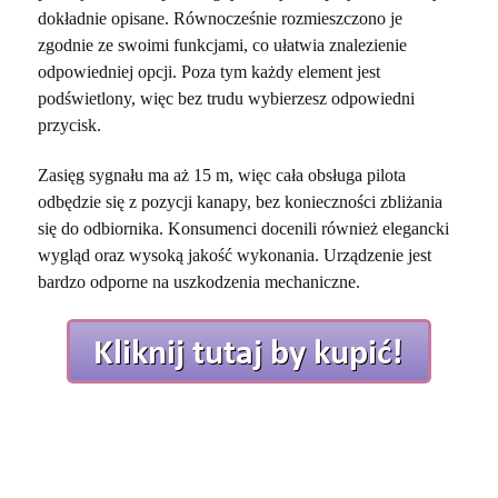
dokładnie opisane. Równocześnie rozmieszczono je
zgodnie ze swoimi funkcjami, co ułatwia znalezienie
odpowiedniej opcji. Poza tym każdy element jest
podświetlony, więc bez trudu wybierzesz odpowiedni
przycisk.
Zasięg sygnału ma aż 15 m, więc cała obsługa pilota
odbędzie się z pozycji kanapy, bez konieczności zbliżania
się do odbiornika. Konsumenci docenili również elegancki
wygląd oraz wysoką jakość wykonania. Urządzenie jest
bardzo odporne na uszkodzenia mechaniczne.