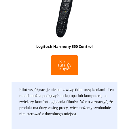
Logitech Harmony 350 Control
Kliknij
Tutaj By
Kupić!
Pilot współpracuje niemal z wszystkim urządzeniami. Ten
model można podłączyć do laptopa lub komputera, co
zwiększy komfort oglądania filmów. Warto zaznaczyć, że
produkt ma duży zasięg pracy, więc możemy swobodnie
nim sterować z dowolnego miejsca.