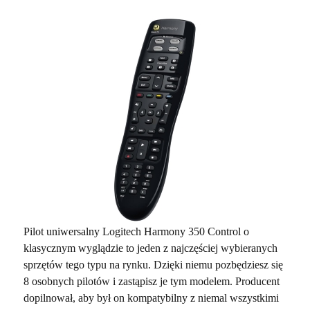
Pilot uniwersalny Logitech Harmony 350 Control o
klasycznym wyglądzie to jeden z najczęściej wybieranych
sprzętów tego typu na rynku. Dzięki niemu pozbędziesz się
8 osobnych pilotów i zastąpisz je tym modelem. Producent
dopilnował, aby był on kompatybilny z niemal wszystkimi