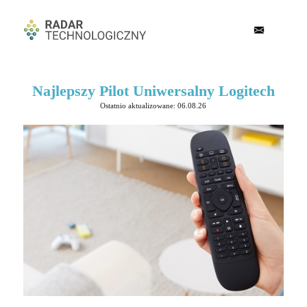
Najlepszy Pilot Uniwersalny Logitech
Ostatnio aktualizowane: 06.08.26