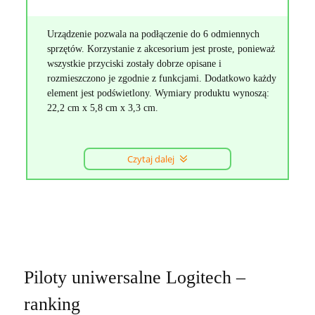
Urządzenie pozwala na podłączenie do 6 odmiennych
sprzętów. Korzystanie z akcesorium jest proste, ponieważ
wszystkie przyciski zostały dobrze opisane i
rozmieszczono je zgodnie z funkcjami. Dodatkowo każdy
element jest podświetlony. Wymiary produktu wynoszą:
22,2 cm x 5,8 cm x 3,3 cm.
Czytaj dalej
Piloty uniwersalne Logitech –
ranking