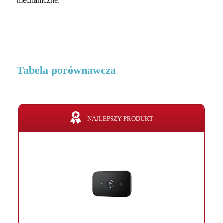
mechaniczne.
Tabela porównawcza
NAJLEPSZY PRODUKT