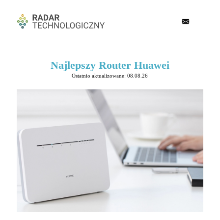
Najlepszy Router Huawei
Ostatnio aktualizowane: 08.08.26