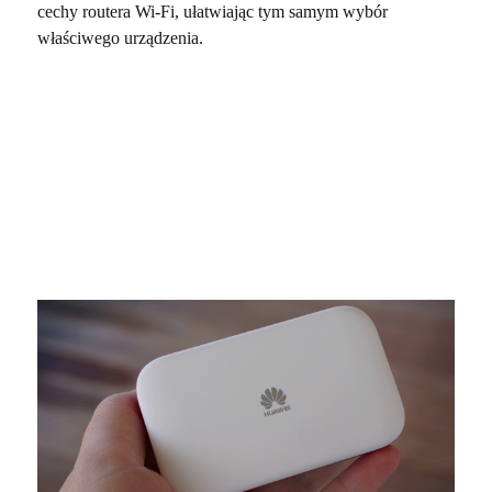
cechy routera Wi-Fi, ułatwiając tym samym wybór
właściwego urządzenia.