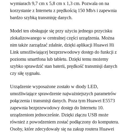
wymiarach 9,7 cm x 5,8 cm x 1,3 cm. Pozwala on na
korzystanie z Internetu z prędkością 150 Mb/s i zapewnia
bardzo szybką transmisję danych.
Model ten obsługuje się przy użyciu jednego przycisku
zlokalizowanego w centralnej części urządzenia. Można
nim także zarządzać zdalnie, dzięki aplikacji Huawei Hi
Link umożliwiającej bezprzewodowy dostęp do funkcji z
poziomu smartfona lub tabletu. Dzięki temu możemy
szybko sprawdzić stan baterii, prędkość transmisji danych
czy siłę sygnału.
Urządzenie wyposażone zostało w diody LED,
umożliwiające sprawdzenie najważniejszych parametrów
połączenia i transmisji danych. Poza tym Huawei E5573
zapewnia bezprzewodowy dostęp do Internetu 10.
urządzeniom jednocześnie. Dzięki złączu USB może
również z powodzeniem zostać podłączony do komputera.
Osoby, które zdecydowały się na zakup routera Huawei