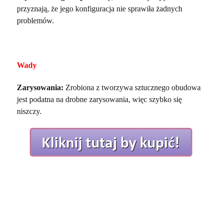
przyznają, że jego konfiguracja nie sprawiła żadnych
problemów.
Wady
Zarysowania:
Zrobiona z tworzywa sztucznego obudowa
jest podatna na drobne zarysowania, więc szybko się
niszczy.