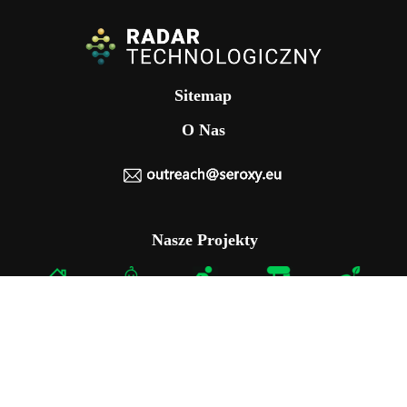
Sitemap
O Nas
Nasze Projekty