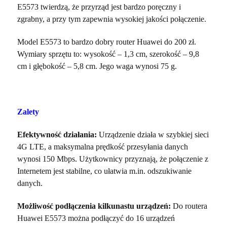
E5573 twierdzą, że przyrząd jest bardzo poręczny i
zgrabny, a przy tym zapewnia wysokiej jakości połączenie.
Model E5573 to bardzo dobry router Huawei do 200 zł.
Wymiary sprzętu to: wysokość – 1,3 cm, szerokość – 9,8
cm i głębokość – 5,8 cm. Jego waga wynosi 75 g.
Zalety
Efektywność działania:
Urządzenie działa w szybkiej sieci
4G LTE, a maksymalna prędkość przesyłania danych
wynosi 150 Mbps. Użytkownicy przyznają, że połączenie z
Internetem jest stabilne, co ułatwia m.in. odszukiwanie
danych.
Możliwość podłączenia kilkunastu urządzeń:
Do routera
Huawei E5573 można podłączyć do 16 urządzeń