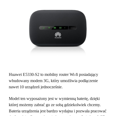
Huawei E5330-S2 to mobilny router Wi-fi posiadający
wbudowany modem 3G, który umożliwia podłączenie
nawet 10 urządzeń jednocześnie.
Model ten wyposażony jest w wymienną baterię, dzięki
której możemy zabrać go ze sobą gdziekolwiek chcemy.
Bateria urządzenia jest bardzo wydajna i pozwala pracować