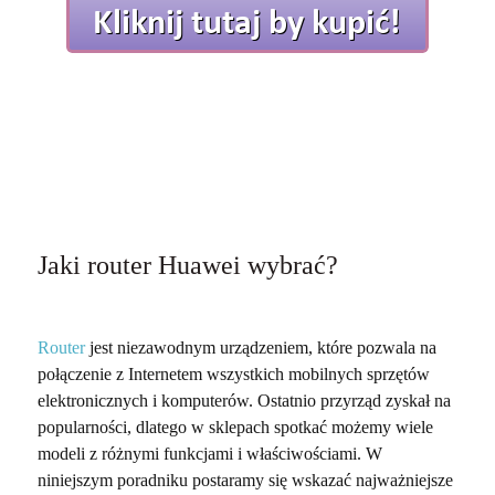
Jaki router Huawei wybrać?
Router
jest niezawodnym urządzeniem, które pozwala na
połączenie z Internetem wszystkich mobilnych sprzętów
elektronicznych i komputerów. Ostatnio przyrząd zyskał na
popularności, dlatego w sklepach spotkać możemy wiele
modeli z różnymi funkcjami i właściwościami. W
niniejszym poradniku postaramy się wskazać najważniejsze