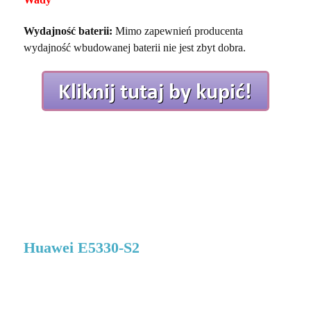
Wydajność baterii:
Mimo zapewnień producenta
wydajność wbudowanej baterii nie jest zbyt dobra.
Huawei E5330-S2