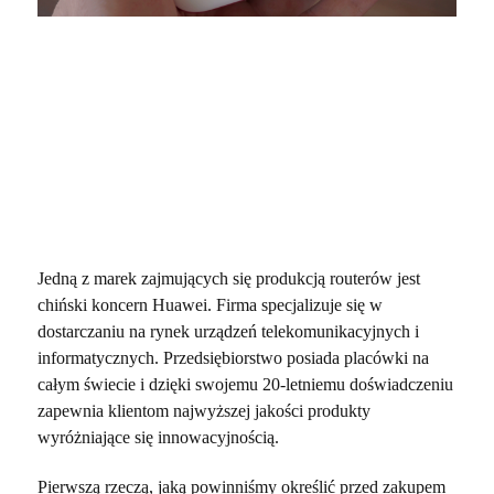
Jedną z marek zajmujących się produkcją routerów jest
chiński koncern Huawei. Firma specjalizuje się w
dostarczaniu na rynek urządzeń telekomunikacyjnych i
informatycznych. Przedsiębiorstwo posiada placówki na
całym świecie i dzięki swojemu 20-letniemu doświadczeniu
zapewnia klientom najwyższej jakości produkty
wyróżniające się innowacyjnością.
Pierwszą rzeczą, jaką powinniśmy określić przed zakupem