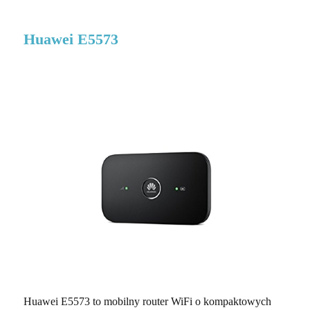
Huawei E5573
Huawei E5573 to mobilny router WiFi o kompaktowych