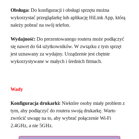
Obsługa:
Do konfiguracji i obsługi sprzętu można
wykorzystać przeglądarkę lub aplikację HiLink App, którą
należy pobrać na swój telefon.
Wydajność:
Do prezentowanego routera może podłączyć
się nawet do 64 użytkowników. W związku z tym sprzęt
jest uznawany za wydajny. Urządzenie jest chętnie
wykorzystywane w małych i średnich firmach.
Wady
Konfiguracja drukarki:
Niektóre osoby miały problem z
tym, aby podłączyć do routera swoją drukarkę. Warto
zwrócić uwagę na to, aby wybrać połączenie Wi-Fi
2.4GHz, a nie 5GHz.