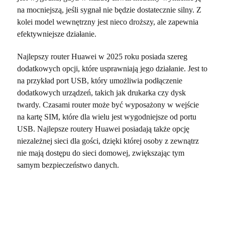
na mocniejszą, jeśli sygnał nie będzie dostatecznie silny. Z
kolei model wewnętrzny jest nieco droższy, ale zapewnia
efektywniejsze działanie.
Najlepszy router Huawei w 2025 roku posiada szereg
dodatkowych opcji, które usprawniają jego działanie. Jest to
na przykład port USB, który umożliwia podłączenie
dodatkowych urządzeń, takich jak drukarka czy dysk
twardy. Czasami router może być wyposażony w wejście
na kartę SIM, które dla wielu jest wygodniejsze od portu
USB. Najlepsze routery Huawei posiadają także opcję
niezależnej sieci dla gości, dzięki której osoby z zewnątrz
nie mają dostępu do sieci domowej, zwiększając tym
samym bezpieczeństwo danych.