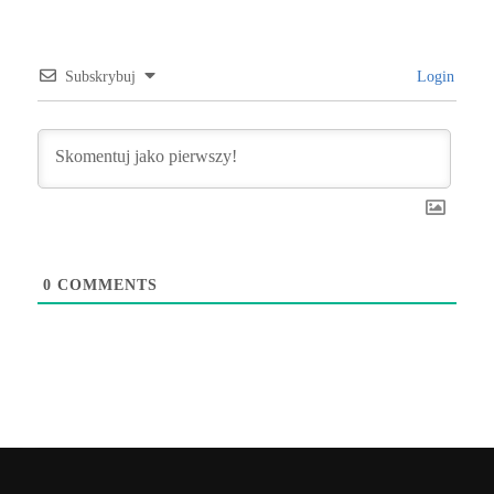
Subskrybuj
Login
0
COMMENTS