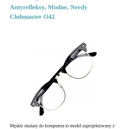
Antyrefleksy, Modne, Nerdy
Clubmaster O42
Męskie okulary do komputera to model zaprojektowany z