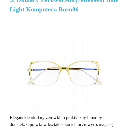
Light Komputera Born86
Eleganckie okulary zerówki to praktyczny i modny
dodatek. Oprawki w kształcie kocich oczu wyróżniają się