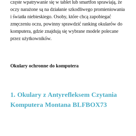
częste wpatrywanie się w tablet lub smartfon sprawiają, że
oczy narażone są na działanie szkodliwego promieniowania
i światła niebieskiego. Osoby, które chcą zapobiegać
zmęczeniu oczu, powinny sprawdzić ranking okularów do
komputera, gdzie znajdują się wybrane modele polecane
przez użytkowników.
Okulary ochronne do komputera
1. Okulary z Antyrefleksem Czytania
Komputera Montana BLFBOX73