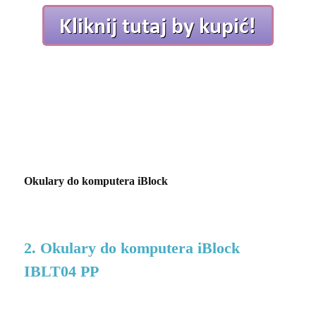
Okulary do komputera iBlock
2. Okulary do komputera iBlock
IBLT04 PP