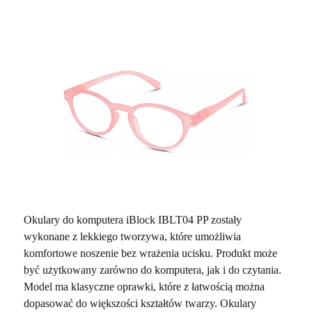
Okulary do komputera iBlock IBLT04 PP zostały
wykonane z lekkiego tworzywa, które umożliwia
komfortowe noszenie bez wrażenia ucisku. Produkt może
być użytkowany zarówno do komputera, jak i do czytania.
Model ma klasyczne oprawki, które z łatwością można
dopasować do większości kształtów twarzy. Okulary