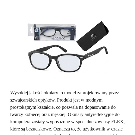
Wysokiej jakości okulary to model zaprojektowany przez
szwajcarskich optyków. Produkt jest w modnym,
prostokątnym kształcie, co pozwala na dopasowanie do
twarzy kobiecej oraz męskiej. Okulary antyrefleksyjne do
komputera zostały wyposażone w specjalne zawiasy FLEX,
które są bezuciskowe. Oznacza to, że użytkownik w czasie