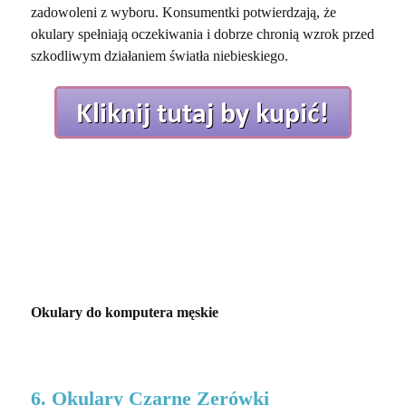
zadowoleni z wyboru. Konsumentki potwierdzają, że
okulary spełniają oczekiwania i dobrze chronią wzrok przed
szkodliwym działaniem światła niebieskiego.
Okulary do komputera męskie
6. Okulary Czarne Zerówki