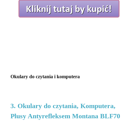
Okulary do czytania i komputera
3. Okulary do czytania, Komputera,
Plusy Antyrefleksem Montana BLF70