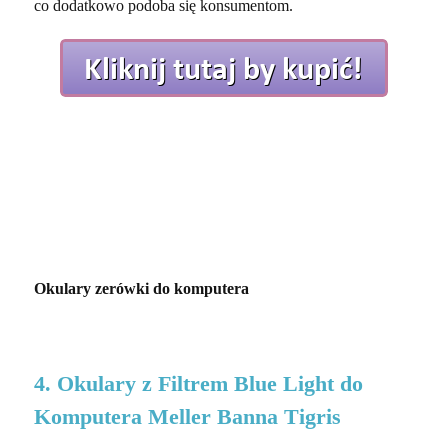
co dodatkowo podoba się konsumentom.
Okulary zerówki do komputera
4. Okulary z Filtrem Blue Light do
Komputera Meller Banna Tigris