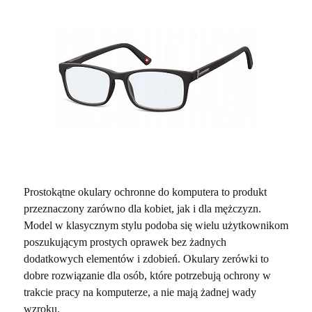
Prostokątne okulary ochronne do komputera to produkt
przeznaczony zarówno dla kobiet, jak i dla mężczyzn.
Model w klasycznym stylu podoba się wielu użytkownikom
poszukującym prostych oprawek bez żadnych
dodatkowych elementów i zdobień. Okulary zerówki to
dobre rozwiązanie dla osób, które potrzebują ochrony w
trakcie pracy na komputerze, a nie mają żadnej wady
wzroku.