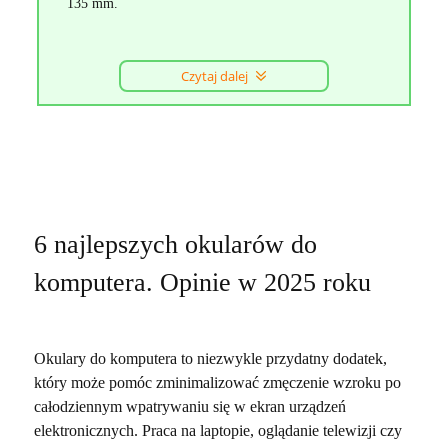
135 mm.
Czytaj dalej
6 najlepszych okularów do
komputera. Opinie w 2025 roku
Okulary do komputera to niezwykle przydatny dodatek,
który może pomóc zminimalizować zmęczenie wzroku po
całodziennym wpatrywaniu się w ekran urządzeń
elektronicznych. Praca na laptopie, oglądanie telewizji czy