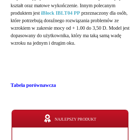
kształt oraz matowe wykończenie. Innym polecanym
produktem jest
iBlock IBLT04 PP
przeznaczony dla osób,
które potrzebują doraźnego rozwiązania problemów ze
wzrokiem w zakresie mocy od + 1.00 do 3,50 D. Model jest
dopasowany do użytkownika, który ma taką samą wadę
wzroku na jednym i drugim oku.
Tabela porównawcza
NAJLEPSZY PRODUKT