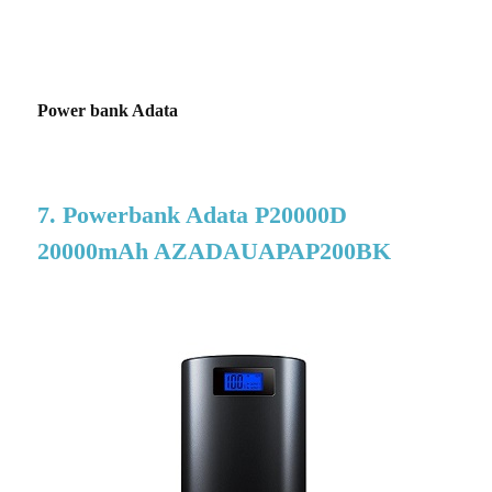
Power bank Adata
7. Powerbank Adata P20000D
20000mAh AZADAUAPAP200BK