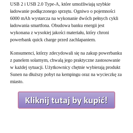
USB 2 i USB 2.0 Type-A, które umożliwiają szybkie
ładowanie podłączonego sprzętu. Ogniwo o pojemności
6000 mAh wystarcza na wykonanie dwóch pełnych cykli
ładowania smartfona. Obudowa banku energii jest
wykonana z wysokiej jakości materiału, który chroni
powerbank quick charge przed zachlapaniem.
Konsumenci, którzy zdecydowali się na zakup powerbanku
z panelem solarnym, chwalą jego praktyczne zastosowanie
w każdej sytuacji. Użytkownicy chętnie wybierają produkt
Sunen na dłuższy pobyt na kempingu oraz na wycieczkę za
miasto.