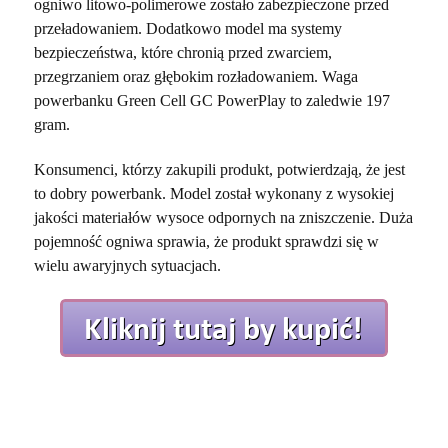
ogniwo litowo-polimerowe zostało zabezpieczone przed
przeładowaniem. Dodatkowo model ma systemy
bezpieczeństwa, które chronią przed zwarciem,
przegrzaniem oraz głębokim rozładowaniem. Waga
powerbanku Green Cell GC PowerPlay to zaledwie 197
gram.
Konsumenci, którzy zakupili produkt, potwierdzają, że jest
to dobry powerbank. Model został wykonany z wysokiej
jakości materiałów wysoce odpornych na zniszczenie. Duża
pojemność ogniwa sprawia, że produkt sprawdzi się w
wielu awaryjnych sytuacjach.