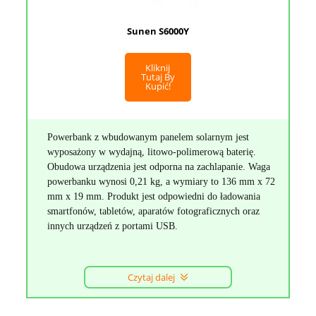
Sunen S6000Y
Kliknij
Tutaj By
Kupić!
Powerbank z wbudowanym panelem solarnym jest
wyposażony w wydajną, litowo-polimerową baterię.
Obudowa urządzenia jest odporna na zachlapanie. Waga
powerbanku wynosi 0,21 kg, a wymiary to 136 mm x 72
mm x 19 mm. Produkt jest odpowiedni do ładowania
smartfonów, tabletów, aparatów fotograficznych oraz
innych urządzeń z portami USB.
Czytaj dalej