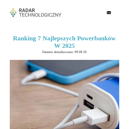
Ranking 7 Najlepszych Powerbanków
W 2025
Ostatnio aktualizowane: 09.08.26