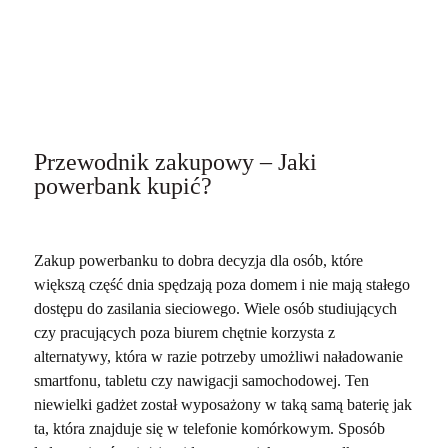
Przewodnik zakupowy – Jaki
powerbank kupić?
Zakup powerbanku to dobra decyzja dla osób, które
większą część dnia spędzają poza domem i nie mają stałego
dostępu do zasilania sieciowego. Wiele osób studiujących
czy pracujących poza biurem chętnie korzysta z
alternatywy, która w razie potrzeby umożliwi naładowanie
smartfonu, tabletu czy nawigacji samochodowej. Ten
niewielki gadżet został wyposażony w taką samą baterię jak
ta, która znajduje się w telefonie komórkowym. Sposób