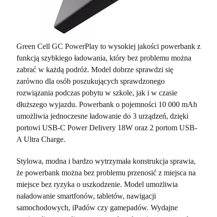
Green Cell GC PowerPlay to wysokiej jakości powerbank z
funkcją szybkiego ładowania, który bez problemu można
zabrać w każdą podróż. Model dobrze sprawdzi się
zarówno dla osób poszukujących sprawdzonego
rozwiązania podczas pobytu w szkole, jak i w czasie
dłuższego wyjazdu. Powerbank o pojemności 10 000 mAh
umożliwia jednoczesne ładowanie do 3 urządzeń, dzięki
portowi USB-C Power Delivery 18W oraz 2 portom USB-
A Ultra Charge.
Stylowa, modna i bardzo wytrzymała konstrukcja sprawia,
że powerbank można bez problemu przenosić z miejsca na
miejsce bez ryzyka o uszkodzenie. Model umożliwia
naładowanie smartfonów, tabletów, nawigacji
samochodowych, iPadów czy gamepadów. Wydajne