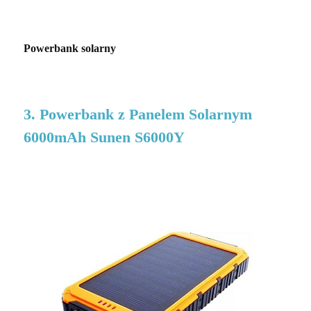
Powerbank solarny
3. Powerbank z Panelem Solarnym
6000mAh Sunen S6000Y