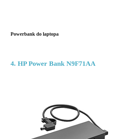
Powerbank do laptopa
4. HP Power Bank N9F71AA