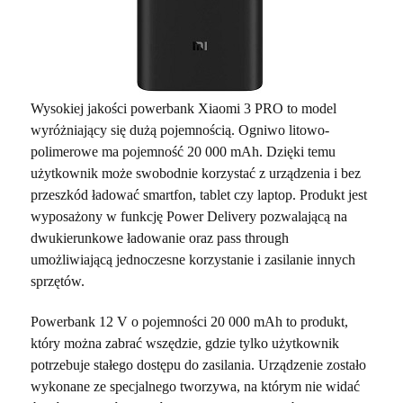
Wysokiej jakości powerbank Xiaomi 3 PRO to model
wyróżniający się dużą pojemnością. Ogniwo litowo-
polimerowe ma pojemność 20 000 mAh. Dzięki temu
użytkownik może swobodnie korzystać z urządzenia i bez
przeszkód ładować smartfon, tablet czy laptop. Produkt jest
wyposażony w funkcję Power Delivery pozwalającą na
dwukierunkowe ładowanie oraz pass through
umożliwiającą jednoczesne korzystanie i zasilanie innych
sprzętów.
Powerbank 12 V o pojemności 20 000 mAh to produkt,
który można zabrać wszędzie, gdzie tylko użytkownik
potrzebuje stałego dostępu do zasilania. Urządzenie zostało
wykonane ze specjalnego tworzywa, na którym nie widać