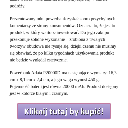
podróży.
Prezentowany mini powerbank zyskał sporo przychylnych
komentarzy ze strony konsumentów. Oznacza to, że jest to
produkt, w który warto zainwestować. Do jego zakupu
przekonuje solidne wykonanie – zrobiona z trwałych
tworzyw obudowa nie rysuje się, dzięki czemu nie musimy
się obawiać, że po kilku tygodniach użytkowania produkt
nie będzie wyglądał estetycznie.
Powerbank Adata P20000D ma następujące wymiary: 16,3
cm x 8,1 cm x 2,4 cm, a jego waga wynosi 450 g.
Pojemność baterii jest równa 20000 mAh. Produkt dostępny
jest w kolorze białym i czarnym.