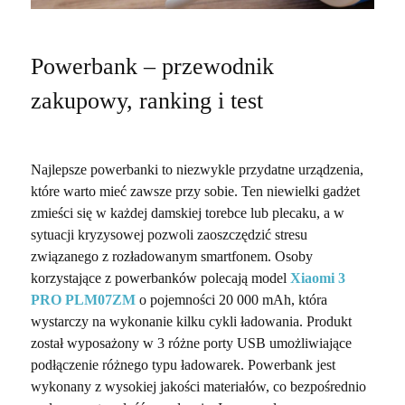
Powerbank – przewodnik
zakupowy, ranking i test
Najlepsze powerbanki to niezwykle przydatne urządzenia,
które warto mieć zawsze przy sobie. Ten niewielki gadżet
zmieści się w każdej damskiej torebce lub plecaku, a w
sytuacji kryzysowej pozwoli zaoszczędzić stresu
związanego z rozładowanym smartfonem. Osoby
korzystające z powerbanków polecają model
Xiaomi 3
PRO PLM07ZM
o pojemności 20 000 mAh, która
wystarczy na wykonanie kilku cykli ładowania. Produkt
został wyposażony w 3 różne porty USB umożliwiające
podłączenie różnego typu ładowarek. Powerbank jest
wykonany z wysokiej jakości materiałów, co bezpośrednio