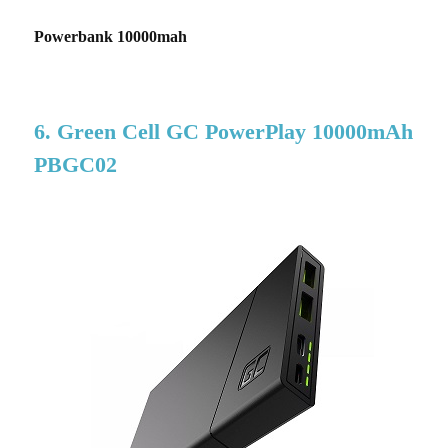
Powerbank 10000mah
6. Green Cell GC PowerPlay 10000mAh
PBGC02