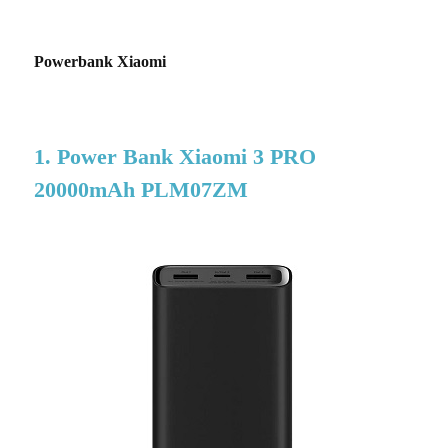
Powerbank Xiaomi
1. Power Bank Xiaomi 3 PRO
20000mAh PLM07ZM