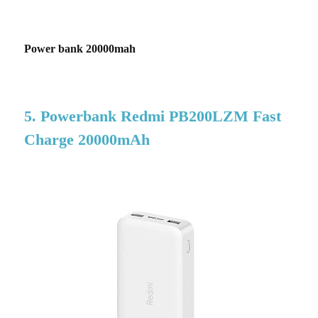
Power bank 20000mah
5. Powerbank Redmi PB200LZM Fast
Charge 20000mAh