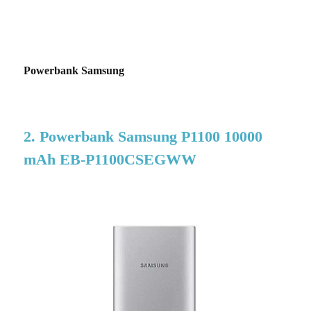
Powerbank Samsung
2. Powerbank Samsung P1100 10000
mAh EB-P1100CSEGWW