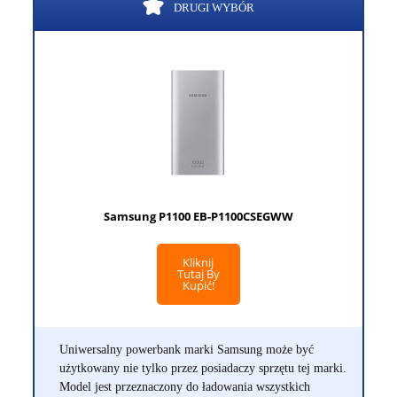
DRUGI WYBÓR
Samsung P1100 EB-P1100CSEGWW
Kliknij
Tutaj By
Kupić!
Uniwersalny powerbank marki Samsung może być
użytkowany nie tylko przez posiadaczy sprzętu tej marki.
Model jest przeznaczony do ładowania wszystkich