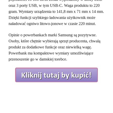
oraz 3 porty USB, w tym USB-C. Waga produktu to 220
gram. Wymiary urządzenia to 141,8 mm x 71 mm x 14 mm.
Dzięki funkcji szybkiego ładowania użytkownik może
naładować ogniwo litowo-jonowe w czasie 220 minut.
Opinie o powerbankach marki Samsung są pozytywne.
Osoby, które chętnie wybierają sprzęt producenta, chwalą
produkt za dodatkowe funkcje oraz niewielką wagę.
Powerbank ma kompaktowe wymiary umożliwiające
przenoszenie go w damskiej torebce.