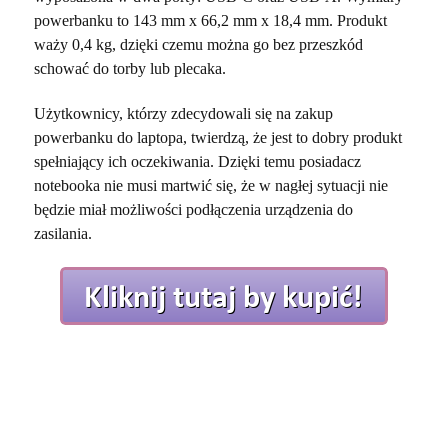
powerbanku to 143 mm x 66,2 mm x 18,4 mm. Produkt
waży 0,4 kg, dzięki czemu można go bez przeszkód
schować do torby lub plecaka.
Użytkownicy, którzy zdecydowali się na zakup
powerbanku do laptopa, twierdzą, że jest to dobry produkt
spełniający ich oczekiwania. Dzięki temu posiadacz
notebooka nie musi martwić się, że w nagłej sytuacji nie
będzie miał możliwości podłączenia urządzenia do
zasilania.