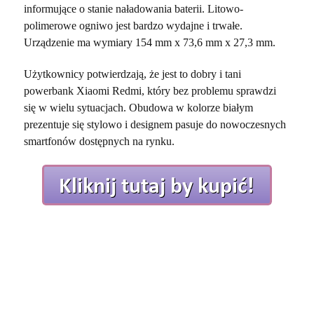
informujące o stanie naładowania baterii. Litowo-
polimerowe ogniwo jest bardzo wydajne i trwałe.
Urządzenie ma wymiary 154 mm x 73,6 mm x 27,3 mm.
Użytkownicy potwierdzają, że jest to dobry i tani
powerbank Xiaomi Redmi, który bez problemu sprawdzi
się w wielu sytuacjach. Obudowa w kolorze białym
prezentuje się stylowo i designem pasuje do nowoczesnych
smartfonów dostępnych na rynku.