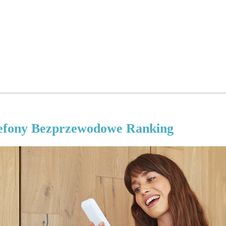
efony Bezprzewodowe Ranking