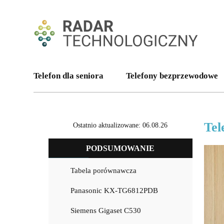
Telefon dla seniora
Telefony bezprzewodowe
Tel
Ostatnio aktualizowane: 06.08.26
PODSUMOWANIE
Tabela porównawcza
Panasonic KX-TG6812PDB
Siemens Gigaset C530