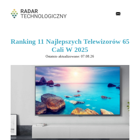
Ranking 11 Najlepszych Telewizorów 65
Cali W 2025
Ostatnio aktualizowane: 07.08.26