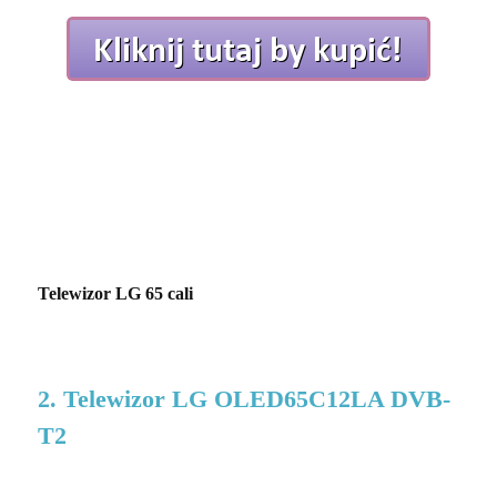
Telewizor LG 65 cali
2. Telewizor LG OLED65C12LA DVB-
T2