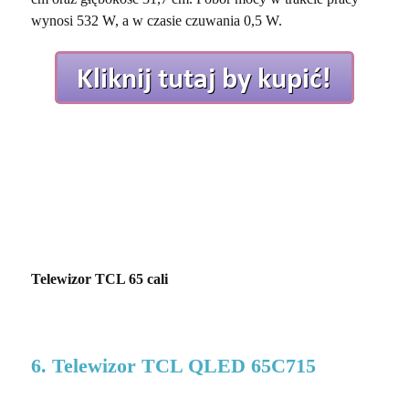
wynosi 532 W, a w czasie czuwania 0,5 W.
Telewizor TCL 65 cali
6. Telewizor TCL QLED 65C715