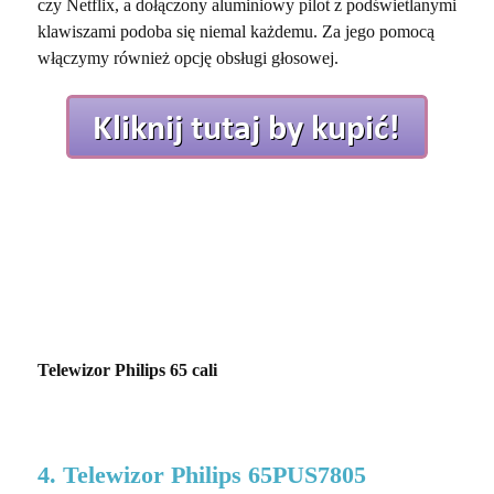
czy Netflix, a dołączony aluminiowy pilot z podświetlanymi
klawiszami podoba się niemal każdemu. Za jego pomocą
włączymy również opcję obsługi głosowej.
Telewizor Philips 65 cali
4. Telewizor Philips 65PUS7805