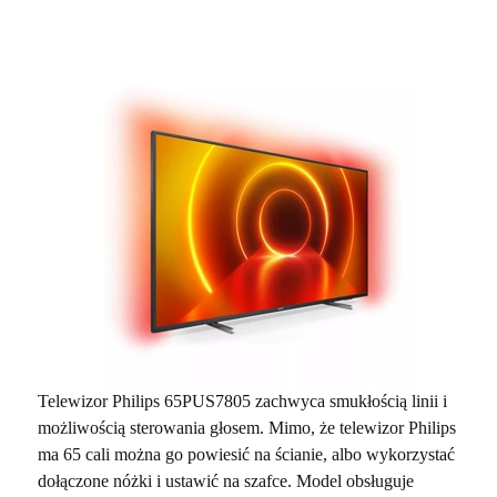
Telewizor Philips 65PUS7805 zachwyca smukłością linii i
możliwością sterowania głosem. Mimo, że telewizor Philips
ma 65 cali można go powiesić na ścianie, albo wykorzystać
dołączone nóżki i ustawić na szafce. Model obsługuje