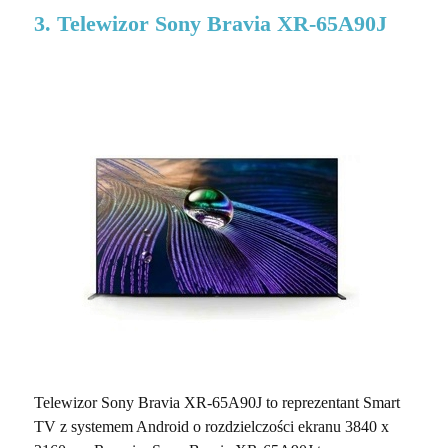
3. Telewizor Sony Bravia XR-65A90J
Telewizor Sony Bravia XR-65A90J to reprezentant Smart
TV z systemem Android o rozdzielczości ekranu 3840 x