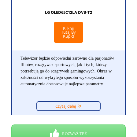
LG OLED65C12LA DVB-T2
Kliknij
Tutaj By
Kupić!
Telewizor będzie odpowiedni zarówno dla pasjonatów
filmów, rozgrywek sportowych, jak i tych, którzy
potrzebują go do rozgrywek gamingowych. Obraz w
zależności od wykrytego sposobu wykorzystania
automatycznie dostosowuje najlepsze parametry.
Czytaj dalej
ROZWAŻ TEŻ