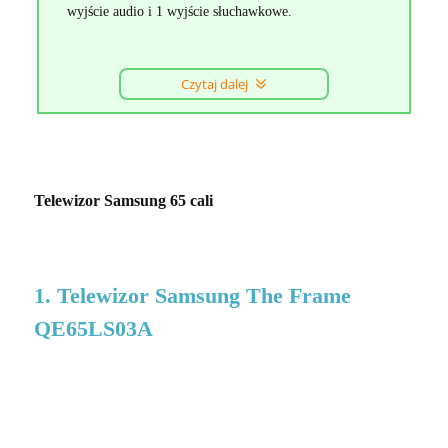
wyjście audio i 1 wyjście słuchawkowe.
Czytaj dalej
Telewizor Samsung 65 cali
1. Telewizor Samsung The Frame
QE65LS03A