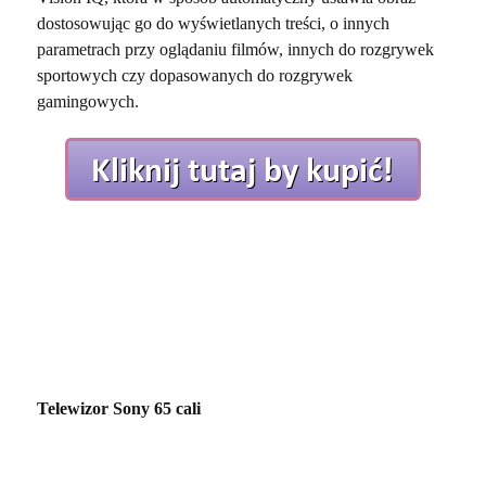
dostosowując go do wyświetlanych treści, o innych
parametrach przy oglądaniu filmów, innych do rozgrywek
sportowych czy dopasowanych do rozgrywek
gamingowych.
Telewizor Sony 65 cali