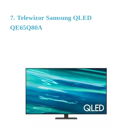
7. Telewizor Samsung QLED
QE65Q80A