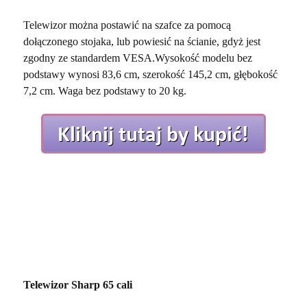
Telewizor można postawić na szafce za pomocą
dołączonego stojaka, lub powiesić na ścianie, gdyż jest
zgodny ze standardem VESA.Wysokość modelu bez
podstawy wynosi 83,6 cm, szerokość 145,2 cm, głębokość
7,2 cm. Waga bez podstawy to 20 kg.
Telewizor Sharp 65 cali