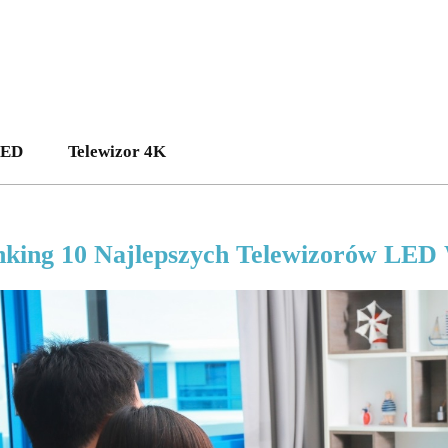
LED
Telewizor 4K
king 10 Najlepszych Telewizorów LED