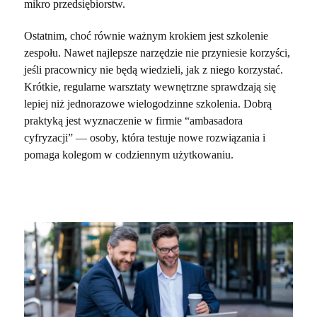
mikro przedsiębiorstw.
Ostatnim, choć równie ważnym krokiem jest szkolenie
zespołu. Nawet najlepsze narzędzie nie przyniesie korzyści,
jeśli pracownicy nie będą wiedzieli, jak z niego korzystać.
Krótkie, regularne warsztaty wewnętrzne sprawdzają się
lepiej niż jednorazowe wielogodzinne szkolenia. Dobrą
praktyką jest wyznaczenie w firmie “ambasadora
cyfryzacji”
—
osoby, która testuje nowe rozwiązania i
pomaga kolegom w codziennym użytkowaniu.