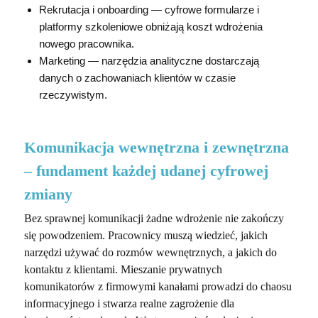
Rekrutacja i onboarding
—
cyfrowe formularze i
platformy szkoleniowe obniżają koszt wdrożenia
nowego pracownika.
Marketing
—
narzędzia analityczne dostarczają
danych o zachowaniach klientów w czasie
rzeczywistym.
Komunikacja wewnętrzna i zewnętrzna
– fundament każdej udanej cyfrowej
zmiany
Bez sprawnej komunikacji żadne wdrożenie nie zakończy
się powodzeniem. Pracownicy muszą wiedzieć, jakich
narzędzi używać do rozmów wewnętrznych, a jakich do
kontaktu z klientami. Mieszanie prywatnych
komunikatorów z firmowymi kanałami prowadzi do chaosu
informacyjnego i stwarza realne zagrożenie dla