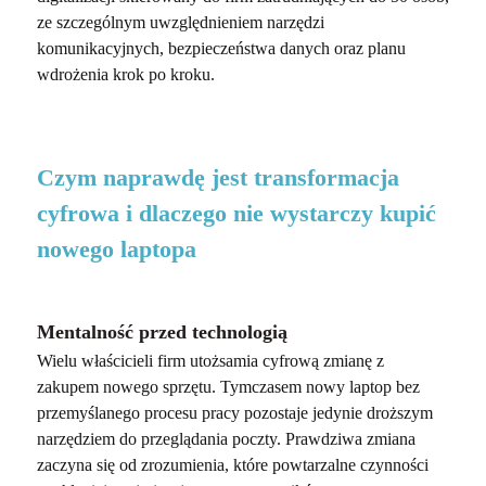
ze szczególnym uwzględnieniem narzędzi
komunikacyjnych, bezpieczeństwa danych oraz planu
wdrożenia krok po kroku.
Czym naprawdę jest transformacja
cyfrowa i dlaczego nie wystarczy kupić
nowego laptopa
Mentalność przed technologią
Wielu właścicieli firm utożsamia cyfrową zmianę z
zakupem nowego sprzętu. Tymczasem nowy laptop bez
przemyślanego procesu pracy pozostaje jedynie droższym
narzędziem do przeglądania poczty. Prawdziwa zmiana
zaczyna się od zrozumienia, które powtarzalne czynności