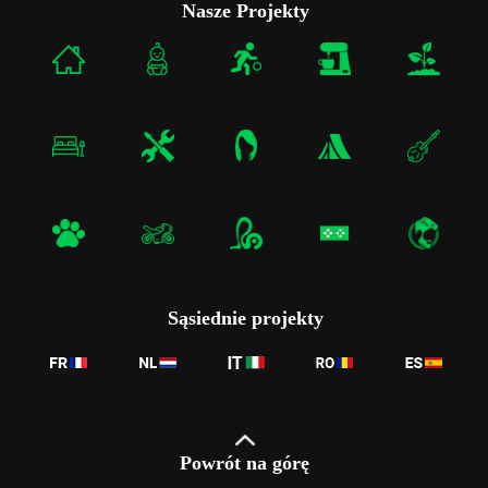
Nasze Projekty
Sąsiednie projekty
Powrót na górę