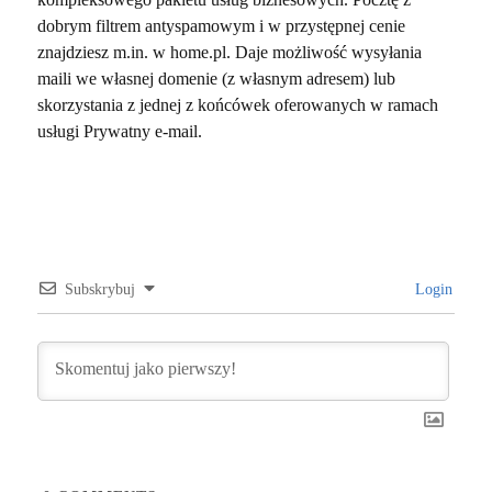
dobrym filtrem antyspamowym i w przystępnej cenie
znajdziesz m.in. w home.pl. Daje możliwość wysyłania
maili we własnej domenie (z własnym adresem) lub
skorzystania z jednej z końcówek oferowanych w ramach
usługi Prywatny e-mail.
Subskrybuj
Login