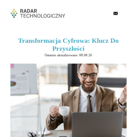
Transformacja Cyfrowa: Klucz Do
Przyszłości
Ostatnio aktualizowane: 08.08.26