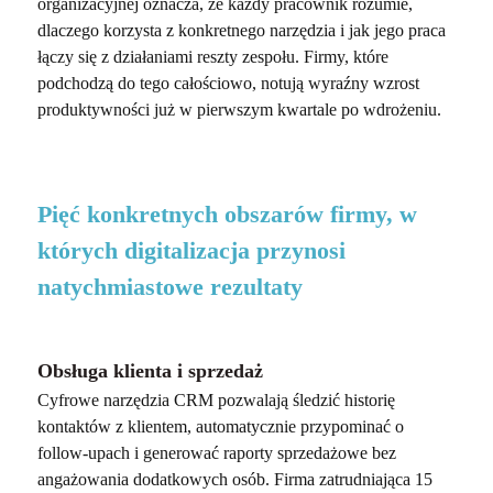
organizacyjnej oznacza, że każdy pracownik rozumie,
dlaczego korzysta z konkretnego narzędzia i jak jego praca
łączy się z działaniami reszty zespołu. Firmy, które
podchodzą do tego całościowo, notują wyraźny wzrost
produktywności już w pierwszym kwartale po wdrożeniu.
Pięć konkretnych obszarów firmy, w
których digitalizacja przynosi
natychmiastowe rezultaty
Obsługa klienta i sprzedaż
Cyfrowe narzędzia CRM pozwalają śledzić historię
kontaktów z klientem, automatycznie przypominać o
follow-upach i generować raporty sprzedażowe bez
angażowania dodatkowych osób. Firma zatrudniająca 15