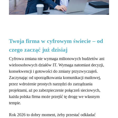
Twoja firma w cyfrowym świecie – od
czego zacząć już dzisiaj
Cyfrowa zmiana nie wymaga milionowych budżetów ani
wieloosobowych działów IT. Wymaga natomiast decyzji,
konsekwencji i gotowości do zmiany przyzwyczajeń.
Zaczynając od uporządkowania komunikacji mailowej,
przez wdrożenie prostych narzędzi do zarządzania
projektami, aż po zabezpieczenie połączeń sieciowych,
każda polska firma może przejść tę drogę we własnym
tempie.
Rok 2026 to dobry moment, żeby przestać odkładać