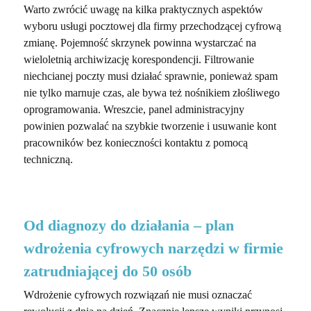
Warto zwrócić uwagę na kilka praktycznych aspektów
wyboru usługi pocztowej dla firmy przechodzącej cyfrową
zmianę. Pojemność skrzynek powinna wystarczać na
wieloletnią archiwizację korespondencji. Filtrowanie
niechcianej poczty musi działać sprawnie, ponieważ spam
nie tylko marnuje czas, ale bywa też nośnikiem złośliwego
oprogramowania. Wreszcie, panel administracyjny
powinien pozwalać na szybkie tworzenie i usuwanie kont
pracowników bez konieczności kontaktu z pomocą
techniczną.
Od diagnozy do działania – plan
wdrożenia cyfrowych narzędzi w firmie
zatrudniającej do 50 osób
Wdrożenie cyfrowych rozwiązań nie musi oznaczać