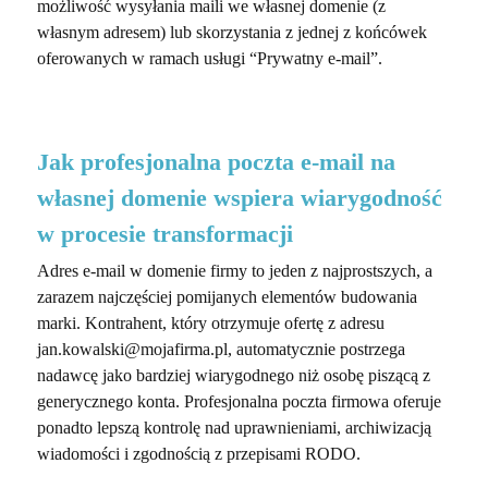
możliwość wysyłania maili we własnej domenie (z
własnym adresem) lub skorzystania z jednej z końcówek
oferowanych w ramach usługi “Prywatny e-mail”.
Jak profesjonalna poczta e-mail na
własnej domenie wspiera wiarygodność
w procesie transformacji
Adres e-mail w domenie firmy to jeden z najprostszych, a
zarazem najczęściej pomijanych elementów budowania
marki. Kontrahent, który otrzymuje ofertę z adresu
jan.kowalski@mojafirma.pl, automatycznie postrzega
nadawcę jako bardziej wiarygodnego niż osobę piszącą z
generycznego konta. Profesjonalna poczta firmowa oferuje
ponadto lepszą kontrolę nad uprawnieniami, archiwizacją
wiadomości i zgodnością z przepisami RODO.