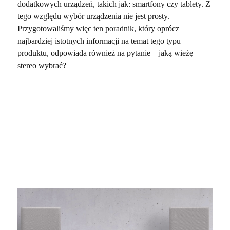
dodatkowych urządzeń, takich jak: smartfony czy tablety. Z
tego względu wybór urządzenia nie jest prosty.
Przygotowaliśmy więc ten poradnik, który oprócz
najbardziej istotnych informacji na temat tego typu
produktu, odpowiada również na pytanie – jaką wieżę
stereo wybrać?