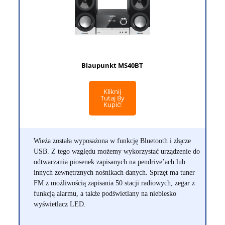
Blaupunkt MS40BT
Kliknij
Tutaj By
Kupić!
Wieża została wyposażona w funkcję Bluetooth i złącze
USB. Z tego względu możemy wykorzystać urządzenie do
odtwarzania piosenek zapisanych na pendrive’ach lub
innych zewnętrznych nośnikach danych. Sprzęt ma tuner
FM z możliwością zapisania 50 stacji radiowych, zegar z
funkcją alarmu, a także podświetlany na niebiesko
wyświetlacz LED.