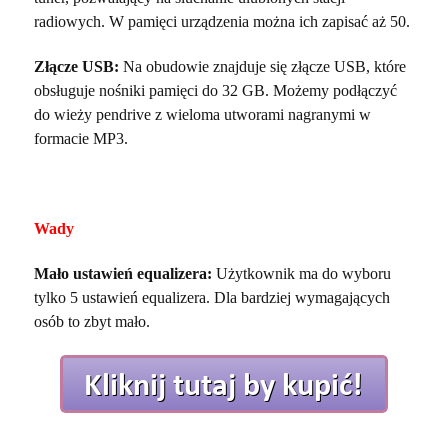
radiowych. W pamięci urządzenia można ich zapisać aż 50.
Złącze USB:
Na obudowie znajduje się złącze USB, które
obsługuje nośniki pamięci do 32 GB. Możemy podłączyć
do wieży pendrive z wieloma utworami nagranymi w
formacie MP3.
Wady
Mało ustawień equalizera:
Użytkownik ma do wyboru
tylko 5 ustawień equalizera. Dla bardziej wymagających
osób to zbyt mało.