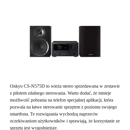
Onkyo CS-N575D to wieża stereo sprzedawana w zestawie
z pilotem zdalnego sterowania. Warto dodać, że istnieje
możliwość pobrania na telefon specjalnej aplikacji, która
pozwala na łatwe sterowanie sprzętem z poziomu swojego
smartfona. Te rozwiązania wychodzą naprzeciw
oczekiwaniom użytkowników i sprawiają, że korzystanie ze
sprzętu jest wygodniejsze.