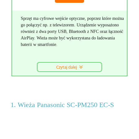
Sprzęt ma cyfrowe wejście optyczne, poprzez które można
go połączyć np. z telewizorem. Urządzenie wyposażono
również z dwa porty USB, Bluetooth z NFC oraz łączność
AirPlay. Wieża może być wykorzystana do ładowania
baterii w smartfonie.
Czytaj dalej
1. Wieża Panasonic SC-PM250 EC-S