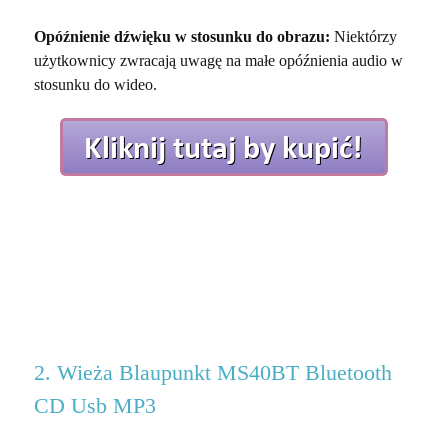
Opóźnienie dźwięku w stosunku do obrazu:
Niektórzy
użytkownicy zwracają uwagę na małe opóźnienia audio w
stosunku do wideo.
2. Wieża Blaupunkt MS40BT Bluetooth
CD Usb MP3