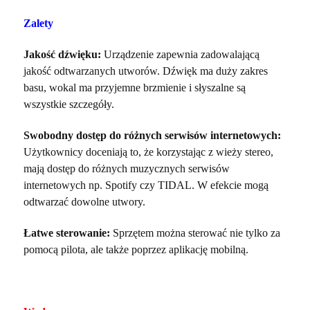
Zalety
Jakość dźwięku:
Urządzenie zapewnia zadowalającą
jakość odtwarzanych utworów. Dźwięk ma duży zakres
basu, wokal ma przyjemne brzmienie i słyszalne są
wszystkie szczegóły.
Swobodny dostęp do różnych serwisów internetowych:
Użytkownicy doceniają to, że korzystając z wieży stereo,
mają dostęp do różnych muzycznych serwisów
internetowych np. Spotify czy TIDAL. W efekcie mogą
odtwarzać dowolne utwory.
Łatwe sterowanie:
Sprzętem można sterować nie tylko za
pomocą pilota, ale także poprzez aplikację mobilną.