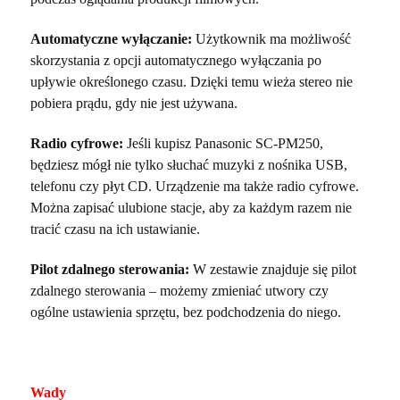
Automatyczne wyłączanie:
Użytkownik ma możliwość
skorzystania z opcji automatycznego wyłączania po
upływie określonego czasu. Dzięki temu wieża stereo nie
pobiera prądu, gdy nie jest używana.
Radio cyfrowe:
Jeśli kupisz Panasonic SC-PM250,
będziesz mógł nie tylko słuchać muzyki z nośnika USB,
telefonu czy płyt CD. Urządzenie ma także radio cyfrowe.
Można zapisać ulubione stacje, aby za każdym razem nie
tracić czasu na ich ustawianie.
Pilot zdalnego sterowania:
W zestawie znajduje się pilot
zdalnego sterowania – możemy zmieniać utwory czy
ogólne ustawienia sprzętu, bez podchodzenia do niego.
Wady