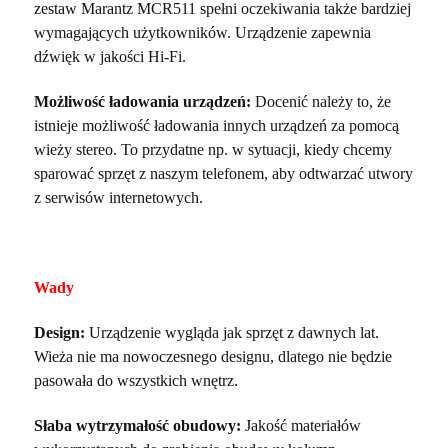
zestaw Marantz MCR511 spełni oczekiwania także bardziej
wymagających użytkowników. Urządzenie zapewnia
dźwięk w jakości Hi-Fi.
Możliwość ładowania urządzeń:
Docenić należy to, że
istnieje możliwość ładowania innych urządzeń za pomocą
wieży stereo. To przydatne np. w sytuacji, kiedy chcemy
sparować sprzęt z naszym telefonem, aby odtwarzać utwory
z serwisów internetowych.
Wady
Design:
Urządzenie wygląda jak sprzęt z dawnych lat.
Wieża nie ma nowoczesnego designu, dlatego nie będzie
pasowała do wszystkich wnętrz.
Słaba wytrzymałość obudowy:
Jakość materiałów