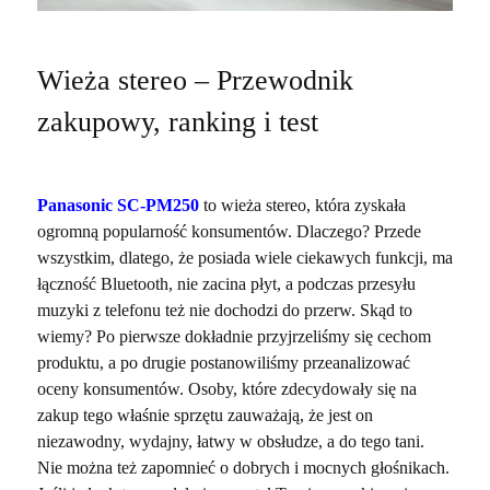
Wieża stereo – Przewodnik
zakupowy, ranking i test
Panasonic SC-PM250
to wieża stereo, która zyskała
ogromną popularność konsumentów. Dlaczego? Przede
wszystkim, dlatego, że posiada wiele ciekawych funkcji, ma
łączność Bluetooth, nie zacina płyt, a podczas przesyłu
muzyki z telefonu też nie dochodzi do przerw. Skąd to
wiemy? Po pierwsze dokładnie przyjrzeliśmy się cechom
produktu, a po drugie postanowiliśmy przeanalizować
oceny konsumentów. Osoby, które zdecydowały się na
zakup tego właśnie sprzętu zauważają, że jest on
niezawodny, wydajny, łatwy w obsłudze, a do tego tani.
Nie można też zapomnieć o dobrych i mocnych głośnikach.