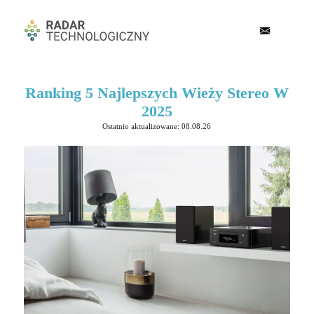
Ranking 5 Najlepszych Wieży Stereo W
2025
Ostatnio aktualizowane: 08.08.26