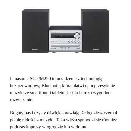
Panasonic SC-PM250 to urządzenie z technologią
bezprzewodową Bluetooth, która ułatwi nam przesyłanie
muzyki ze smartfonu i tabletu. Jest to bardzo wygodne
rozwiązanie.
Bogaty bas i czysty dźwięk sprawiają, że będziesz czerpał
pełnię radości z muzyki. Taka wieża sprawdzi się również
podczas imprezy w ogrodzie lub w domu.