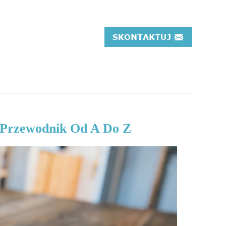
 Przewodnik Od A Do Z