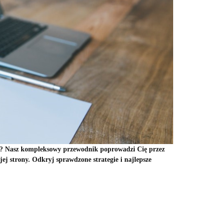
cząć? Nasz kompleksowy przewodnik poprowadzi Cię przez
ej strony. Odkryj sprawdzone strategie i najlepsze