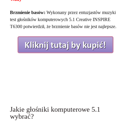
Brzmienie basów:
Wykonany przez entuzjastów muzyki
test głośników komputerowych 5.1 Creative INSPIRE
T6300 potwierdził, że brzmienie basów nie jest najlepsze.
Jakie głośniki komputerowe 5.1
wybrać?