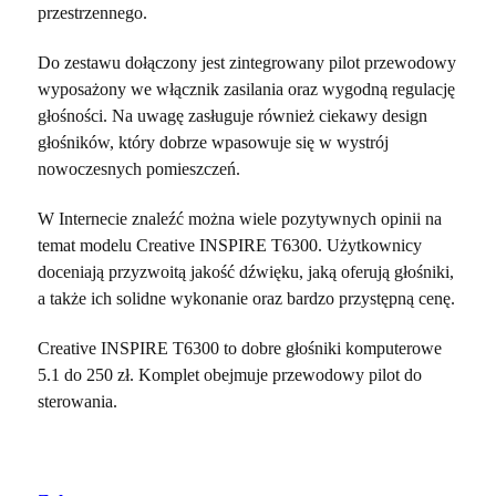
przestrzennego.
Do zestawu dołączony jest zintegrowany pilot przewodowy
wyposażony we włącznik zasilania oraz wygodną regulację
głośności. Na uwagę zasługuje również ciekawy design
głośników, który dobrze wpasowuje się w wystrój
nowoczesnych pomieszczeń.
W Internecie znaleźć można wiele pozytywnych opinii na
temat modelu Creative INSPIRE T6300. Użytkownicy
doceniają przyzwoitą jakość dźwięku, jaką oferują głośniki,
a także ich solidne wykonanie oraz bardzo przystępną cenę.
Creative INSPIRE T6300 to dobre głośniki komputerowe
5.1 do 250 zł. Komplet obejmuje przewodowy pilot do
sterowania.