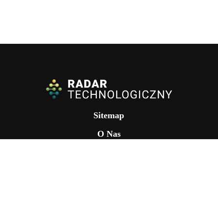
Sitemap
O Nas
Nasze Projekty