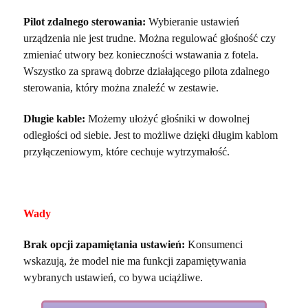
Pilot zdalnego sterowania:
Wybieranie ustawień
urządzenia nie jest trudne. Można regulować głośność czy
zmieniać utwory bez konieczności wstawania z fotela.
Wszystko za sprawą dobrze działającego pilota zdalnego
sterowania, który można znaleźć w zestawie.
Długie kable:
Możemy ułożyć głośniki w dowolnej
odległości od siebie. Jest to możliwe dzięki długim kablom
przyłączeniowym, które cechuje wytrzymałość.
Wady
Brak opcji zapamiętania ustawień:
Konsumenci
wskazują, że model nie ma funkcji zapamiętywania
wybranych ustawień, co bywa uciążliwe.