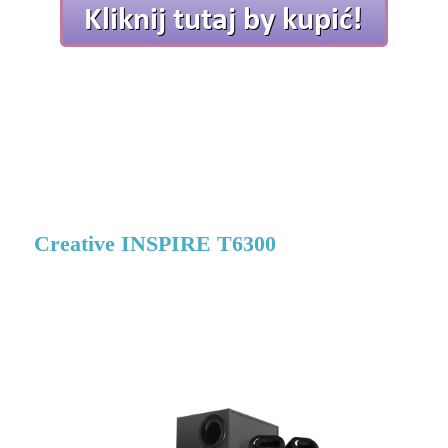
Creative INSPIRE T6300