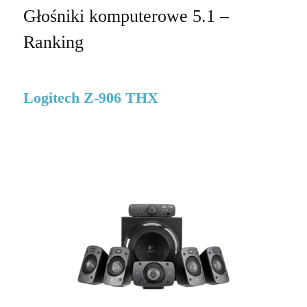
Głośniki komputerowe 5.1 –
Ranking
Logitech Z-906 THX