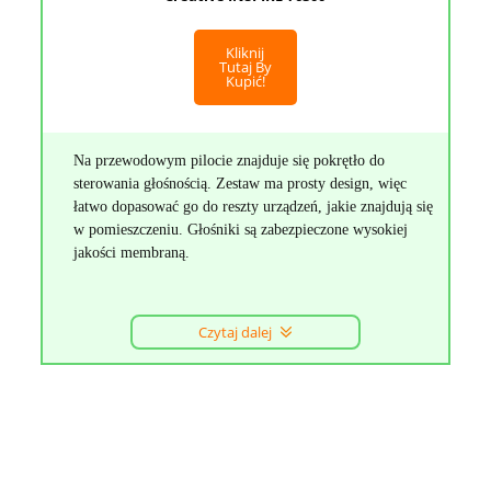
Kliknij
Tutaj By
Kupić!
Na przewodowym pilocie znajduje się pokrętło do
sterowania głośnością. Zestaw ma prosty design, więc
łatwo dopasować go do reszty urządzeń, jakie znajdują się
w pomieszczeniu. Głośniki są zabezpieczone wysokiej
jakości membraną.
Czytaj dalej