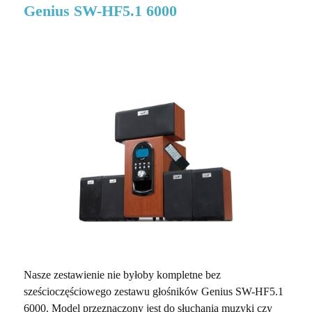
Genius SW-HF5.1 6000
Nasze zestawienie nie byłoby kompletne bez
sześcioczęściowego zestawu głośników Genius SW-HF5.1
6000. Model przeznaczony jest do słuchania muzyki czy