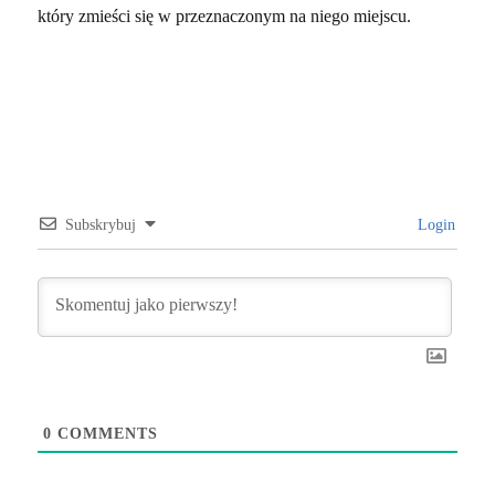
który zmieści się w przeznaczonym na niego miejscu.
Subskrybuj
Login
0
COMMENTS