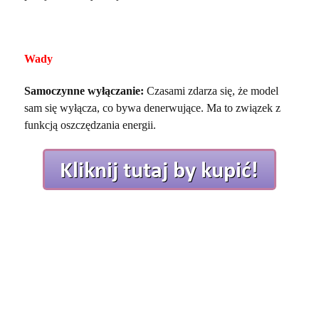
Wady
Samoczynne wyłączanie:
Czasami zdarza się, że model
sam się wyłącza, co bywa denerwujące. Ma to związek z
funkcją oszczędzania energii.