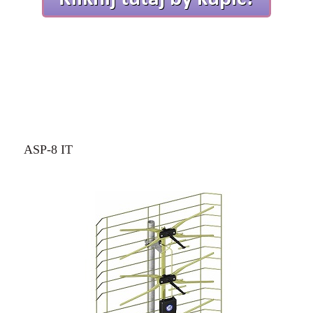
ASP-8 IT