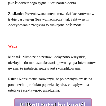
jakość odbieranego sygnału jest bardzo dobra.
Zasilanie:
Prezentowana antena może działać zarówno w
trybie pasywnym (bez wzmacniacza), jak i aktywnym.
Zdecydowanie zwiększa to funkcjonalność modelu.
Wady
Montaż:
Mimo że do zestawu dołączono wszystkie,
niezbędne do montażu akcesoria pewna grupa Internautów
uważa, że instalacja sprzętu jest skomplikowana.
Rdza:
Konsumenci zauważyli, że po pewnym czasie na
powierzchni produktu pojawia się rdza, co wpływa na
estetykę i efektywność urządzenia.