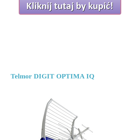
Telmor DIGIT OPTIMA IQ