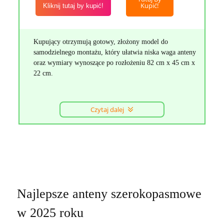
Kupić!
Kliknij tutaj by kupić!
Kupujący otrzymują gotowy, złożony model do
samodzielnego montażu, który ułatwia niska waga anteny
oraz wymiary wynoszące po rozłożeniu 82 cm x 45 cm x
22 cm.
Czytaj dalej
Najlepsze anteny szerokopasmowe
w 2025 roku