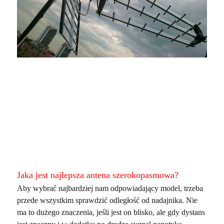
Jaka jest najlepsza antena szerokopasmowa?
Aby wybrać najbardziej nam odpowiadający model, trzeba
przede wszystkim sprawdzić odległość od nadajnika. Nie
ma to dużego znaczenia, jeśli jest on blisko, ale gdy dystans