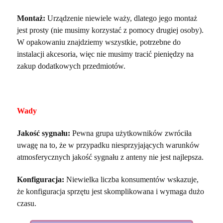
Montaż:
Urządzenie niewiele waży, dlatego jego montaż
jest prosty (nie musimy korzystać z pomocy drugiej osoby).
W opakowaniu znajdziemy wszystkie, potrzebne do
instalacji akcesoria, więc nie musimy tracić pieniędzy na
zakup dodatkowych przedmiotów.
Wady
Jakość sygnału:
Pewna grupa użytkowników zwróciła
uwagę na to, że w przypadku niesprzyjających warunków
atmosferycznych jakość sygnału z anteny nie jest najlepsza.
Konfiguracja:
Niewielka liczba konsumentów wskazuje,
że konfiguracja sprzętu jest skomplikowana i wymaga dużo
czasu.