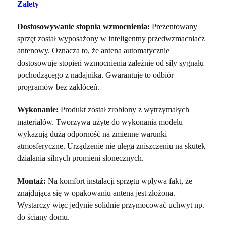
Zalety
Dostosowywanie stopnia wzmocnienia:
Prezentowany
sprzęt został wyposażony w inteligentny przedwzmacniacz
antenowy. Oznacza to, że antena automatycznie
dostosowuje stopień wzmocnienia zależnie od siły sygnału
pochodzącego z nadajnika. Gwarantuje to odbiór
programów bez zakłóceń.
Wykonanie:
Produkt został zrobiony z wytrzymałych
materiałów. Tworzywa użyte do wykonania modelu
wykazują dużą odporność na zmienne warunki
atmosferyczne. Urządzenie nie ulega zniszczeniu na skutek
działania silnych promieni słonecznych.
Montaż:
Na komfort instalacji sprzętu wpływa fakt, że
znajdująca się w opakowaniu antena jest złożona.
Wystarczy więc jedynie solidnie przymocować uchwyt np.
do ściany domu.