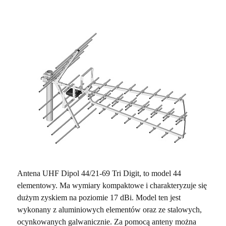
Antena
UHF Dipol 44/21-69 Tri Digit, to model 44
elementowy. Ma wymiary kompaktowe i charakteryzuje się
dużym zyskiem na poziomie 17 dBi. Model ten jest
wykonany z aluminiowych elementów oraz ze stalowych,
ocynkowanych galwanicznie. Za pomocą anteny można