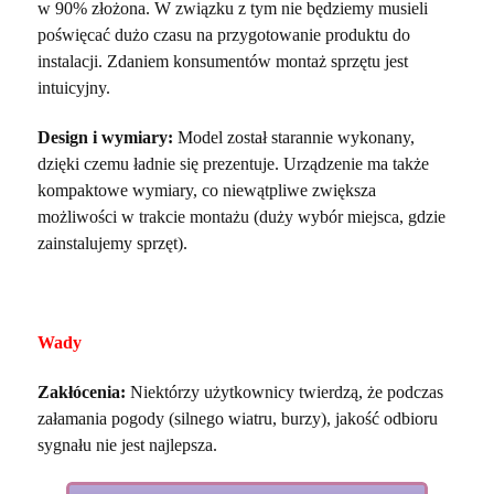
w 90% złożona. W związku z tym nie będziemy musieli
poświęcać dużo czasu na przygotowanie produktu do
instalacji. Zdaniem konsumentów montaż sprzętu jest
intuicyjny.
Design i wymiary:
Model został starannie wykonany,
dzięki czemu ładnie się prezentuje. Urządzenie ma także
kompaktowe wymiary, co niewątpliwe zwiększa
możliwości w trakcie montażu (duży wybór miejsca, gdzie
zainstalujemy sprzęt).
Wady
Zakłócenia:
Niektórzy użytkownicy twierdzą, że podczas
załamania pogody (silnego wiatru, burzy), jakość odbioru
sygnału nie jest najlepsza.