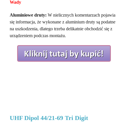
Wady
Aluminiowe druty:
W nielicznych komentarzach pojawia
się informacja, że wykonane z aluminium druty są podatne
na uszkodzenia, dlatego trzeba delikatnie obchodzić się z
urządzeniem podczas montażu.
UHF Dipol 44/21-69 Tri Digit