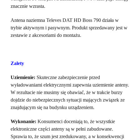
znacznie wzrasta.
Antena naziemna Televes DAT HD Boss 790 działa w
trybie aktywnym i pasywnym. Produkt sprzedawany jest w
zestawie z akcesoriami do montażu.
Zalety
Uziemienie:
Skuteczne zabezpieczenie przed
wyładowaniami elektrycznymi zapewnia uziemienie anteny.
W rezultacie nie musimy się obawiać, że w trakcie burzy
dojdzie do niebezpiecznych sytuacji mających związek ze
znajdującym się na budynku urządzeniem.
Wykonanie:
Konsumenci doceniają to, że wszystkie
elektroniczne części anteny są w pełni zabudowane.
Sprawia to, że szum jest zredukowany, a w konsekwencji