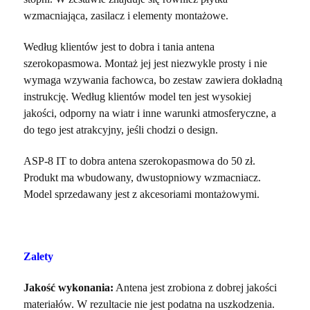
wzmacniająca, zasilacz i elementy montażowe.
Według klientów jest to
dobra i tania antena
szerokopasmowa.
Montaż jej jest niezwykle prosty i nie
wymaga wzywania fachowca, bo zestaw zawiera dokładną
instrukcję. Według klientów model ten jest wysokiej
jakości, odporny na wiatr i inne warunki atmosferyczne, a
do tego jest atrakcyjny, jeśli chodzi o design.
ASP-8 IT to dobra antena szerokopasmowa do 50 zł.
Produkt ma wbudowany, dwustopniowy wzmacniacz.
Model sprzedawany jest z akcesoriami montażowymi.
Zalety
Jakość wykonania:
Antena jest zrobiona z dobrej jakości
materiałów. W rezultacie nie jest podatna na uszkodzenia.