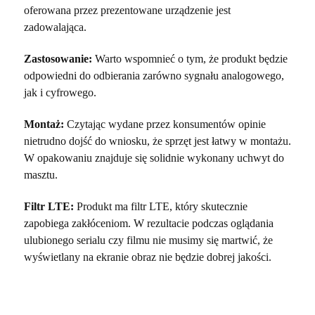
oferowana przez prezentowane urządzenie jest
zadowalająca.
Zastosowanie:
Warto wspomnieć o tym, że produkt będzie
odpowiedni do odbierania zarówno sygnału analogowego,
jak i cyfrowego.
Montaż:
Czytając wydane przez konsumentów opinie
nietrudno dojść do wniosku, że sprzęt jest łatwy w montażu.
W opakowaniu znajduje się solidnie wykonany uchwyt do
masztu.
Filtr LTE:
Produkt ma filtr LTE, który skutecznie
zapobiega zakłóceniom. W rezultacie podczas oglądania
ulubionego serialu czy filmu nie musimy się martwić, że
wyświetlany na ekranie obraz nie będzie dobrej jakości.