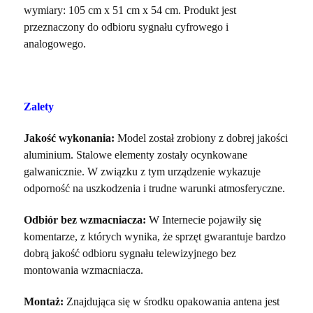
wymiary: 105 cm x 51 cm x 54 cm. Produkt jest
przeznaczony do odbioru sygnału cyfrowego i
analogowego.
Zalety
Jakość wykonania:
Model został zrobiony z dobrej jakości
aluminium. Stalowe elementy zostały ocynkowane
galwanicznie. W związku z tym urządzenie wykazuje
odporność na uszkodzenia i trudne warunki atmosferyczne.
Odbiór bez wzmacniacza:
W Internecie pojawiły się
komentarze, z których wynika, że sprzęt gwarantuje bardzo
dobrą jakość odbioru sygnału telewizyjnego bez
montowania wzmacniacza.
Montaż:
Znajdująca się w środku opakowania antena jest