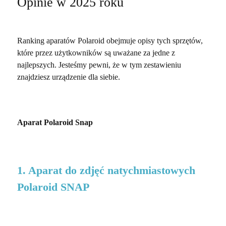
Opinie w 2025 roku
Ranking aparatów Polaroid obejmuje opisy tych sprzętów,
które przez użytkowników są uważane za jedne z
najlepszych. Jesteśmy pewni, że w tym zestawieniu
znajdziesz urządzenie dla siebie.
Aparat Polaroid Snap
1. Aparat do zdjęć natychmiastowych
Polaroid SNAP