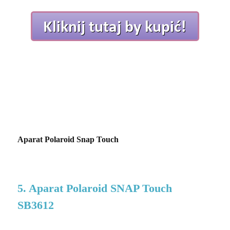
Aparat Polaroid Snap Touch
5. Aparat Polaroid SNAP Touch
SB3612