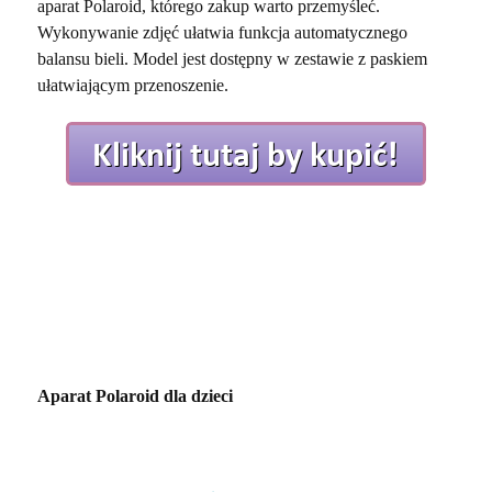
aparat Polaroid, którego zakup warto przemyśleć.
Wykonywanie zdjęć ułatwia funkcja automatycznego
balansu bieli. Model jest dostępny w zestawie z paskiem
ułatwiającym przenoszenie.
Aparat Polaroid dla dzieci