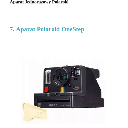
Aparat Jednorazowy Polaroid
7. Aparat Polaroid OneStep+