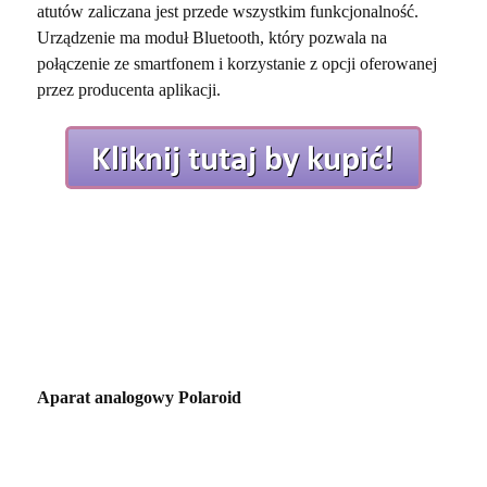
atutów zaliczana jest przede wszystkim funkcjonalność.
Urządzenie ma moduł Bluetooth, który pozwala na
połączenie ze smartfonem i korzystanie z opcji oferowanej
przez producenta aplikacji.
Aparat analogowy Polaroid