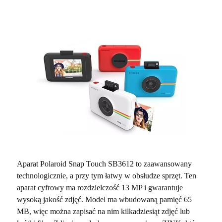
Aparat Polaroid Snap Touch SB3612 to zaawansowany
technologicznie, a przy tym łatwy w obsłudze sprzęt. Ten
aparat cyfrowy ma rozdzielczość 13 MP i gwarantuje
wysoką jakość zdjęć. Model ma wbudowaną pamięć 65
MB, więc można zapisać na nim kilkadziesiąt zdjęć lub