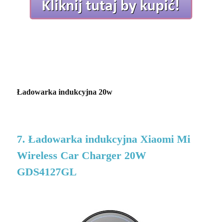
Ładowarka indukcyjna 20w
7. Ładowarka indukcyjna Xiaomi Mi
Wireless Car Charger 20W
GDS4127GL