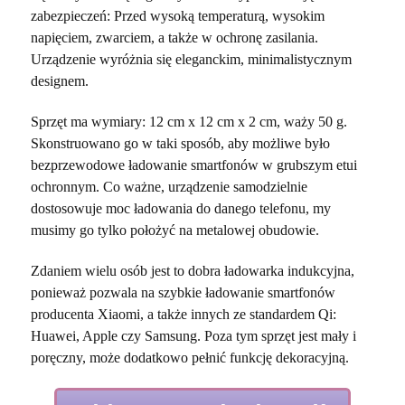
zabezpieczeń: Przed wysoką temperaturą, wysokim
napięciem, zwarciem, a także w ochronę zasilania.
Urządzenie wyróżnia się eleganckim, minimalistycznym
designem.
Sprzęt ma wymiary: 12 cm x 12 cm x 2 cm, waży 50 g.
Skonstruowano go w taki sposób, aby możliwe było
bezprzewodowe ładowanie smartfonów w grubszym etui
ochronnym. Co ważne, urządzenie samodzielnie
dostosowuje moc ładowania do danego telefonu, my
musimy go tylko położyć na metalowej obudowie.
Zdaniem wielu osób jest to dobra ładowarka indukcyjna,
ponieważ pozwala na szybkie ładowanie smartfonów
producenta Xiaomi, a także innych ze standardem Qi:
Huawei, Apple czy Samsung. Poza tym sprzęt jest mały i
poręczny, może dodatkowo pełnić funkcję dekoracyjną.