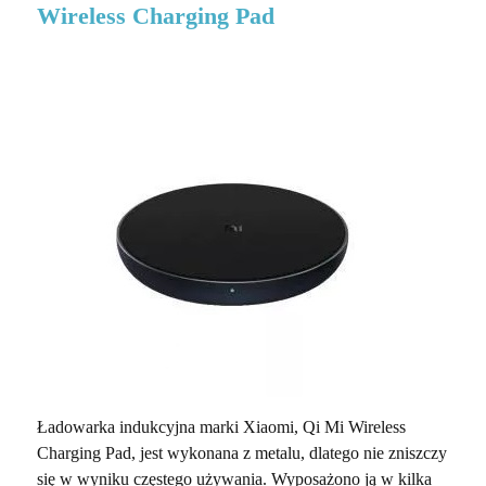
Wireless Charging Pad
Ładowarka indukcyjna marki Xiaomi, Qi Mi Wireless
Charging Pad, jest wykonana z metalu, dlatego nie zniszczy
się w wyniku częstego używania. Wyposażono ją w kilka