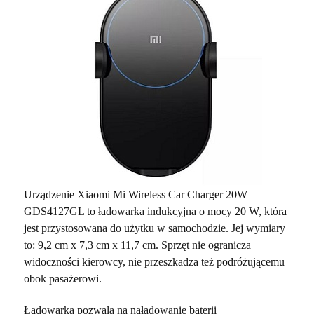
Urządzenie Xiaomi Mi Wireless Car Charger 20W
GDS4127GL to ładowarka indukcyjna o mocy 20 W, która
jest przystosowana do użytku w samochodzie. Jej wymiary
to: 9,2 cm x 7,3 cm x 11,7 cm. Sprzęt nie ogranicza
widoczności kierowcy, nie przeszkadza też podróżującemu
obok pasażerowi.
Ładowarka pozwala na naładowanie baterii