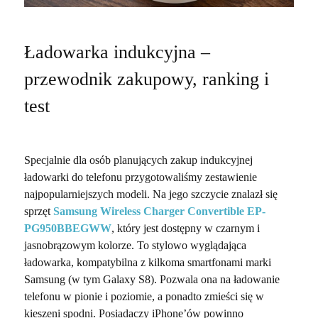
Ładowarka indukcyjna –
przewodnik zakupowy, ranking i
test
Specjalnie dla osób planujących zakup indukcyjnej
ładowarki do telefonu przygotowaliśmy zestawienie
najpopularniejszych modeli. Na jego szczycie znalazł się
sprzęt
Samsung Wireless Charger Convertible EP-
PG950BBEGWW
, który jest dostępny w czarnym i
jasnobrązowym kolorze. To stylowo wyglądająca
ładowarka, kompatybilna z kilkoma smartfonami marki
Samsung (w tym Galaxy S8). Pozwala ona na ładowanie
telefonu w pionie i poziomie, a ponadto zmieści się w
kieszeni spodni. Posiadaczy iPhone’ów powinno