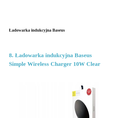
Ładowarka indukcyjna Baseus
8. Ładowarka indukcyjna Baseus
Simple Wireless Charger 10W Clear