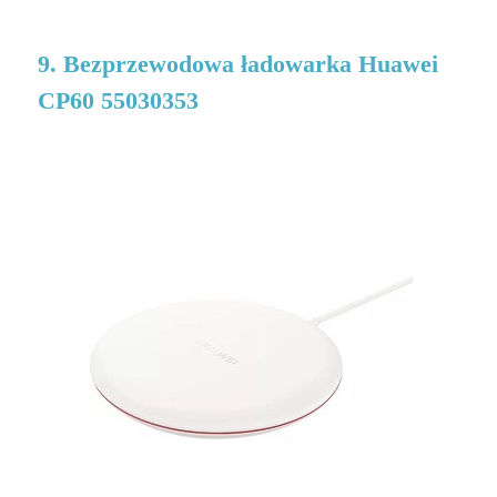
9. Bezprzewodowa ładowarka Huawei
CP60 55030353