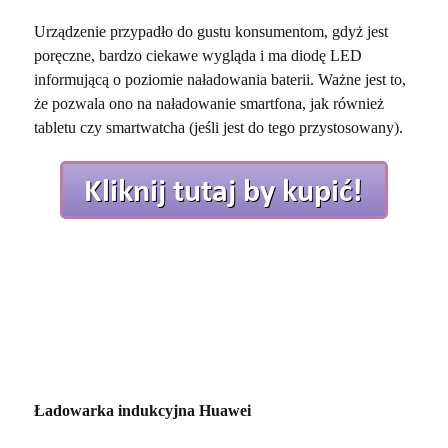
Urządzenie przypadło do gustu konsumentom, gdyż jest
poręczne, bardzo ciekawe wygląda i ma diodę LED
informującą o poziomie naładowania baterii. Ważne jest to,
że pozwala ono na naładowanie smartfona, jak również
tabletu czy smartwatcha (jeśli jest do tego przystosowany).
Ładowarka indukcyjna Huawei