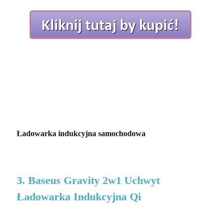
Ładowarka indukcyjna samochodowa
3. Baseus Gravity 2w1 Uchwyt
Ładowarka Indukcyjna Qi