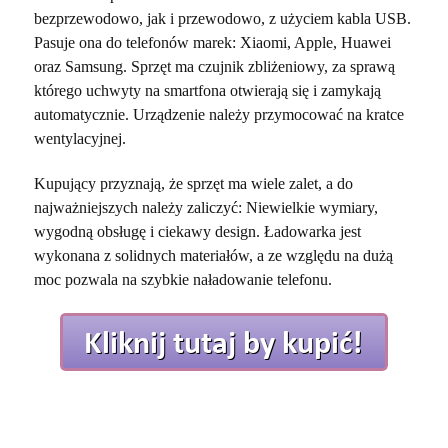
bezprzewodowo, jak i przewodowo, z użyciem kabla USB.
Pasuje ona do telefonów marek: Xiaomi, Apple, Huawei
oraz Samsung. Sprzęt ma czujnik zbliżeniowy, za sprawą
którego uchwyty na smartfona otwierają się i zamykają
automatycznie. Urządzenie należy przymocować na kratce
wentylacyjnej.
Kupujący przyznają, że sprzęt ma wiele zalet, a do
najważniejszych należy zaliczyć: Niewielkie wymiary,
wygodną obsługę i ciekawy design. Ładowarka jest
wykonana z solidnych materiałów, a ze względu na dużą
moc pozwala na szybkie naładowanie telefonu.