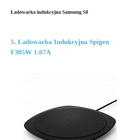
Ładowarka indukcyjna Samsung S8
5. Ładowarka Indukcyjna Spigen
F305W 1.67A