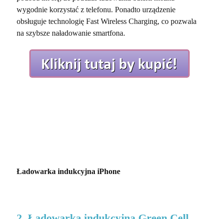
wygodnie korzystać z telefonu. Ponadto urządzenie
obsługuje technologię Fast Wireless Charging, co pozwala
na szybsze naładowanie smartfona.
Ładowarka indukcyjna iPhone
2. Ładowarka indukcyjna Green Cell