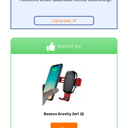
Czytaj dalej
ROZWAŻ TEŻ
Baseus Gravity 2w1 Qi