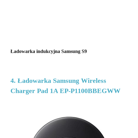
Ładowarka indukcyjna Samsung S9
4. Ładowarka Samsung Wireless
Charger Pad 1A EP-P1100BBEGWW