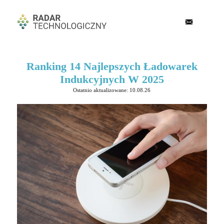
Ranking 14 Najlepszych Ładowarek
Indukcyjnych W 2025
Ostatnio aktualizowane: 10.08.26