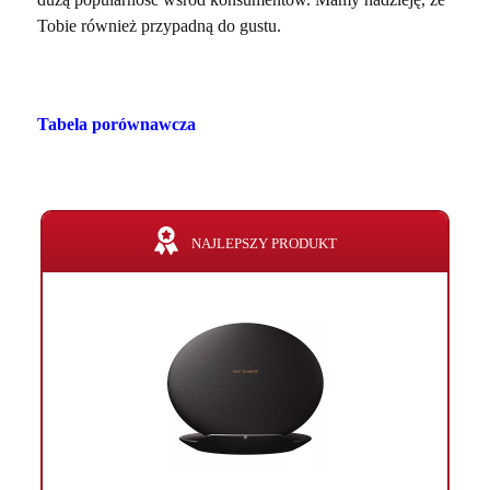
Tobie również przypadną do gustu.
Tabela porównawcza
NAJLEPSZY PRODUKT