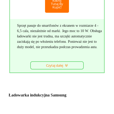
Kliknij
Tutaj By
Kupić!
Sprzęt pasuje do smartfonów z ekranem w rozmiarze 4 -
6,5 cala, niezależnie od marki. Jego moc to 10 W. Obsługa
ładowarki nie jest trudna, ma szczęki automatycznie
zaciskają się po włożeniu telefonu. Ponieważ nie jest to
duży model, nie przeszkadza podczas prowadzenia auta.
Czytaj dalej
Ładowarka indukcyjna Samsung