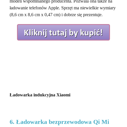
modeli wspomnianego producenta. Pozwala ona także na
ładowanie telefonów Apple. Sprzęt ma niewielkie wymiary
(8,6 cm x 8,6 cm x 0,47 cm) i dobrze się prezentuje.
Ładowarka indukcyjna Xiaomi
6. Ładowarka bezprzewodowa Qi Mi