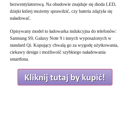
bezwentylatorową. Na obudowie znajduje się dioda LED,
dzięki której możemy sprawdzić, czy bateria zdążyła się
naładować.
Opisywany model to ładowarka indukcyjna do telefonów:
Samsung S9, Galaxy Note 9 i innych wyposażonych w
standard Qi. Kupujący chwalą go za wygodę użytkowania,
ciekawy design i możliwość szybkiego naładowania
smartfona.