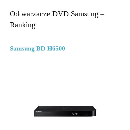
Odtwarzacze DVD Samsung –
Ranking
Samsung BD-H6500