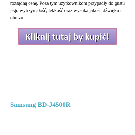
rozsądną cenę. Poza tym użytkownikom przypadły do gustu
jego wytrzymałość, lekkość oraz wysoka jakość dźwięku i
obrazu.
Samsung BD-J4500R