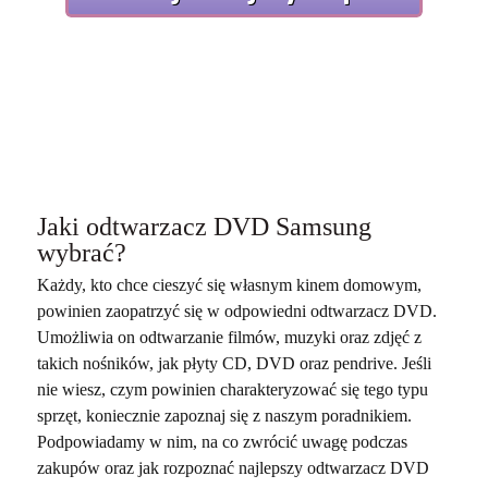
Jaki odtwarzacz DVD Samsung
wybrać?
Każdy, kto chce cieszyć się własnym kinem domowym,
powinien zaopatrzyć się w odpowiedni odtwarzacz DVD.
Umożliwia on odtwarzanie filmów, muzyki oraz zdjęć z
takich nośników, jak płyty CD, DVD oraz pendrive. Jeśli
nie wiesz, czym powinien charakteryzować się tego typu
sprzęt, koniecznie zapoznaj się z naszym poradnikiem.
Podpowiadamy w nim, na co zwrócić uwagę podczas
zakupów oraz jak rozpoznać najlepszy odtwarzacz DVD