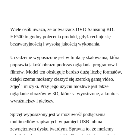
Wiele osób uważa, że odtwarzacz DVD Samsung BD-
H6500 to godny polecenia produkt, gdyż cechuje się
bezawaryjnością i wysoką jakością wykonania.
Urządzenie wyposażone jest w funkcję skalowania, która
poprawia jakość obrazu podczas oglądania programów i
filmów. Model ten obsługuje bardzo dużą liczbę formatów,
dzięki czemu możemy cieszyć się szeroką gamą video,
zdjęć i muzyki. Przy jego użyciu możliwe jest także
oglądanie obrazów w 3D, które są wyostrzone, a kontrast
wyraźniejszy i głębszy.
Sprzęt wyposażony jest w możliwość podłączenia
multimediów zapisanych w pamięci USB lub na
zewnętrznym dysku twardym. Sprawia to, że możemy