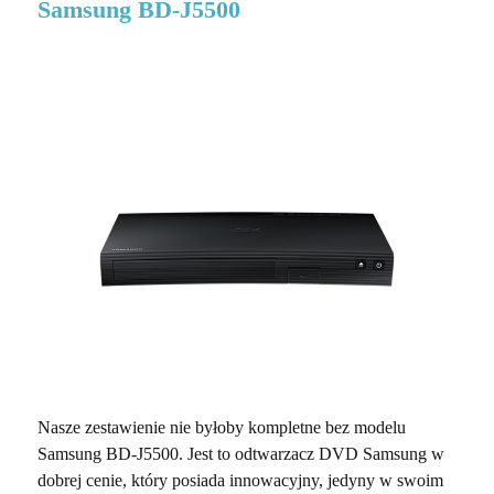
Samsung BD-J5500
Nasze zestawienie nie byłoby kompletne bez modelu
Samsung BD-J5500. Jest to odtwarzacz DVD Samsung w
dobrej cenie, który posiada innowacyjny, jedyny w swoim