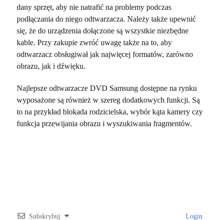
dany sprzęt, aby nie natrafić na problemy podczas
podłączania do niego odtwarzacza. Należy także upewnić
się, że do urządzenia dołączone są wszystkie niezbędne
kable. Przy zakupie zwróć uwagę także na to, aby
odtwarzacz obsługiwał jak najwięcej formatów, zarówno
obrazu, jak i dźwięku.
Najlepsze odtwarzacze DVD Samsung dostępne na rynku
wyposażone są również w szereg dodatkowych funkcji. Są
to na przykład blokada rodzicielska, wybór kąta kamery czy
funkcja przewijania obrazu i wyszukiwania fragmentów.
Subskrybuj
Login