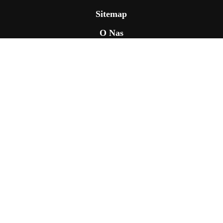
Sitemap
O Nas
Nasze Projekty