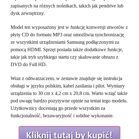
zapisanych na różnych nośnikach, takich jak pendrive lub
dysk zewnętrzny.
Model ten wyposażony jest w funkcję konwersji utworów z
płyty CD do formatu MP3 oraz umożliwia synchronizację
ze wszystkimi urządzeniami Samsung podłączonymi za
pomocą HDMI. Sprzęt posiada także dodatkowe funkcje,
takie jak tryb szybkiego startu czy skalowanie obrazu z
DVD do Full HD.
Wraz z odtwarzaczem, w zestawie znajduje się instrukcja
obsługi w języku polskim, kabel zasilania i pilot. Wymiary
urządzenia to
30 cm x 4,2 cm x 20,8 cm. Warto wziąć także
pod uwagę bardzo pozytywne opinie na temat tego modelu.
Użytkownicy doceniają go przede wszystkim za
funkcjonalność, bezawaryjność i solidne wykonanie.