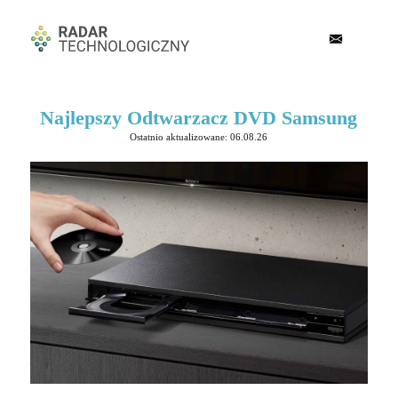
Najlepszy Odtwarzacz DVD Samsung
Ostatnio aktualizowane: 06.08.26