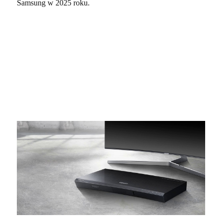
Samsung w 2025 roku.