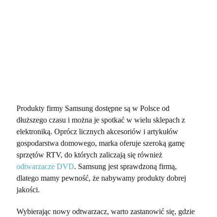
Produkty firmy Samsung dostępne są w Polsce od
dłuższego czasu i można je spotkać w wielu sklepach z
elektroniką. Oprócz licznych akcesoriów i artykułów
gospodarstwa domowego, marka oferuje szeroką gamę
sprzętów RTV, do których zaliczają się również
odtwarzacze DVD
. Samsung jest sprawdzoną firmą,
dlatego mamy pewność, że nabywamy produkty dobrej
jakości.
Wybierając nowy odtwarzacz, warto zastanowić się, gdzie