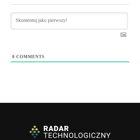
0
COMMENTS