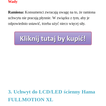
Wady
Ramiona:
Konsumenci zwracają uwagę na to, że ramiona
uchwytu nie pracują płynnie. W związku z tym, aby je
odpowiednio ustawić, trzeba użyć nieco więcej siły.
3. Uchwyt do LCD/LED ścienny Hama
FULLMOTION XL