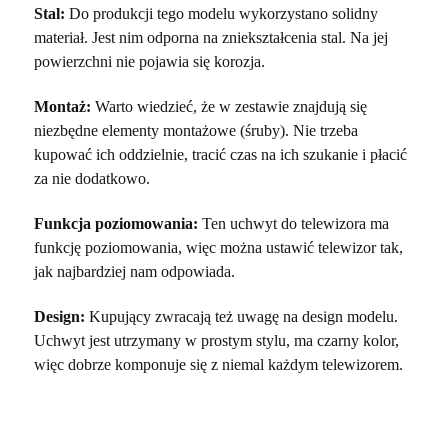
Stal:
Do produkcji tego modelu wykorzystano solidny
materiał. Jest nim odporna na zniekształcenia stal. Na jej
powierzchni nie pojawia się korozja.
Montaż:
Warto wiedzieć, że w zestawie znajdują się
niezbędne elementy montażowe (śruby). Nie trzeba
kupować ich oddzielnie, tracić czas na ich szukanie i płacić
za nie dodatkowo.
Funkcja poziomowania:
Ten uchwyt do telewizora ma
funkcję poziomowania, więc można ustawić telewizor tak,
jak najbardziej nam odpowiada.
Design:
Kupujący zwracają też uwagę na design modelu.
Uchwyt jest utrzymany w prostym stylu, ma czarny kolor,
więc dobrze komponuje się z niemal każdym telewizorem.