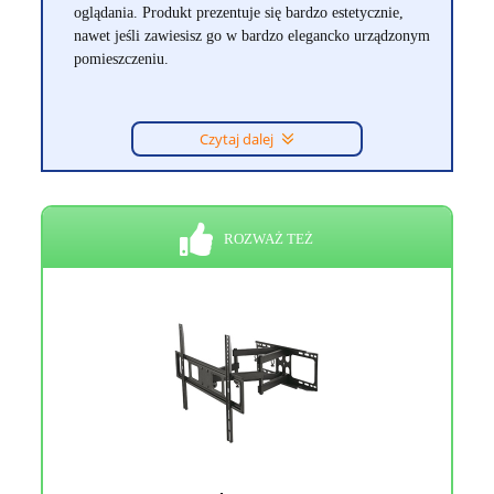
oglądania. Produkt prezentuje się bardzo estetycznie,
nawet jeśli zawiesisz go w bardzo elegancko urządzonym
pomieszczeniu.
Czytaj dalej
ROZWAŻ TEŻ