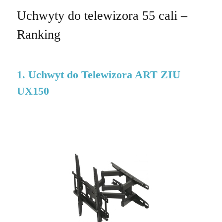
Uchwyty do telewizora 55 cali –
Ranking
1. Uchwyt do Telewizora ART ZIU
UX150