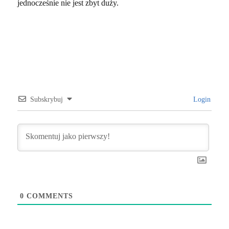
jednocześnie nie jest zbyt duży.
Subskrybuj
Login
0
COMMENTS