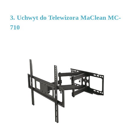
3. Uchwyt do Telewizora MaClean MC-
710