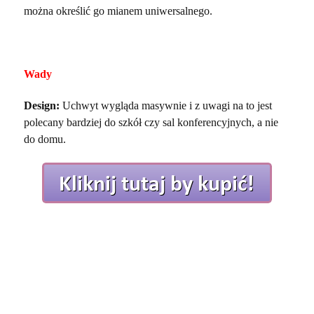
można określić go mianem uniwersalnego.
Wady
Design:
Uchwyt wygląda masywnie i z uwagi na to jest
polecany bardziej do szkół czy sal konferencyjnych, a nie
do domu.