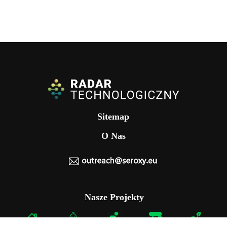
Sitemap
O Nas
Nasze Projekty