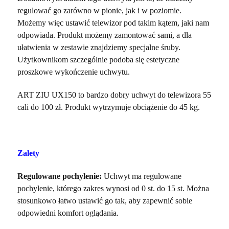
regulować go zarówno w pionie, jak i w poziomie.
Możemy więc ustawić telewizor pod takim kątem, jaki nam
odpowiada. Produkt możemy zamontować sami, a dla
ułatwienia w zestawie znajdziemy specjalne śruby.
Użytkownikom szczególnie podoba się estetyczne
proszkowe wykończenie uchwytu.
ART ZIU UX150 to bardzo
dobry uchwyt do telewizora 55
cali do 100 zł
. Produkt wytrzymuje obciążenie do 45 kg.
Zalety
Regulowane pochylenie:
Uchwyt ma regulowane
pochylenie, którego zakres wynosi od 0 st. do 15 st. Można
stosunkowo łatwo ustawić go tak, aby zapewnić sobie
odpowiedni komfort oglądania.