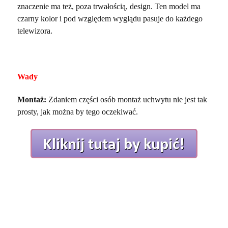
znaczenie ma też, poza trwałością, design. Ten model ma
czarny kolor i pod względem wyglądu pasuje do każdego
telewizora.
Wady
Montaż:
Zdaniem części osób montaż uchwytu nie jest tak
prosty, jak można by tego oczekiwać.