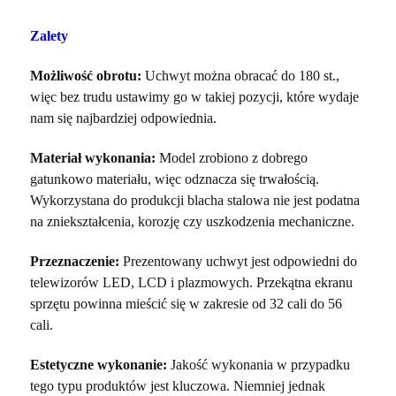
Zalety
Możliwość obrotu:
Uchwyt można obracać do 180 st.,
więc bez trudu ustawimy go w takiej pozycji, które wydaje
nam się najbardziej odpowiednia.
Materiał wykonania:
Model zrobiono z dobrego
gatunkowo materiału, więc odznacza się trwałością.
Wykorzystana do produkcji blacha stalowa nie jest podatna
na zniekształcenia, korozję czy uszkodzenia mechaniczne.
Przeznaczenie:
Prezentowany uchwyt jest odpowiedni do
telewizorów LED, LCD i plazmowych. Przekątna ekranu
sprzętu powinna mieścić się w zakresie od 32 cali do 56
cali.
Estetyczne wykonanie:
Jakość wykonania w przypadku
tego typu produktów jest kluczowa. Niemniej jednak