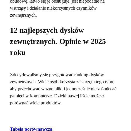
obudowę, łatwo się je obsługuje, jest niepodatne na
wstrząsy i działanie niekorzystnych czynników
zewnętrznych.
12 najlepszych dysków
zewnętrznych. Opinie w 2025
roku
Zdecydowaliśmy się przygotować ranking dysków
zewnętrznych. Wiele osób korzysta ze sprzętu tego typu,
aby przechować ważne pliki i jednocześnie nie zaśmiecać
pamięci w komputerze. Dzięki naszej liście możesz
porównać wiele produktów.
Tabela porównawcza