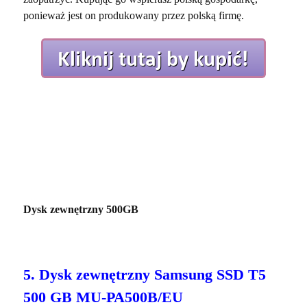
ponieważ jest on produkowany przez polską firmę.
Dysk zewnętrzny 500GB
5. Dysk zewnętrzny Samsung SSD T5
500 GB MU-PA500B/EU