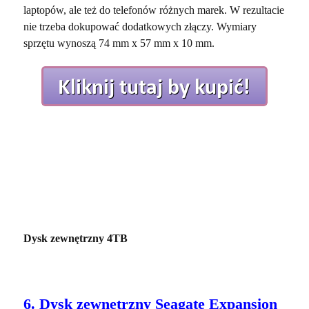
laptopów, ale też do telefonów różnych marek. W rezultacie
nie trzeba dokupować dodatkowych złączy. Wymiary
sprzętu wynoszą 74 mm x 57 mm x 10 mm.
Dysk zewnętrzny 4TB
6. Dysk zewnętrzny Seagate Expansion