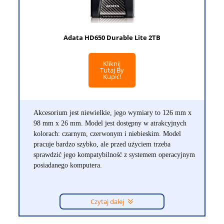
Adata HD650 Durable Lite 2TB
Kliknij
Tutaj By
Kupić!
Akcesorium jest niewielkie, jego wymiary to 126 mm x
98 mm x 26 mm. Model jest dostępny w atrakcyjnych
kolorach: czarnym, czerwonym i niebieskim. Model
pracuje bardzo szybko, ale przed użyciem trzeba
sprawdzić jego kompatybilność z systemem operacyjnym
posiadanego komputera.
Czytaj dalej