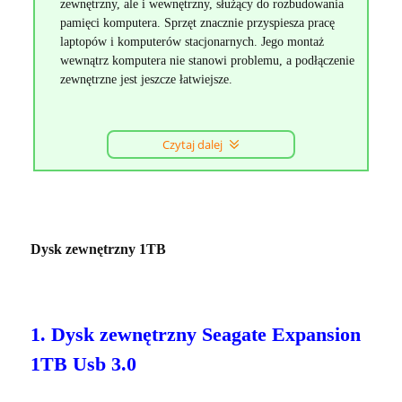
zewnętrzny, ale i wewnętrzny, służący do rozbudowania
pamięci komputera. Sprzęt znacznie przyspiesza pracę
laptopów i komputerów stacjonarnych. Jego montaż
wewnątrz komputera nie stanowi problemu, a podłączenie
zewnętrzne jest jeszcze łatwiejsze.
Czytaj dalej
Dysk zewnętrzny 1TB
1. Dysk zewnętrzny Seagate Expansion
1TB Usb 3.0