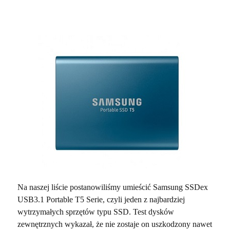
Na naszej liście postanowiliśmy umieścić Samsung SSDex
USB3.1 Portable T5 Serie, czyli jeden z najbardziej
wytrzymałych sprzętów typu SSD. Test dysków
zewnętrznych wykazał, że nie zostaje on uszkodzony nawet