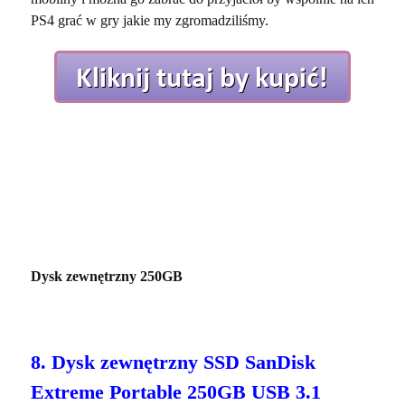
PS4 grać w gry jakie my zgromadziliśmy.
Dysk zewnętrzny 250GB
8. Dysk zewnętrzny SSD SanDisk
Extreme Portable 250GB USB 3.1