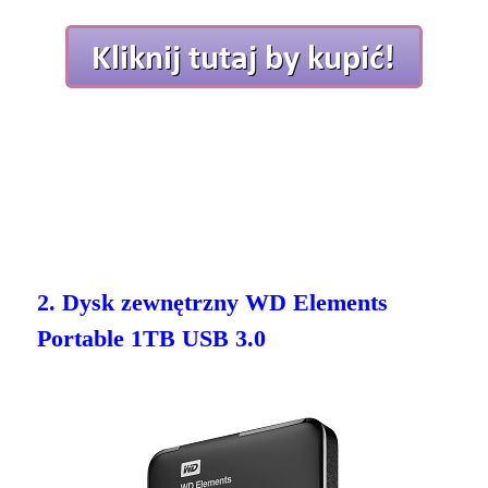
2. Dysk zewnętrzny WD Elements
Portable 1TB USB 3.0