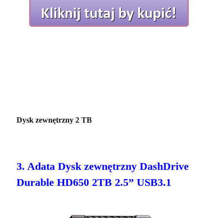
Dysk zewnętrzny 2 TB
3. Adata Dysk zewnętrzny DashDrive
Durable HD650 2TB 2.5” USB3.1