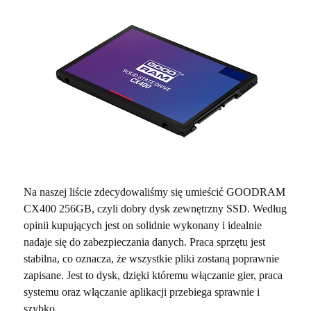
Na naszej liście zdecydowaliśmy się umieścić GOODRAM
CX400 256GB, czyli dobry dysk zewnętrzny SSD. Według
opinii kupujących jest on solidnie wykonany i idealnie
nadaje się do zabezpieczania danych. Praca sprzętu jest
stabilna, co oznacza, że wszystkie pliki zostaną poprawnie
zapisane. Jest to dysk, dzięki któremu włączanie gier, praca
systemu oraz włączanie aplikacji przebiega sprawnie i
szybko.