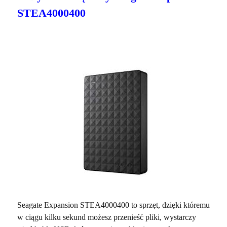
STEA4000400
Seagate Expansion STEA4000400 to sprzęt, dzięki któremu
w ciągu kilku sekund możesz przenieść pliki, wystarczy