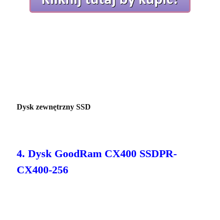
Dysk zewnętrzny SSD
4. Dysk GoodRam CX400 SSDPR-
CX400-256