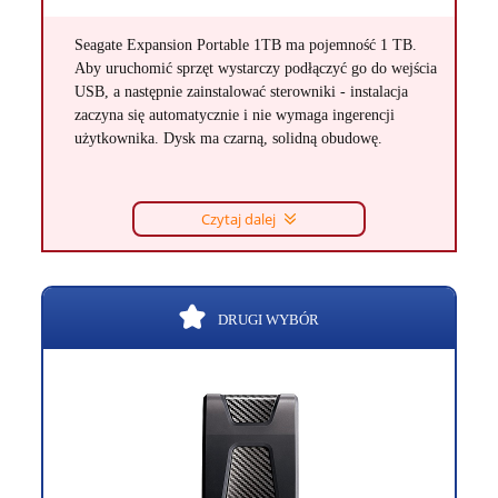
Seagate Expansion Portable 1TB ma pojemność 1 TB.
Aby uruchomić sprzęt wystarczy podłączyć go do wejścia
USB, a następnie zainstalować sterowniki - instalacja
zaczyna się automatycznie i nie wymaga ingerencji
użytkownika. Dysk ma czarną, solidną obudowę.
Czytaj dalej
DRUGI WYBÓR