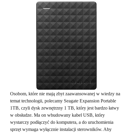
Osobom, które nie mają zbyt zaawansowanej w wiedzy na
temat technologii, polecamy Seagate Expansion Portable
1TB, czyli dysk zewnętrzny 1 TB, który jest bardzo łatwy
w obsłudze. Ma on wbudowany kabel USB, który
wystarczy podłączyć do komputera, a do uruchomienia
sprzęt wymaga wyłącznie instalacji sterowników. Aby