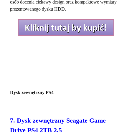
osób docenia ciekawy design oraz kompaktowe wymiary
prezentowanego dysku HDD.
Dysk zewnętrzny PS4
7. Dysk zewnętrzny Seagate Game
Drive PS4 2TB 2,5