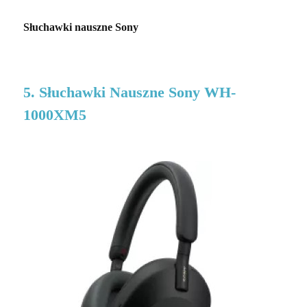
Słuchawki nauszne Sony
5. Słuchawki Nauszne Sony WH-
1000XM5