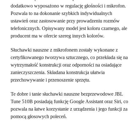
dodatkowo wyposażono w regulację głośności i mikrofon.
Pozwala to na dokonanie szybkich indywidualnych
ustawień oraz zastosowanie przy prowadzeniu rozmów
telefonicznych. Opisywany model jest koloru czarnego, ale
producent ma w ofercie szereg innych kolorów.
Słuchawki nauszne z mikrofonem zostały wykonane z
certyfikowanego tworzywa sztucznego, co przekłada się na
wytrzymałość konstrukcji oraz odporności na osiadające
zanieczyszczenia. Składana konstrukcja ułatwia
przechowywanie i przenoszenie sprzętu.
Te dobre i tanie słuchawki nauszne bezprzewodowe JBL
Tune 510B posiadają funkcję Google Assistant oraz Siri, co
pozwala na łatwe korzystanie z urządzenia i jego funkcji za
pomocą głosowych poleceń.