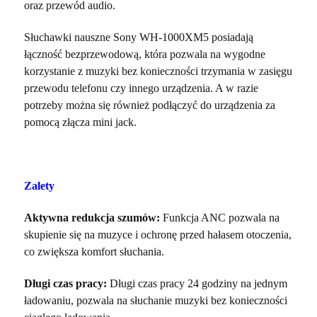
oraz przewód audio.
Słuchawki nauszne Sony WH-1000XM5 posiadają
łączność bezprzewodową, która pozwala na wygodne
korzystanie z muzyki bez konieczności trzymania w zasięgu
przewodu telefonu czy innego urządzenia. A w razie
potrzeby można się również podłączyć do urządzenia za
pomocą złącza mini jack.
Zalety
Aktywna redukcja szumów:
Funkcja ANC pozwala na
skupienie się na muzyce i ochronę przed hałasem otoczenia,
co zwiększa komfort słuchania.
Długi czas pracy:
Długi czas pracy 24 godziny na jednym
ładowaniu, pozwala na słuchanie muzyki bez konieczności