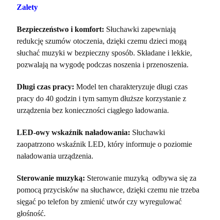
Zalety
Bezpieczeństwo i komfort:
Słuchawki zapewniają
redukcję szumów otoczenia, dzięki czemu dzieci mogą
słuchać muzyki w bezpieczny sposób. Składane i lekkie,
pozwalają na wygodę podczas noszenia i przenoszenia.
Długi czas pracy:
Model ten charakteryzuje długi czas
pracy do 40 godzin i tym samym dłuższe korzystanie z
urządzenia bez konieczności ciągłego ładowania.
LED-owy wskaźnik naładowania:
Słuchawki
zaopatrzono wskaźnik LED, który informuje o poziomie
naładowania urządzenia.
Sterowanie muzyką:
Sterowanie muzyką odbywa się za
pomocą przycisków na słuchawce, dzięki czemu nie trzeba
sięgać po telefon by zmienić utwór czy wyregulować
głośność.