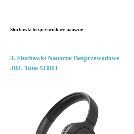
Słuchawki bezprzewodowe nauszne
3. Słuchawki Nauszne Bezprzewodowe
JBL Tune 510BT