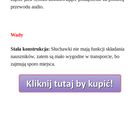
przewodu audio.
Wady
Stała konstrukcja:
Słuchawki nie mają funkcji składania
nauszników, zatem są mało wygodne w transporcie, bo
zajmują sporo miejsca.