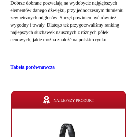
Dobrze dobrane pozwalają na wydobycie najgłębszych
elementów danego dźwięku, przy jednoczesnym tłumieniu
zewnętrznych odgłosów. Sprzęt powinien być również
wygodny i trwały. Dlatego też przygotowaliśmy ranking
najlepszych słuchawek nausznych z różnych półek
cenowych, jakie można znaleźć na polskim rynku.
Tabela porównawcza
NAJLEPSZY PRODUKT