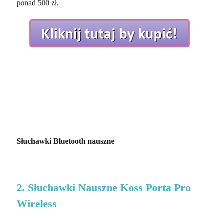
ponad 500 zł.
Słuchawki Bluetooth nauszne
2. Słuchawki Nauszne Koss Porta Pro
Wireless