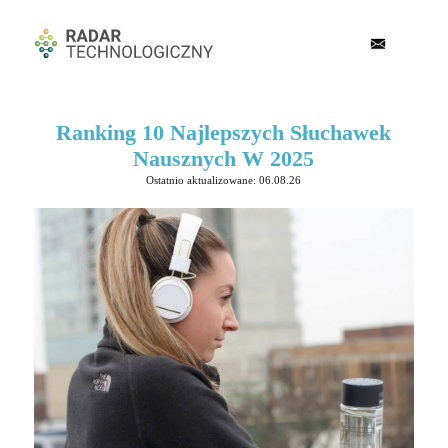
Ranking 10 Najlepszych Słuchawek
Nausznych W 2025
Ostatnio aktualizowane: 06.08.26