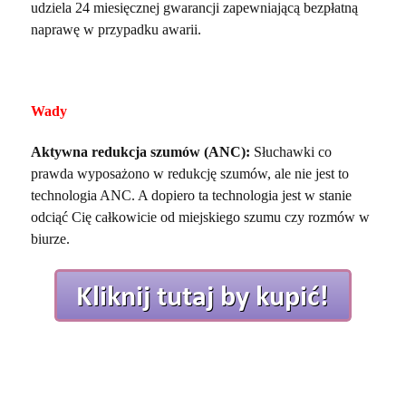
udziela 24 miesięcznej gwarancji zapewniającą bezpłatną
naprawę w przypadku awarii.
Wady
Aktywna redukcja szumów (ANC):
Słuchawki co
prawda wyposażono w redukcję szumów, ale nie jest to
technologia ANC. A dopiero ta technologia jest w stanie
odciąć Cię całkowicie od miejskiego szumu czy rozmów w
biurze.