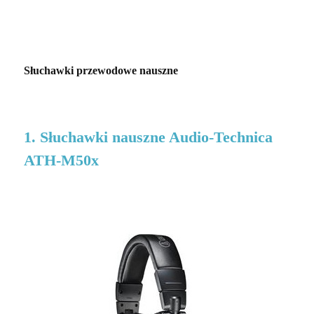
Słuchawki przewodowe nauszne
1. Słuchawki nauszne Audio-Technica
ATH-M50x