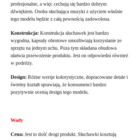
profesjonalne, a więc cechują się bardzo dobrym
dźwiękiem. Osoba słuchająca muzyki z użyciem właśnie
tego modelu będzie z całą pewnością zadowolona.
Konstrukcja:
Konstrukcja słuchawek jest bardzo
wygodna, kapsuły obrotowe umożliwiają korzystanie ze
sprzętu na jednym uchu. Poza tym składana obudowa
ułatwia przewożenie produktu. Jest on odpowiedni również
w podróży.
Design:
Różne wersje kolorystyczne, dopracowane detale i
świetny kształt sprawiają, że konsumenci bardzo
pozytywnie ocenią design tego modelu.
Wady
Cena:
Jest to dość drogi produkt. Słuchawki kosztują