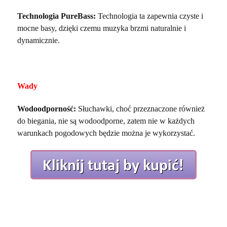
Technologia PureBass:
Technologia ta zapewnia czyste i
mocne basy, dzięki czemu muzyka brzmi naturalnie i
dynamicznie.
Wady
Wodoodporność:
Słuchawki, choć przeznaczone również
do biegania, nie są wodoodporne, zatem nie w każdych
warunkach pogodowych będzie można je wykorzystać.