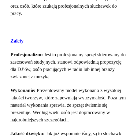
oraz osób, które szukają profesjonalnych słuchawek do
pracy.
Zalety
Profesjonalizm:
Jest to profesjonalny sprzęt skierowany do
zastosowań studyjnych, stanowi odpowiednią propozycję
dla DJ’ów, osób pracujących w radiu lub innej branży
związanej z muzyką.
Wykonanie:
Prezentowany model wykonano z wysokiej
jakości tworzyw, które zapewniają wytrzymałość. Poza tym
materiał wykonania sprawia, że sprzęt świetnie się
prezentuje. Według wielu osób jest dopracowany w
najdrobniejszych szczegółach.
Jakość dźwięku:
Jak już wspomnieliśmy, są to słuchawki