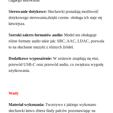
ciągłego ładowania.
Sterowanie dotykowe:
Słuchawki posiadają możliwość
dotykowego sterowania,dzięki czemu obsługa ich staje się
łatwiejsza.
Szeroki zakres formatów audio:
Model ten obsługuje
różne formaty audio takie jak: SBC, AAC, LDAC, pozwala
to na słuchanie muzyki z różnych źródeł.
Dodatkowe wyposażenie:
W zestawie znajdują się etui,
przewód USB-C oraz przewód audio, co zwiększa wygodę
użytkowania.
Wady
Materiał wykonania:
Tworzywo z jakiego wykonano
słuchawki łatwo zbiera ślady palców pozostawiając na