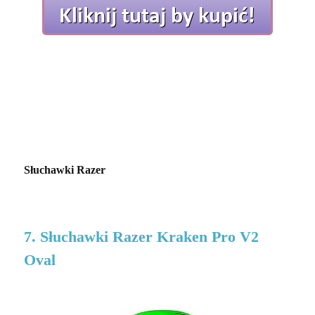
Słuchawki Razer
7. Słuchawki Razer Kraken Pro V2
Oval