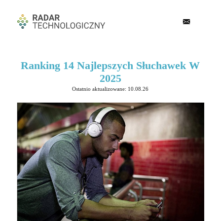
Ranking 14 Najlepszych Słuchawek W
2025
Ostatnio aktualizowane: 10.08.26