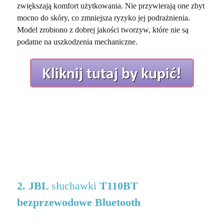
zwiększają komfort użytkowania. Nie przywierają one zbyt
mocno do skóry, co zmniejsza ryzyko jej podrażnienia.
Model zrobiono z dobrej jakości tworzyw, które nie są
podatne na uszkodzenia mechaniczne.
2. JBL
słuchawki
T110BT
bezprzewodowe Bluetooth