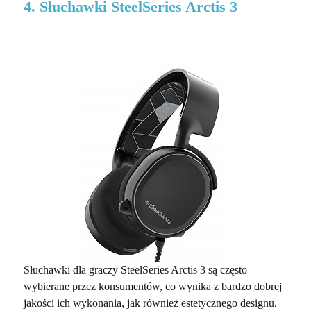
4. Słuchawki SteelSeries Arctis 3
Słuchawki dla graczy SteelSeries Arctis 3 są często
wybierane przez konsumentów, co wynika z bardzo dobrej
jakości ich wykonania, jak również estetycznego designu.