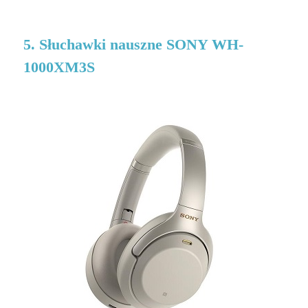
5. Słuchawki nauszne SONY WH-
1000XM3S