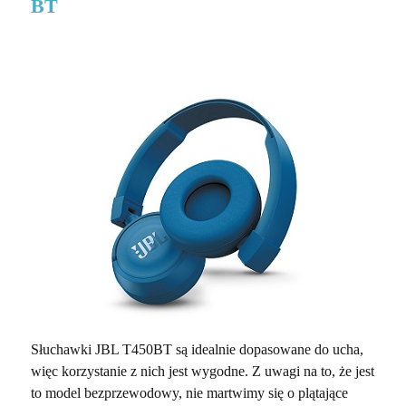
BT
Słuchawki JBL T450BT są idealnie dopasowane do ucha,
więc korzystanie z nich jest wygodne. Z uwagi na to, że jest
to model bezprzewodowy, nie martwimy się o plątające