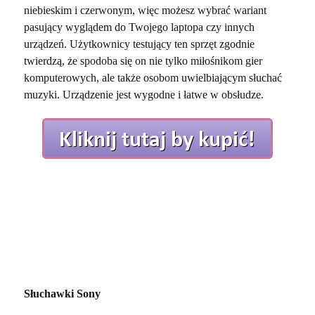
niebieskim i czerwonym, więc możesz wybrać wariant
pasujący wyglądem do Twojego laptopa czy innych
urządzeń. Użytkownicy testujący ten sprzęt zgodnie
twierdzą, że spodoba się on nie tylko miłośnikom gier
komputerowych, ale także osobom uwielbiającym słuchać
muzyki. Urządzenie jest wygodne i łatwe w obsłudze.
Słuchawki Sony