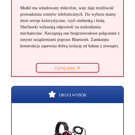
Model ma wbudowany mikrofon, więc daje możliwość
prowadzenia rozmów telefonicznych. Do wyboru mamy
dwie wersje kolorystyczne, czyli niebieską i białą.
Słuchawki wykazują odporność na uszkodzenia
mechaniczne. Nawiązują one bezprzewodowe połączenie z
innymi urządzeniami poprzez Bluetooth. Zamknięta
konstrukcja zapewnia dobrą izolację od hałasu z zewnątrz.
Czytaj dalej
DRUGI WYBÓR