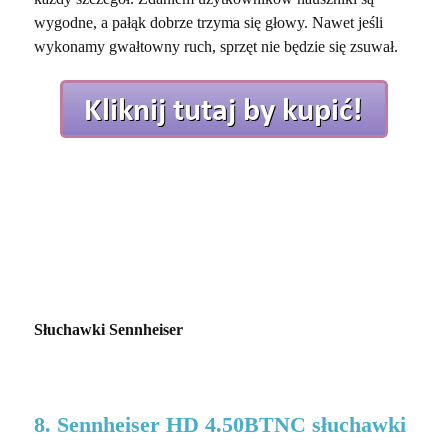
wygodne, a pałąk dobrze trzyma się głowy. Nawet jeśli
wykonamy gwałtowny ruch, sprzęt nie będzie się zsuwał.
Słuchawki Sennheiser
8. Sennheiser HD 4.50BTNC słuchawki