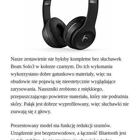
Nasze zestawienie nie byłoby kompletne bez słuchawek
Beats Solo3 w kolorze czarnym. Do ich wykonania
wykorzystano dobre gatunkowo materiały, więc na
obudowie nie pojawią się nieestetycznie wyglądające
zarysowania. Nauszniki zrobiono z miękkiego,
przepuszczającego powietrze materiału, który nie podrażnia
skóry. Pałąk jest dobrze wyprofilowany, więc słuchawki nie
zsuwają się z głowy.
Prezentowany model ma funkcję redukcji szumów.
Urządzenie jest bezprzewodowe, a łączność Bluetooth jest