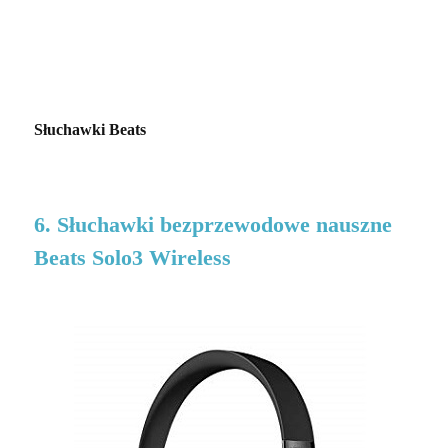
Słuchawki Beats
6. Słuchawki bezprzewodowe nauszne
Beats Solo3 Wireless