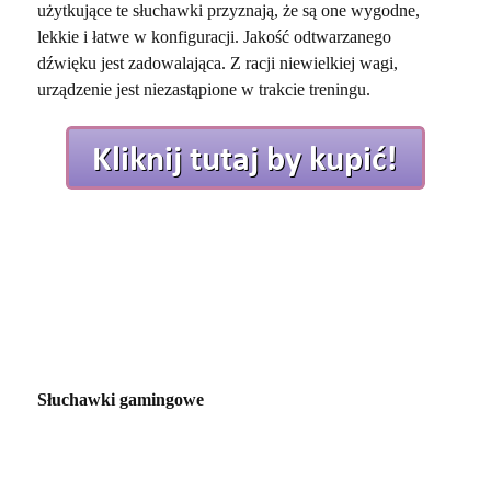
użytkujące te słuchawki przyznają, że są one wygodne,
lekkie i łatwe w konfiguracji. Jakość odtwarzanego
dźwięku jest zadowalająca. Z racji niewielkiej wagi,
urządzenie jest niezastąpione w trakcie treningu.
Słuchawki gamingowe