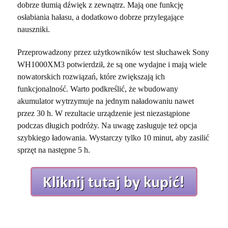
dobrze tłumią dźwięk z zewnątrz. Mają one funkcję
osłabiania hałasu, a dodatkowo dobrze przylegające
nauszniki.
Przeprowadzony przez użytkowników test słuchawek Sony
WH1000XM3 potwierdził, że są one wydajne i mają wiele
nowatorskich rozwiązań, które zwiększają ich
funkcjonalność. Warto podkreślić, że wbudowany
akumulator wytrzymuje na jednym naładowaniu nawet
przez 30 h. W rezultacie urządzenie jest niezastąpione
podczas długich podróży. Na uwagę zasługuje też opcja
szybkiego ładowania. Wystarczy tylko 10 minut, aby zasilić
sprzęt na następne 5 h.