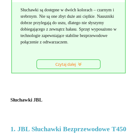
Słuchawki są dostępne w dwóch kolorach – czarnym i
srebrnym. Nie są one zbyt duże ani ciężkie. Nauszniki
dobrze przylegają do uszu, dlatego nie słyszymy
dobiegającego z zewnątrz hałasu. Sprzęt wyposażono w
technologie zapewniające stabilne bezprzewodowe
połączenie z odtwarzaczem.
Czytaj dalej
Słuchawki JBL
1. JBL Słuchawki Bezprzewodowe T450