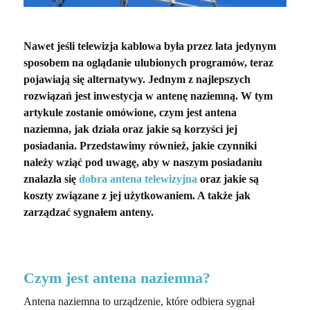
Nawet jeśli telewizja kablowa była przez lata jedynym
sposobem na oglądanie ulubionych programów, teraz
pojawiają się alternatywy. Jednym z najlepszych
rozwiązań jest inwestycja w antenę naziemną. W tym
artykule zostanie omówione, czym jest antena
naziemna, jak działa oraz jakie są korzyści jej
posiadania. Przedstawimy również, jakie czynniki
należy wziąć pod uwagę, aby w naszym posiadaniu
znalazła się
dobra antena telewizyjna
oraz jakie są
koszty związane z jej użytkowaniem. A także jak
zarządzać sygnałem anteny.
Czym jest antena naziemna?
Antena naziemna to urządzenie, które odbiera sygnał