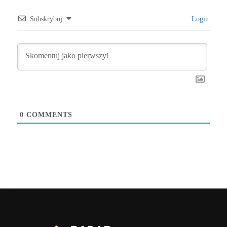
Subskrybuj
Login
0
COMMENTS