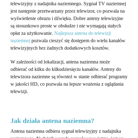
telewizyjny z nadajnika naziemnego. Sygnał TV naziemnej
jest następnie przetwarzany przez telewizor, co pozwala na
wyświetlenie obrazu i dźwięku. Dobre anteny telewizyjne
są stosunkowo proste w obsłudze i nie wymagają stałych
opłat za użytkowanie.
Najlepsza antena do telewizji
naziemnej
pozwala cieszyć się dostępem do wielu kanałów
telewizyjnych bez żadnych dodatkowych kosztów.
W zależności od lokalizacji, antena naziemna może
odbierać od kilku do kilkudziesięciu kanałów. Anteny do
telewizora naziemne są również w stanie odbierać programy
w jakości HD, co pozwala na lepsze wrażenia z oglądania
telewizji.
Jak działa antena naziemna?
Antena naziemna odbiera sygnał telewizyjny z nadajnika