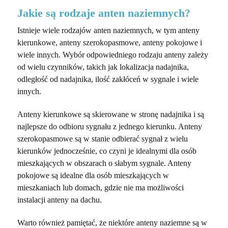
Jakie są rodzaje anten naziemnych?
Istnieje wiele rodzajów anten naziemnych, w tym anteny
kierunkowe, anteny szerokopasmowe, anteny pokojowe i
wiele innych. Wybór odpowiedniego rodzaju anteny zależy
od wielu czynników, takich jak lokalizacja nadajnika,
odległość od nadajnika, ilość zakłóceń w sygnale i wiele
innych.
Anteny kierunkowe są skierowane w stronę nadajnika i są
najlepsze do odbioru sygnału z jednego kierunku. Anteny
szerokopasmowe są w stanie odbierać sygnał z wielu
kierunków jednocześnie, co czyni je idealnymi dla osób
mieszkających w obszarach o słabym sygnale. Anteny
pokojowe są idealne dla osób mieszkających w
mieszkaniach lub domach, gdzie nie ma możliwości
instalacji anteny na dachu.
Warto również pamiętać, że niektóre anteny naziemne są w