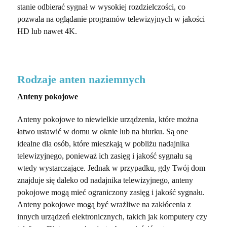
stanie odbierać sygnał w wysokiej rozdzielczości, co
pozwala na oglądanie programów telewizyjnych w jakości
HD lub nawet 4K.
Rodzaje anten naziemnych
Anteny pokojowe
Anteny pokojowe to niewielkie urządzenia, które można
łatwo ustawić w domu w oknie lub na biurku. Są one
idealne dla osób, które mieszkają w pobliżu nadajnika
telewizyjnego, ponieważ ich zasięg i jakość sygnału są
wtedy wystarczające. Jednak w przypadku, gdy Twój dom
znajduje się daleko od nadajnika telewizyjnego, anteny
pokojowe mogą mieć ograniczony zasięg i jakość sygnału.
Anteny pokojowe mogą być wrażliwe na zakłócenia z
innych urządzeń elektronicznych, takich jak komputery czy