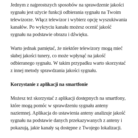
Jednym z najprostszych sposobów na sprawdzenie jakości
sygnału jest użycie funkcji odbierania sygnału na Twoim
telewizorze. Włącz telewizor i wybierz opcję wyszukiwania
kanałów. Po wykryciu kanału możesz ocenić jakość
sygnału na podstawie obrazu i dźwięku.
Warto jednak pamiętać, że niektóre telewizory mogą mieć
słabej jakości tunery, co może wpłynąć na jakość
odbieranego sygnału. W takim przypadku warto skorzystać
z innej metody sprawdzania jakości sygnału.
Korzystanie z aplikacji na smartfonie
Możesz też skorzystać z aplikacji dostępnych na smartfony,
które mogą pomóc w sprawdzeniu sygnału anteny
naziemnej. Aplikacja do ustawienia anteny analizuje jakość
sygnału na podstawie danych przekazywanych z anteny i
pokazują, jakie kanały są dostępne z Twojego lokalizacji.