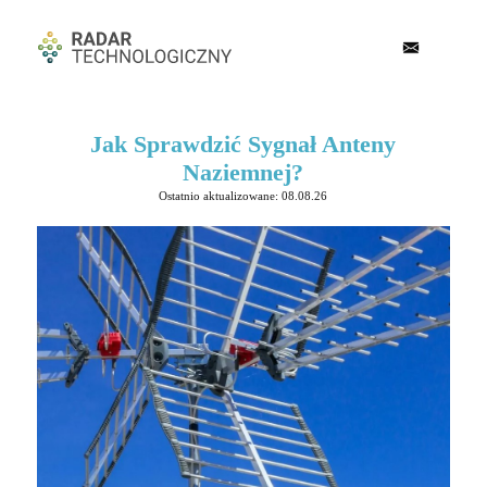
Jak Sprawdzić Sygnał Anteny
Naziemnej?
Ostatnio aktualizowane: 08.08.26