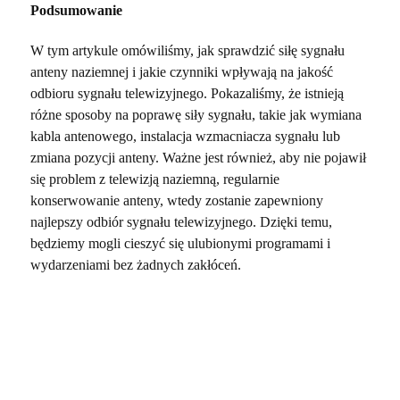
Podsumowanie
W tym artykule omówiliśmy, jak sprawdzić siłę sygnału
anteny naziemnej i jakie czynniki wpływają na jakość
odbioru sygnału telewizyjnego. Pokazaliśmy, że istnieją
różne sposoby na poprawę siły sygnału, takie jak wymiana
kabla antenowego, instalacja wzmacniacza sygnału lub
zmiana pozycji anteny. Ważne jest również, aby nie pojawił
się problem z telewizją naziemną, regularnie
konserwowanie anteny, wtedy zostanie zapewniony
najlepszy odbiór sygnału telewizyjnego. Dzięki temu,
będziemy mogli cieszyć się ulubionymi programami i
wydarzeniami bez żadnych zakłóceń.