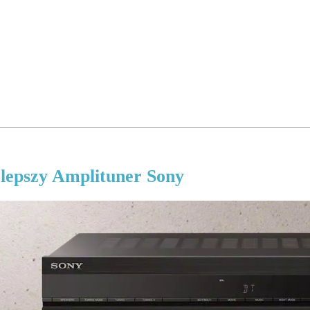
lepszy Amplituner Sony