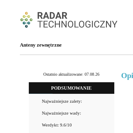
Anteny zewnętrzne
Opi
Ostatnio aktualizowane: 07.08.26
PODSUMOWANIE
Najważniejsze zalety:
Najważniejsze wady:
Werdykt: 9.6/10