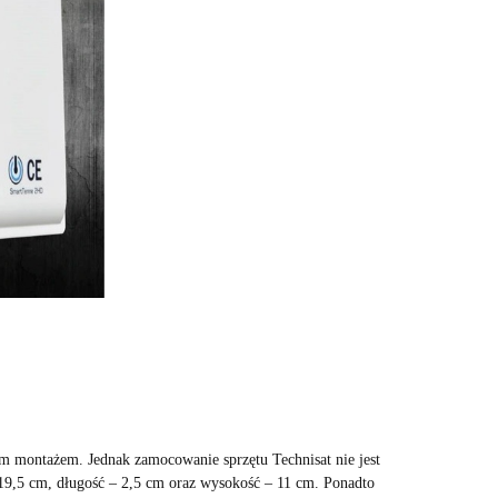
nym montażem. Jednak zamocowanie sprzętu Technisat nie jest
19,5 cm, długość – 2,5 cm oraz wysokość – 11 cm. Ponadto