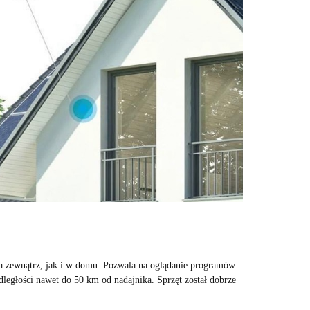
 zewnątrz, jak i w domu. Pozwala na oglądanie programów
ległości nawet do 50 km od nadajnika. Sprzęt został dobrze