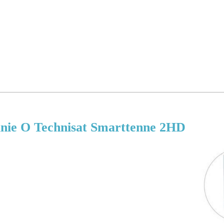
nie O Technisat Smarttenne 2HD