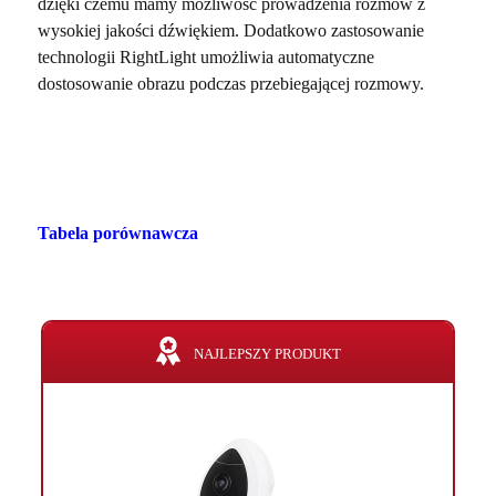
dzięki czemu mamy możliwość prowadzenia rozmów z
wysokiej jakości dźwiękiem. Dodatkowo zastosowanie
technologii RightLight umożliwia automatyczne
dostosowanie obrazu podczas przebiegającej rozmowy.
Tabela porównawcza
NAJLEPSZY PRODUKT