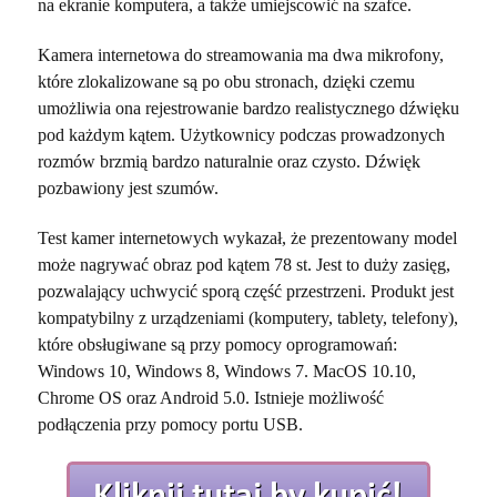
na ekranie komputera, a także umiejscowić na szafce.
Kamera internetowa do streamowania ma dwa mikrofony,
które zlokalizowane są po obu stronach, dzięki czemu
umożliwia ona rejestrowanie bardzo realistycznego dźwięku
pod każdym kątem. Użytkownicy podczas prowadzonych
rozmów brzmią bardzo naturalnie oraz czysto. Dźwięk
pozbawiony jest szumów.
Test kamer internetowych wykazał, że prezentowany model
może nagrywać obraz pod kątem 78 st. Jest to duży zasięg,
pozwalający uchwycić sporą część przestrzeni. Produkt jest
kompatybilny z urządzeniami (komputery, tablety, telefony),
które obsługiwane są przy pomocy oprogramowań:
Windows 10, Windows 8, Windows 7. MacOS 10.10,
Chrome OS oraz Android 5.0. Istnieje możliwość
podłączenia przy pomocy portu USB.