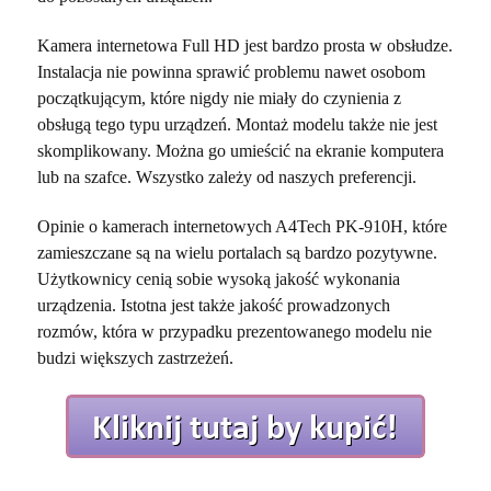
Kamera internetowa Full HD jest bardzo prosta w obsłudze.
Instalacja nie powinna sprawić problemu nawet osobom
początkującym, które nigdy nie miały do czynienia z
obsługą tego typu urządzeń. Montaż modelu także nie jest
skomplikowany. Można go umieścić na ekranie komputera
lub na szafce. Wszystko zależy od naszych preferencji.
Opinie o kamerach internetowych A4Tech PK-910H, które
zamieszczane są na wielu portalach są bardzo pozytywne.
Użytkownicy cenią sobie wysoką jakość wykonania
urządzenia. Istotna jest także jakość prowadzonych
rozmów, która w przypadku prezentowanego modelu nie
budzi większych zastrzeżeń.