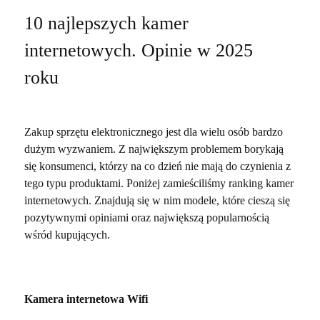
10 najlepszych kamer
internetowych. Opinie w 2025
roku
Zakup sprzętu elektronicznego jest dla wielu osób bardzo
dużym wyzwaniem. Z największym problemem borykają
się konsumenci, którzy na co dzień nie mają do czynienia z
tego typu produktami. Poniżej zamieściliśmy ranking kamer
internetowych. Znajdują się w nim modele, które cieszą się
pozytywnymi opiniami oraz największą popularnością
wśród kupujących.
Kamera internetowa Wifi