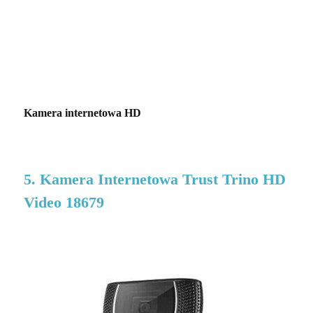
Kamera internetowa HD
5. Kamera Internetowa Trust Trino HD
Video 18679