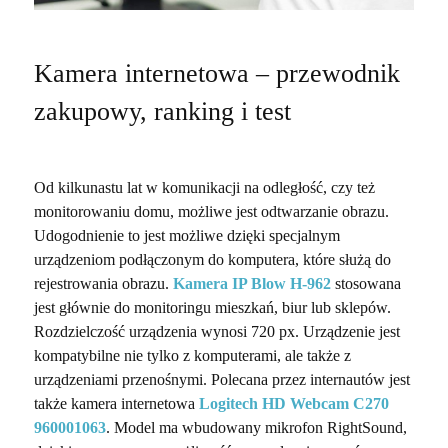
Kamera internetowa – przewodnik
zakupowy, ranking i test
Od kilkunastu lat w komunikacji na odległość, czy też
monitorowaniu domu, możliwe jest odtwarzanie obrazu.
Udogodnienie to jest możliwe dzięki specjalnym
urządzeniom podłączonym do komputera, które służą do
rejestrowania obrazu.
Kamera IP Blow H-962
stosowana
jest głównie do monitoringu mieszkań, biur lub sklepów.
Rozdzielczość urządzenia wynosi 720 px. Urządzenie jest
kompatybilne nie tylko z komputerami, ale także z
urządzeniami przenośnymi. Polecana przez internautów jest
także kamera internetowa
Logitech HD Webcam C270
960001063
. Model ma wbudowany mikrofon RightSound,