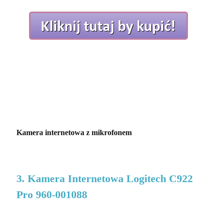
Kamera internetowa z mikrofonem
3. Kamera Internetowa Logitech C922
Pro 960-001088