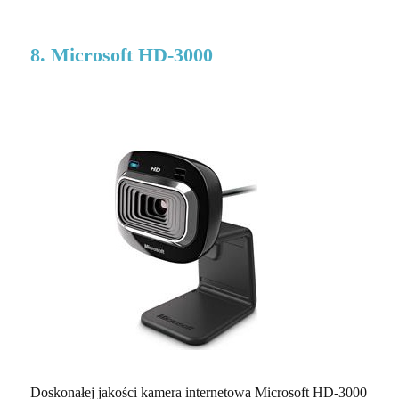
8. Microsoft HD-3000
Doskonałej jakości kamera internetowa Microsoft HD-3000