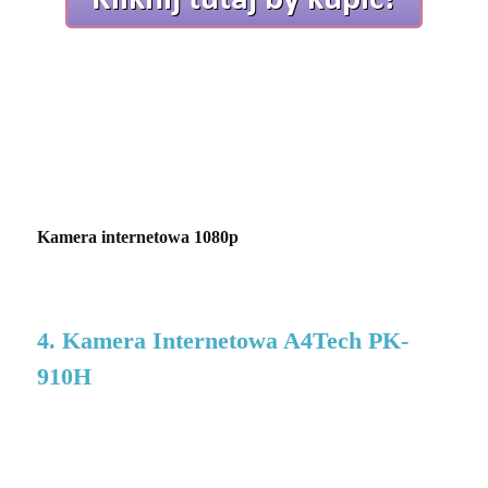
Kamera internetowa 1080p
4. Kamera Internetowa A4Tech PK-
910H