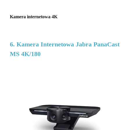
Kamera internetowa 4K
6. Kamera Internetowa Jabra PanaCast
MS 4K/180