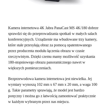
Kamera internetowa 4K Jabra PanaCast MS 4K/180 dobrze
sprawdzi się do przeprowadzania spotkań w małych salach
konferencyjnych. Urządzenie ma wbudowane trzy kamery,
które stale przesyłają obraz za pomocą opatentowanego
przez producenta modułu łączenia obrazu w czasie
rzeczywistym. Dzięki czemu mamy możliwość uzyskania
180-stopniowego obrazu panoramicznego nawet w
większych pomieszczeniach.
Bezprzewodowa kamera internetowa jest niewielka. Jej
wymiary wynoszą 102 mm x 67 mm x 20 mm, a waga 100
g. Takie parametry sprawiają, że model jest bardzo
poręczny i można go z łatwością zamontować praktycznie
w każdym wybranym przez nas miejscu.