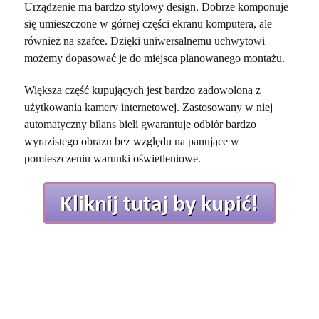
Urządzenie ma bardzo stylowy design. Dobrze komponuje
się umieszczone w górnej części ekranu komputera, ale
również na szafce. Dzięki uniwersalnemu uchwytowi
możemy dopasować je do miejsca planowanego montażu.
Większa część kupujących jest bardzo zadowolona z
użytkowania kamery internetowej. Zastosowany w niej
automatyczny bilans bieli gwarantuje odbiór bardzo
wyrazistego obrazu bez względu na panujące w
pomieszczeniu warunki oświetleniowe.