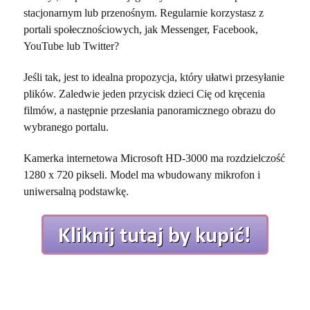
stacjonarnym lub przenośnym. Regularnie korzystasz z
portali społecznościowych, jak Messenger, Facebook,
YouTube lub Twitter?
Jeśli tak, jest to idealna propozycja, który ułatwi przesyłanie
plików. Zaledwie jeden przycisk dzieci Cię od kręcenia
filmów, a następnie przesłania panoramicznego obrazu do
wybranego portalu.
Kamerka internetowa Microsoft HD-3000 ma rozdzielczość
1280 x 720 pikseli. Model ma wbudowany mikrofon i
uniwersalną podstawkę.