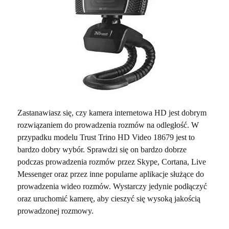
Zastanawiasz się, czy kamera internetowa HD jest dobrym
rozwiązaniem do prowadzenia rozmów na odległość. W
przypadku modelu Trust Trino HD Video 18679 jest to
bardzo dobry wybór. Sprawdzi się on bardzo dobrze
podczas prowadzenia rozmów przez Skype, Cortana, Live
Messenger oraz przez inne popularne aplikacje służące do
prowadzenia wideo rozmów. Wystarczy jedynie podłączyć
oraz uruchomić kamerę, aby cieszyć się wysoką jakością
prowadzonej rozmowy.