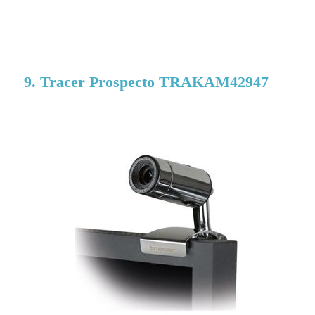
9. Tracer Prospecto TRAKAM42947