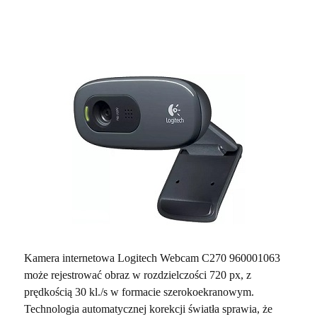
Kamera internetowa Logitech Webcam C270 960001063
może rejestrować obraz w rozdzielczości 720 px, z
prędkością 30 kl./s w formacie szerokoekranowym.
Technologia automatycznej korekcji światła sprawia, że