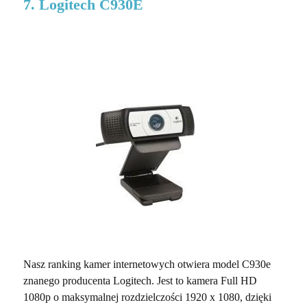
7. Logitech C930E
Nasz ranking kamer internetowych otwiera model C930e
znanego producenta Logitech. Jest to kamera Full HD
1080p o maksymalnej rozdzielczości 1920 x 1080, dzięki