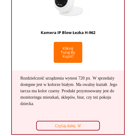
Kamera IP Blow Łezka H-962
Kliknij
Tutaj By
Kupić!
Rozdzielczość urządzenia wynosi 720 px. W sprzedaży
dostępne jest w kolorze białym. Ma owalny kształt. Jego
tarcza ma kolor czarny. Produkt przystosowany jest do
monitoringu mieszkań, sklepów, biur, czy też pokoju
dziecka.
Czytaj dalej