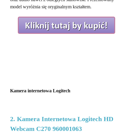
model wyróżnia się oryginalnym kształtem.
Kamera internetowa Logitech
2. Kamera Internetowa Logitech HD
Webcam C270 960001063