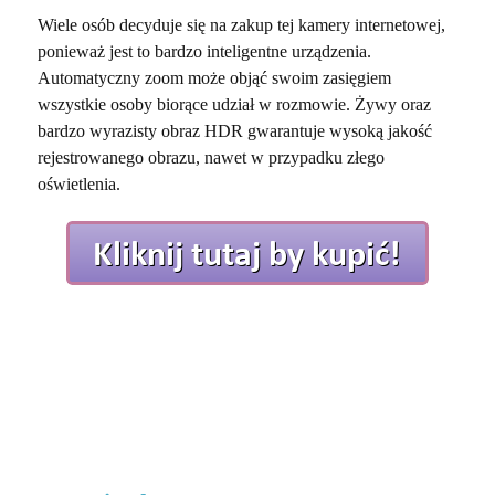
Wiele osób decyduje się na zakup tej kamery internetowej,
ponieważ jest to bardzo inteligentne urządzenia.
Automatyczny zoom może objąć swoim zasięgiem
wszystkie osoby biorące udział w rozmowie. Żywy oraz
bardzo wyrazisty obraz HDR gwarantuje wysoką jakość
rejestrowanego obrazu, nawet w przypadku złego
oświetlenia.