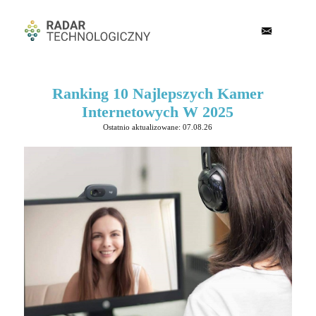
Ranking 10 Najlepszych Kamer
Internetowych W 2025
Ostatnio aktualizowane: 07.08.26