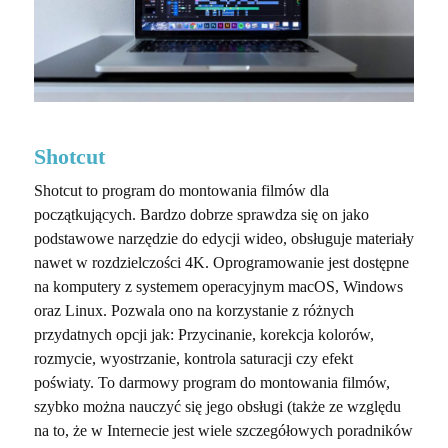
Shotcut
Shotcut to program do montowania filmów dla
początkujących. Bardzo dobrze sprawdza się on jako
podstawowe narzędzie do edycji wideo, obsługuje materiały
nawet w rozdzielczości 4K. Oprogramowanie jest dostępne
na komputery z systemem operacyjnym macOS, Windows
oraz Linux. Pozwala ono na korzystanie z różnych
przydatnych opcji jak: Przycinanie, korekcja kolorów,
rozmycie, wyostrzanie, kontrola saturacji czy efekt
poświaty. To darmowy program do montowania filmów,
szybko można nauczyć się jego obsługi (także ze względu
na to, że w Internecie jest wiele szczegółowych poradników