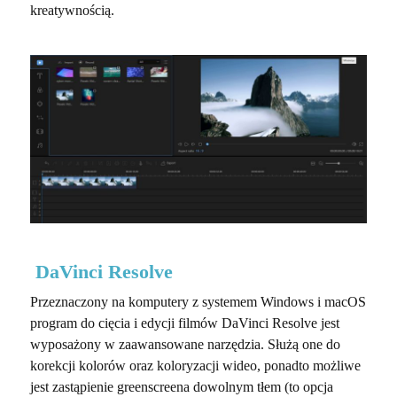
kreatywnością.
DaVinci Resolve
Przeznaczony na komputery z systemem Windows i macOS
program do cięcia i edycji filmów DaVinci Resolve jest
wyposażony w zaawansowane narzędzia. Służą one do
korekcji kolorów oraz koloryzacji wideo, ponadto możliwe
jest zastąpienie greenscreena dowolnym tłem (to opcja