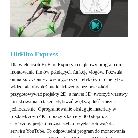
HitFilm Express
Dla wielu osób HitFilm Express to najlepszy program do
montowania filmów pełniących funkcję vlogów. Pozwala
on na korzystanie z wielu gotowych efektów i to nie tylko
wideo, ale również audio. Możemy bez przeszkód
przygotowywać projekty 2D, a nawet 3D, tworzyć warstwy
i maskowania, a także edytować większą ilość ścieżek
jednocześnie. Oprogramowanie obsługuje materiały w
rozdzielczości 4K i obrazy z kamery 360 stopni, a
skończony projekt można szybko wyeksportować do
serwisu YouTube. To odpowiedni program do montowania