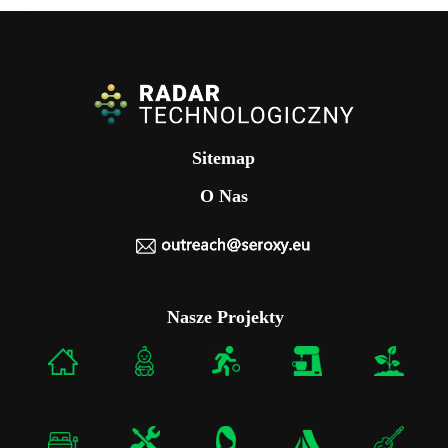
Sitemap
O Nas
Nasze Projekty