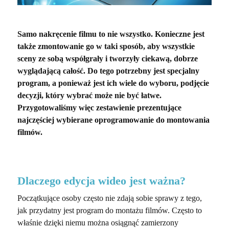
Samo nakręcenie filmu to nie wszystko. Konieczne jest
także zmontowanie go w taki sposób, aby wszystkie
sceny ze sobą współgrały i tworzyły ciekawą, dobrze
wyglądającą całość. Do tego potrzebny jest specjalny
program, a ponieważ jest ich wiele do wyboru, podjęcie
decyzji, który wybrać może nie być łatwe.
Przygotowaliśmy więc zestawienie prezentujące
najczęściej wybierane oprogramowanie do montowania
filmów.
Dlaczego edycja wideo jest ważna?
Początkujące osoby często nie zdają sobie sprawy z tego,
jak przydatny jest program do montażu filmów. Często to
właśnie dzięki niemu można osiągnąć zamierzony