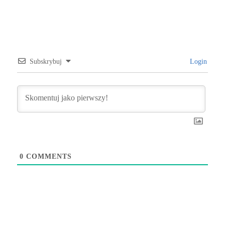
Subskrybuj
Login
0
COMMENTS