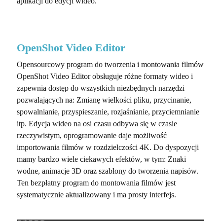
aplikacji do edycji wideo.
OpenShot Video Editor
Opensourcowy program do tworzenia i montowania filmów
OpenShot Video Editor obsługuje różne formaty wideo i
zapewnia dostęp do wszystkich niezbędnych narzędzi
pozwalających na: Zmianę wielkości pliku, przycinanie,
spowalnianie, przyspieszanie, rozjaśnianie, przyciemnianie
itp. Edycja wideo na osi czasu odbywa się w czasie
rzeczywistym, oprogramowanie daje możliwość
importowania filmów w rozdzielczości 4K. Do dyspozycji
mamy bardzo wiele ciekawych efektów, w tym: Znaki
wodne, animacje 3D oraz szablony do tworzenia napisów.
Ten bezpłatny program do montowania filmów jest
systematycznie aktualizowany i ma prosty interfejs.