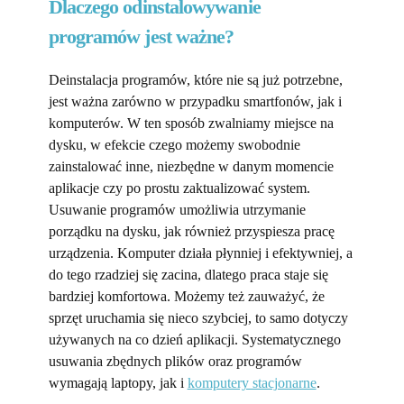
Dlaczego odinstalowywanie
programów jest ważne?
Deinstalacja programów, które nie są już potrzebne,
jest ważna zarówno w przypadku smartfonów, jak i
komputerów. W ten sposób zwalniamy miejsce na
dysku, w efekcie czego możemy swobodnie
zainstalować inne, niezbędne w danym momencie
aplikacje czy po prostu zaktualizować system.
Usuwanie programów umożliwia utrzymanie
porządku na dysku, jak również przyspiesza pracę
urządzenia. Komputer działa płynniej i efektywniej, a
do tego rzadziej się zacina, dlatego praca staje się
bardziej komfortowa. Możemy też zauważyć, że
sprzęt uruchamia się nieco szybciej, to samo dotyczy
używanych na co dzień aplikacji. Systematycznego
usuwania zbędnych plików oraz programów
wymagają laptopy, jak i
komputery stacjonarne
.