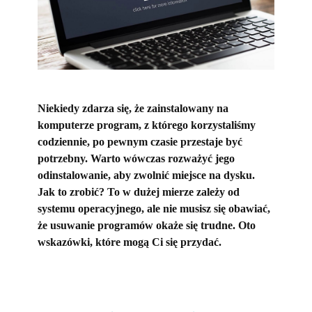
Niekiedy zdarza się, że zainstalowany na
komputerze program, z którego korzystaliśmy
codziennie, po pewnym czasie przestaje być
potrzebny. Warto wówczas rozważyć jego
odinstalowanie, aby zwolnić miejsce na dysku.
Jak to zrobić? To w dużej mierze zależy od
systemu operacyjnego, ale nie musisz się obawiać,
że usuwanie programów okaże się trudne. Oto
wskazówki, które mogą Ci się przydać.