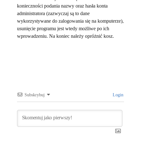
konieczności podania nazwy oraz hasła konta
administratora (zazwyczaj są to dane
wykorzystywane do zalogowania się na komputerze),
usunięcie programu jest wtedy możliwe po ich
wprowadzeniu. Na koniec należy opróżnić kosz.
Subskrybuj
Login