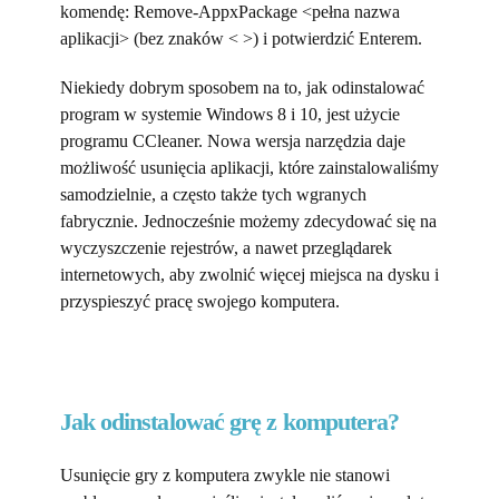
komendę: Remove-AppxPackage <pełna nazwa
aplikacji> (bez znaków < >) i potwierdzić Enterem.
Niekiedy dobrym sposobem na to, jak odinstalować
program w systemie Windows 8 i 10, jest użycie
programu CCleaner. Nowa wersja narzędzia daje
możliwość usunięcia aplikacji, które zainstalowaliśmy
samodzielnie, a często także tych wgranych
fabrycznie. Jednocześnie możemy zdecydować się na
wyczyszczenie rejestrów, a nawet przeglądarek
internetowych, aby zwolnić więcej miejsca na dysku i
przyspieszyć pracę swojego komputera.
Jak odinstalować grę z komputera?
Usunięcie gry z komputera zwykle nie stanowi