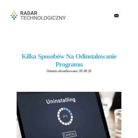
Kilka Sposobów Na Odinstalowanie
Programu
Ostatnio aktualizowane: 06.08.26