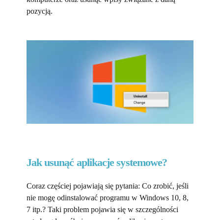
pozycją.
Jak usunąć aplikacje systemowe?
Coraz częściej pojawiają się pytania: Co zrobić, jeśli
nie mogę odinstalować programu w Windows 10, 8,
7 itp.? Taki problem pojawia się w szczególności