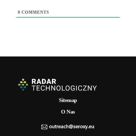
0
COMMENTS
Sitemap
O Nas