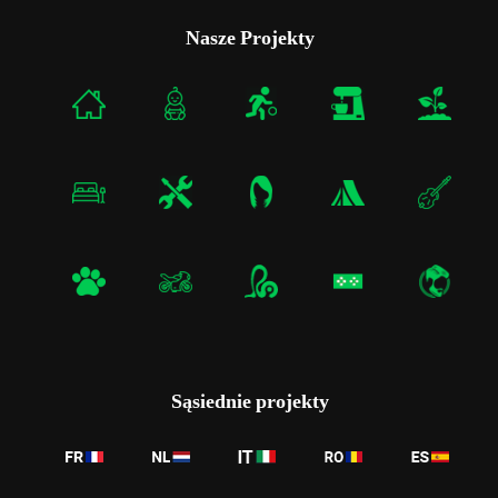
Nasze Projekty
Sąsiednie projekty