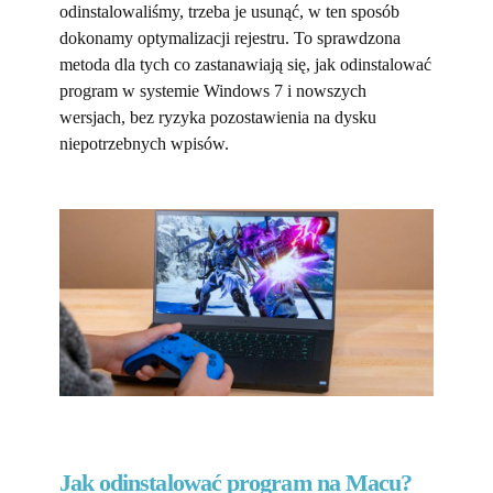
odinstalowaliśmy, trzeba je usunąć, w ten sposób
dokonamy optymalizacji rejestru. To sprawdzona
metoda dla tych co zastanawiają się, jak odinstalować
program w systemie Windows 7 i nowszych
wersjach, bez ryzyka pozostawienia na dysku
niepotrzebnych wpisów.
Jak odinstalować program na Macu?