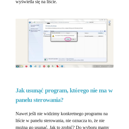
wyświetla się na liście.
Jak usunąć program, którego nie ma w
panelu sterowania?
Nawet jeśli nie widzimy konkretnego programu na
liście w panelu sterowania, nie oznacza to, że nie
można go usunąć. Jak to zrobić? Do wyboru mamy