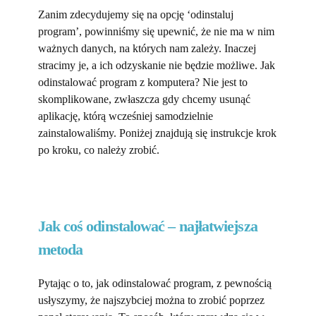
Zanim zdecydujemy się na opcję ‘odinstaluj
program’, powinniśmy się upewnić, że nie ma w nim
ważnych danych, na których nam zależy. Inaczej
stracimy je, a ich odzyskanie nie będzie możliwe. Jak
odinstalować program z komputera? Nie jest to
skomplikowane, zwłaszcza gdy chcemy usunąć
aplikację, którą wcześniej samodzielnie
zainstalowaliśmy. Poniżej znajdują się instrukcje krok
po kroku, co należy zrobić.
Jak coś odinstalować – najłatwiejsza
metoda
Pytając o to, jak odinstalować program, z pewnością
usłyszymy, że najszybciej można to zrobić poprzez