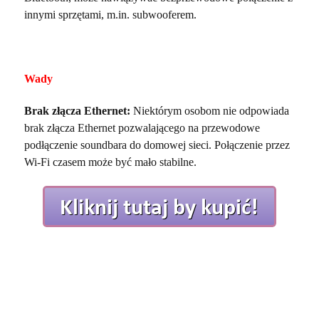
innymi sprzętami, m.in. subwooferem.
Wady
Brak złącza Ethernet:
Niektórym osobom nie odpowiada
brak złącza Ethernet pozwalającego na przewodowe
podłączenie soundbara do domowej sieci. Połączenie przez
Wi-Fi czasem może być mało stabilne.