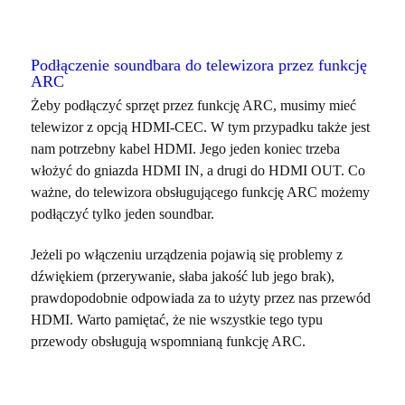
Podłączenie soundbara do telewizora przez funkcję
ARC
Żeby podłączyć sprzęt przez funkcję ARC, musimy mieć
telewizor z opcją HDMI-CEC. W tym przypadku także jest
nam potrzebny kabel HDMI. Jego jeden koniec trzeba
włożyć do gniazda HDMI IN, a drugi do HDMI OUT. Co
ważne, do telewizora obsługującego funkcję ARC możemy
podłączyć tylko jeden soundbar.
Jeżeli po włączeniu urządzenia pojawią się problemy z
dźwiękiem (przerywanie, słaba jakość lub jego brak),
prawdopodobnie odpowiada za to użyty przez nas przewód
HDMI. Warto pamiętać, że nie wszystkie tego typu
przewody obsługują wspomnianą funkcję ARC.