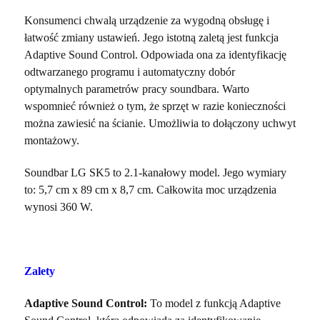
Konsumenci chwalą urządzenie za wygodną obsługę i
łatwość zmiany ustawień. Jego istotną zaletą jest funkcja
Adaptive Sound Control. Odpowiada ona za identyfikację
odtwarzanego programu i automatyczny dobór
optymalnych parametrów pracy soundbara. Warto
wspomnieć również o tym, że sprzęt w razie konieczności
można zawiesić na ścianie. Umożliwia to dołączony uchwyt
montażowy.
Soundbar LG SK5 to 2.1-kanałowy model. Jego wymiary
to: 5,7 cm x 89 cm x 8,7 cm. Całkowita moc urządzenia
wynosi 360 W.
Zalety
Adaptive Sound Control:
To model z funkcją Adaptive