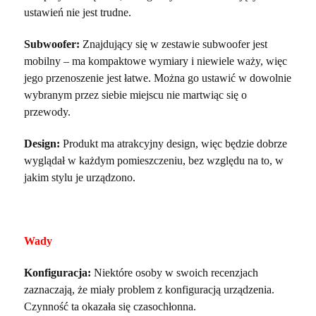
ustawień nie jest trudne.
Subwoofer:
Znajdujący się w zestawie subwoofer jest
mobilny – ma kompaktowe wymiary i niewiele waży, więc
jego przenoszenie jest łatwe. Można go ustawić w dowolnie
wybranym przez siebie miejscu nie martwiąc się o
przewody.
Design:
Produkt ma atrakcyjny design, więc będzie dobrze
wyglądał w każdym pomieszczeniu, bez względu na to, w
jakim stylu je urządzono.
Wady
Konfiguracja:
Niektóre osoby w swoich recenzjach
zaznaczają, że miały problem z konfiguracją urządzenia.
Czynność ta okazała się czasochłonna.