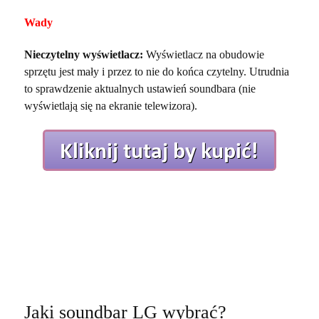
Wady
Nieczytelny wyświetlacz:
Wyświetlacz na obudowie
sprzętu jest mały i przez to nie do końca czytelny. Utrudnia
to sprawdzenie aktualnych ustawień soundbara (nie
wyświetlają się na ekranie telewizora).
Jaki soundbar LG wybrać?