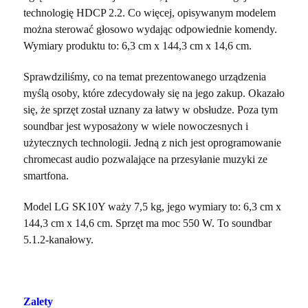
technologię HDCP 2.2. Co więcej, opisywanym modelem
można sterować głosowo wydając odpowiednie komendy.
Wymiary produktu to: 6,3 cm x 144,3 cm x 14,6 cm.
Sprawdziliśmy, co na temat prezentowanego urządzenia
myślą osoby, które zdecydowały się na jego zakup. Okazało
się, że sprzęt został uznany za łatwy w obsłudze. Poza tym
soundbar jest wyposażony w wiele nowoczesnych i
użytecznych technologii. Jedną z nich jest oprogramowanie
chromecast audio pozwalające na przesyłanie muzyki ze
smartfona.
Model LG SK10Y waży 7,5 kg, jego wymiary to: 6,3 cm x
144,3 cm x 14,6 cm. Sprzęt ma moc 550 W. To soundbar
5.1.2-kanałowy.
Zalety