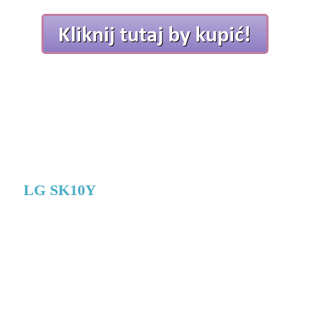
LG SK10Y