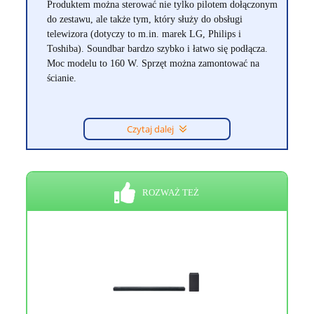
Produktem można sterować nie tylko pilotem dołączonym
do zestawu, ale także tym, który służy do obsługi
telewizora (dotyczy to m.in. marek LG, Philips i
Toshiba). Soundbar bardzo szybko i łatwo się podłącza.
Moc modelu to 160 W. Sprzęt można zamontować na
ścianie.
Czytaj dalej
ROZWAŻ TEŻ