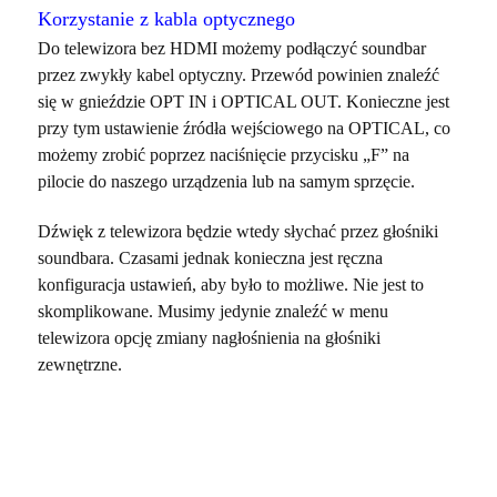
Korzystanie z kabla optycznego
Do telewizora bez HDMI możemy podłączyć soundbar
przez zwykły kabel optyczny. Przewód powinien znaleźć
się w gnieździe OPT IN i OPTICAL OUT. Konieczne jest
przy tym ustawienie źródła wejściowego na OPTICAL, co
możemy zrobić poprzez naciśnięcie przycisku „F” na
pilocie do naszego urządzenia lub na samym sprzęcie.
Dźwięk z telewizora będzie wtedy słychać przez głośniki
soundbara. Czasami jednak konieczna jest ręczna
konfiguracja ustawień, aby było to możliwe. Nie jest to
skomplikowane. Musimy jedynie znaleźć w menu
telewizora opcję zmiany nagłośnienia na głośniki
zewnętrzne.