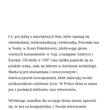
LG jest jedną z największych firm, które zajmują się
chemikaliami, telekomunikacją i elektroniką. Powstała ona
w Seulu, w Korei Południowej, zdobywając grono
wiernych konsumentów w Azji, a następnie Ameryce i
Europie. Od kiedy w 1997 roku spółka pojawiła się na
polskim rynku, stała się liderem w dziedzinie technologii.
Marka ta jest utożsamiana z nowoczesnymi i
innowacyjnymi rozwiązaniami, które ułatwiają swoim
użytkownikom codzienne życie. W Polsce firma ta znana
jest z produkcji telefonów oraz telewizorów.
Wybierając soundbar dla swojego domu musisz upewnić
się, że jest on kompatybilny z Twoim telewizorem.