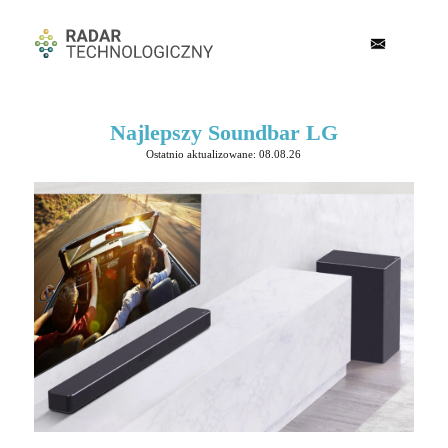
Najlepszy Soundbar LG
Ostatnio aktualizowane: 08.08.26