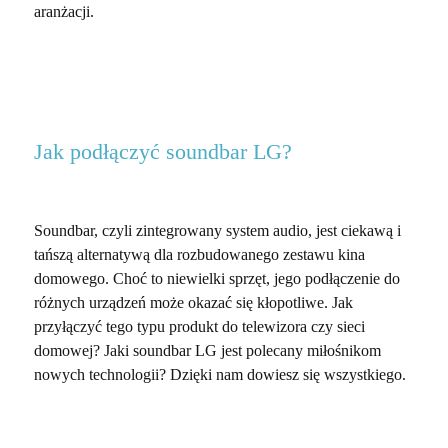
aranżacji.
Jak podłączyć soundbar LG?
Soundbar, czyli zintegrowany system audio, jest ciekawą i
tańszą alternatywą dla rozbudowanego zestawu kina
domowego. Choć to niewielki sprzęt, jego podłączenie do
różnych urządzeń może okazać się kłopotliwe. Jak
przyłączyć tego typu produkt do telewizora czy sieci
domowej? Jaki soundbar LG jest polecany miłośnikom
nowych technologii? Dzięki nam dowiesz się wszystkiego.