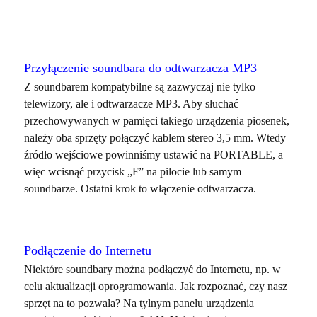
Przyłączenie soundbara do odtwarzacza MP3
Z soundbarem kompatybilne są zazwyczaj nie tylko
telewizory, ale i odtwarzacze MP3. Aby słuchać
przechowywanych w pamięci takiego urządzenia piosenek,
należy oba sprzęty połączyć kablem stereo 3,5 mm. Wtedy
źródło wejściowe powinniśmy ustawić na PORTABLE, a
więc wcisnąć przycisk „F” na pilocie lub samym
soundbarze. Ostatni krok to włączenie odtwarzacza.
Podłączenie do Internetu
Niektóre soundbary można podłączyć do Internetu, np. w
celu aktualizacji oprogramowania. Jak rozpoznać, czy nasz
sprzęt na to pozwala? Na tylnym panelu urządzenia