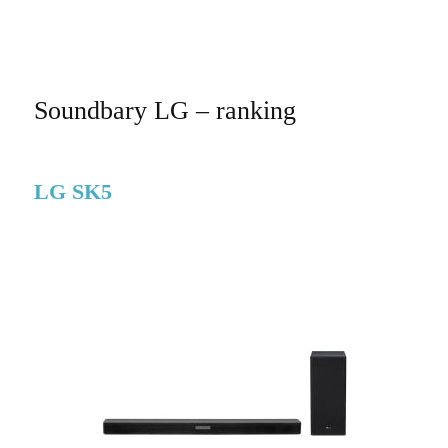
Soundbary LG – ranking
LG SK5