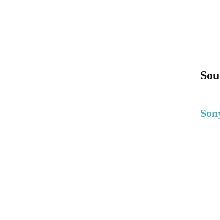
Sou
Son