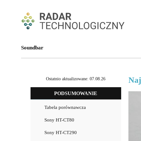
Soundbar
Naj
Ostatnio aktualizowane: 07.08.26
PODSUMOWANIE
Tabela porównawcza
Sony HT-CT80
Sony HT-CT290