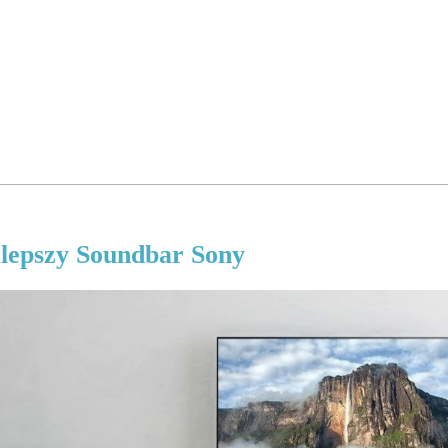
lepszy Soundbar Sony