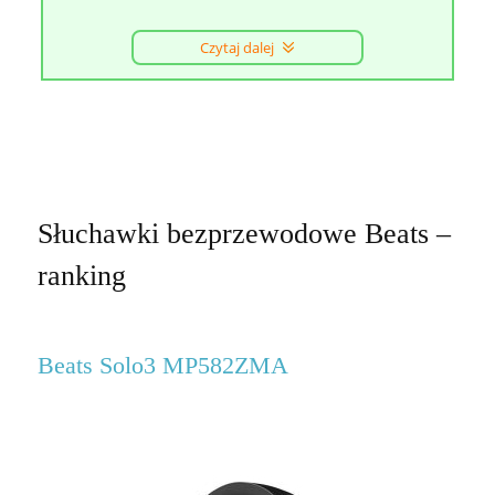
Czytaj dalej
Słuchawki bezprzewodowe Beats –
ranking
Beats Solo3 MP582ZMA