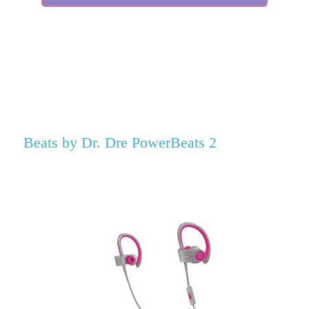
Beats by Dr. Dre PowerBeats 2