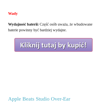
Wady
Wydajność baterii:
Część osób uważa, że wbudowane
baterie powinny być bardziej wydajne.
Apple Beats Studio Over-Ear