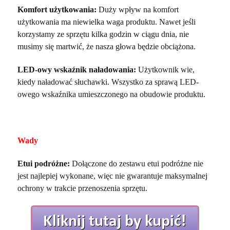
Komfort użytkowania:
Duży wpływ na komfort
użytkowania ma niewielka waga produktu. Nawet jeśli
korzystamy ze sprzętu kilka godzin w ciągu dnia, nie
musimy się martwić, że nasza głowa będzie obciążona.
LED-owy wskaźnik naładowania:
Użytkownik wie,
kiedy naładować słuchawki. Wszystko za sprawą LED-
owego wskaźnika umieszczonego na obudowie produktu.
Wady
Etui podróżne:
Dołączone do zestawu etui podróżne nie
jest najlepiej wykonane, więc nie gwarantuje maksymalnej
ochrony w trakcie przenoszenia sprzętu.