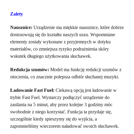
Zalety
Nausznice:
Urządzenie ma miękkie nausznice, które dobrze
dostosowują się do kształtu naszych uszu. Wspomniane
elementy zostały wykonane z przyjemnych w dotyku
materiałów, co zmniejsza ryzyko podrażnienia skóry
wskutek długiego użytkowania słuchawek.
Redukcja szumów:
Model ma funkcję redukcji szumów z
otoczenia, co znacznie polepsza odbiór słuchanej muzyki.
Ładowanie Fast Fuel:
Ciekawą opcją jest ładowanie w
trybie Fast Fuel. Wystarczy podłączyć urządzenie do
zasilania na 5 minut, aby przez kolejne 3 godziny móc
swobodnie z niego korzystać. Funkcja ta przydaje się,
szczególnie kiedy spieszymy się do wyjścia, a
zapomnieliśmy wieczorem naładować swoich słuchawek.