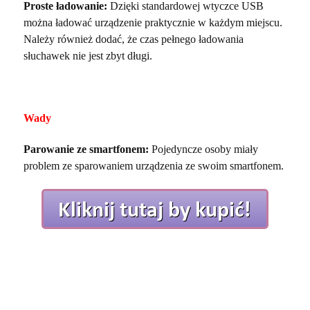
Proste ładowanie:
Dzięki standardowej wtyczce USB
można ładować urządzenie praktycznie w każdym miejscu.
Należy również dodać, że czas pełnego ładowania
słuchawek nie jest zbyt długi.
Wady
Parowanie ze smartfonem:
Pojedyncze osoby miały
problem ze sparowaniem urządzenia ze swoim smartfonem.