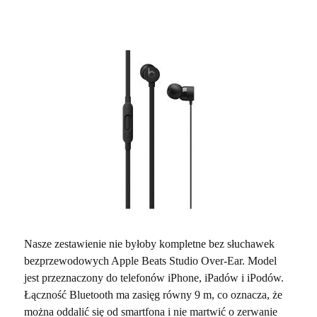
Nasze zestawienie nie byłoby kompletne bez słuchawek
bezprzewodowych Apple Beats Studio Over-Ear. Model
jest przeznaczony do telefonów iPhone, iPadów i iPodów.
Łączność Bluetooth ma zasięg równy 9 m, co oznacza, że
można oddalić się od smartfona i nie martwić o zerwanie