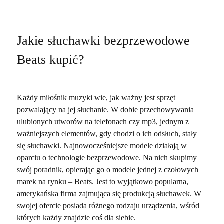
Jakie słuchawki bezprzewodowe
Beats kupić?
Każdy miłośnik muzyki wie, jak ważny jest sprzęt
pozwalający na jej słuchanie. W dobie przechowywania
ulubionych utworów na telefonach czy mp3, jednym z
ważniejszych elementów, gdy chodzi o ich odsłuch, stały
się słuchawki. Najnowocześniejsze modele działają w
oparciu o technologie bezprzewodowe. Na nich skupimy
swój poradnik, opierając go o modele jednej z czołowych
marek na rynku – Beats. Jest to wyjątkowo popularna,
amerykańska firma zajmująca się produkcją słuchawek. W
swojej ofercie posiada różnego rodzaju urządzenia, wśród
których każdy znajdzie coś dla siebie.