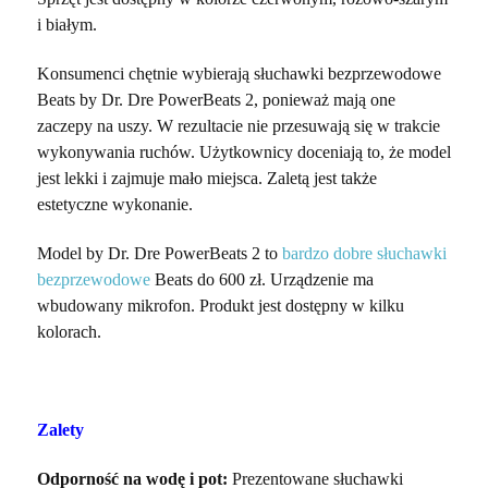
i białym.
Konsumenci chętnie wybierają słuchawki bezprzewodowe
Beats by Dr. Dre PowerBeats 2, ponieważ mają one
zaczepy na uszy. W rezultacie nie przesuwają się w trakcie
wykonywania ruchów. Użytkownicy doceniają to, że model
jest lekki i zajmuje mało miejsca. Zaletą jest także
estetyczne wykonanie.
Model by Dr. Dre PowerBeats 2 to
bardzo dobre słuchawki
bezprzewodowe
Beats do 600 zł. Urządzenie ma
wbudowany mikrofon. Produkt jest dostępny w kilku
kolorach.
Zalety
Odporność na wodę i pot:
Prezentowane słuchawki