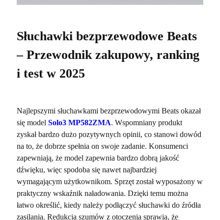
Słuchawki bezprzewodowe Beats
– Przewodnik zakupowy, ranking
i test w 2025
Najlepszymi słuchawkami bezprzewodowymi Beats okazał
się model
Solo3 MP582ZMA
. Wspomniany produkt
zyskał bardzo dużo pozytywnych opinii, co stanowi dowód
na to, że dobrze spełnia on swoje zadanie. Konsumenci
zapewniają, że model zapewnia bardzo dobrą jakość
dźwięku, więc spodoba się nawet najbardziej
wymagającym użytkownikom. Sprzęt został wyposażony w
praktyczny wskaźnik naładowania. Dzięki temu można
łatwo określić, kiedy należy podłączyć słuchawki do źródła
zasilania. Redukcja szumów z otoczenia sprawia, że