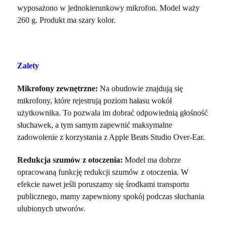
wyposażono w jednokierunkowy mikrofon. Model waży
260 g. Produkt ma szary kolor.
Zalety
Mikrofony zewnętrzne:
Na obudowie znajdują się
mikrofony, które rejestrują poziom hałasu wokół
użytkownika. To pozwala im dobrać odpowiednią głośność
słuchawek, a tym samym zapewnić maksymalne
zadowolenie z korzystania z Apple Beats Studio Over-Ear.
Redukcja szumów z otoczenia:
Model ma dobrze
opracowaną funkcję redukcji szumów z otoczenia. W
efekcie nawet jeśli poruszamy się środkami transportu
publicznego, mamy zapewniony spokój podczas słuchania
ulubionych utworów.