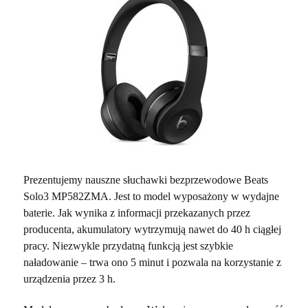
Prezentujemy nauszne słuchawki bezprzewodowe Beats
Solo3 MP582ZMA. Jest to model wyposażony w wydajne
baterie. Jak wynika z informacji przekazanych przez
producenta, akumulatory wytrzymują nawet do 40 h ciągłej
pracy. Niezwykle przydatną funkcją jest szybkie
naładowanie – trwa ono 5 minut i pozwala na korzystanie z
urządzenia przez 3 h.