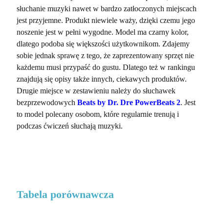
słuchanie muzyki nawet w bardzo zatłoczonych miejscach
jest przyjemne. Produkt niewiele waży, dzięki czemu jego
noszenie jest w pełni wygodne. Model ma czarny kolor,
dlatego podoba się większości użytkownikom. Zdajemy
sobie jednak sprawę z tego, że zaprezentowany sprzęt nie
każdemu musi przypaść do gustu. Dlatego też w rankingu
znajdują się opisy także innych, ciekawych produktów.
Drugie miejsce w zestawieniu należy do słuchawek
bezprzewodowych
Beats by Dr. Dre PowerBeats 2
. Jest
to model polecany osobom, które regularnie trenują i
podczas ćwiczeń słuchają muzyki.
Tabela porównawcza