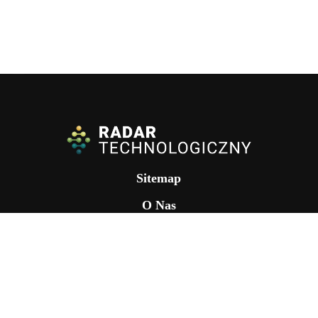
Sitemap
O Nas
Nasze Projekty