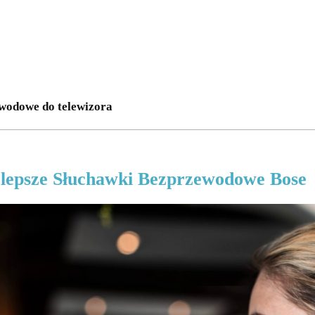
wodowe do telewizora
lepsze Słuchawki Bezprzewodowe Bose