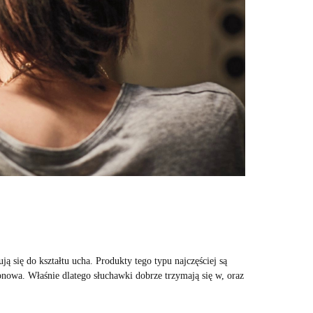
 się do kształtu ucha. Produkty tego typu najczęściej są
onowa. Właśnie dlatego słuchawki dobrze trzymają się w, oraz