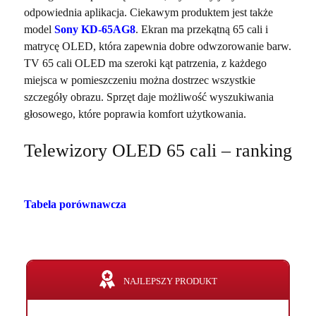
odpowiednia aplikacja. Ciekawym produktem jest także
model
Sony KD-65AG8
. Ekran ma przekątną 65 cali i
matrycę OLED, która zapewnia dobre odwzorowanie barw.
TV 65 cali OLED ma szeroki kąt patrzenia, z każdego
miejsca w pomieszczeniu można dostrzec wszystkie
szczegóły obrazu. Sprzęt daje możliwość wyszukiwania
głosowego, które poprawia komfort użytkowania.
Telewizory OLED 65 cali – ranking
Tabela porównawcza
NAJLEPSZY PRODUKT