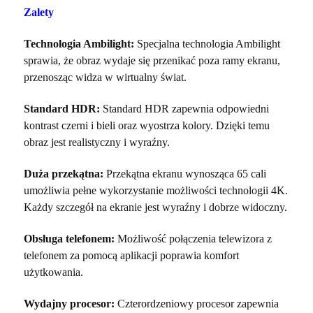
Zalety
Technologia Ambilight:
Specjalna technologia Ambilight
sprawia, że obraz wydaje się przenikać poza ramy ekranu,
przenosząc widza w wirtualny świat.
Standard HDR:
Standard HDR zapewnia odpowiedni
kontrast czerni i bieli oraz wyostrza kolory. Dzięki temu
obraz jest realistyczny i wyraźny.
Duża przekątna:
Przekątna ekranu wynosząca 65 cali
umożliwia pełne wykorzystanie możliwości technologii 4K.
Każdy szczegół na ekranie jest wyraźny i dobrze widoczny.
Obsługa telefonem:
Możliwość połączenia telewizora z
telefonem za pomocą aplikacji poprawia komfort
użytkowania.
Wydajny procesor:
Czterordzeniowy procesor zapewnia