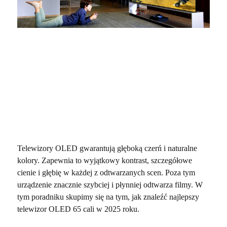
Telewizory OLED gwarantują głęboką czerń i naturalne
kolory. Zapewnia to wyjątkowy kontrast, szczegółowe
cienie i głębię w każdej z odtwarzanych scen. Poza tym
urządzenie znacznie szybciej i płynniej odtwarza filmy. W
tym poradniku skupimy się na tym, jak znaleźć najlepszy
telewizor OLED 65 cali w 2025 roku.