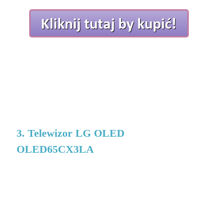
3. Telewizor LG OLED
OLED65CX3LA