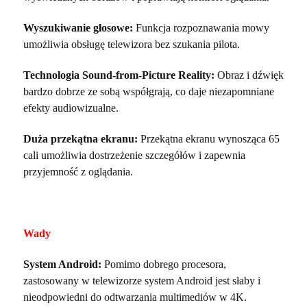
Wyszukiwanie głosowe:
Funkcja rozpoznawania mowy
umożliwia obsługę telewizora bez szukania pilota.
Technologia Sound-from-Picture Reality:
Obraz i dźwięk
bardzo dobrze ze sobą współgrają, co daje niezapomniane
efekty audiowizualne.
Duża przekątna ekranu:
Przekątna ekranu wynosząca 65
cali umożliwia dostrzeżenie szczegółów i zapewnia
przyjemność z oglądania.
Wady
System Android:
Pomimo dobrego procesora,
zastosowany w telewizorze system Android jest słaby i
nieodpowiedni do odtwarzania multimediów w 4K.