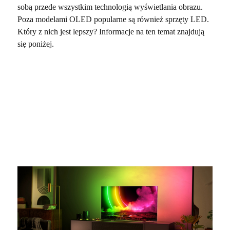
sobą przede wszystkim technologią wyświetlania obrazu.
Poza modelami OLED popularne są również sprzęty LED.
Który z nich jest lepszy? Informacje na ten temat znajdują
się poniżej.