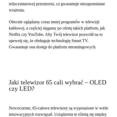
trójwymiarowej przestrzeni, co gwarantuje niezapomniane
wrażenia.
Obecnie oglądamy coraz mniej programów w telewizji
kablowej, a częściej sięgamy po ofertę takich platform, jak
Netflix czy YouTube. Aby Twój telewizor pozwolił na to
upewnij się, że obsługuje technologię Smart TV.
Gwarantuje ona dostęp do platform streamingowych.
Jaki telewizor 65 cali wybrać – OLED
czy LED?
Nowoczesne, 65-calowe telewizory są wyposażone w wiele
innowacyjnych rozwiązań. Urządzenia te różnią się między