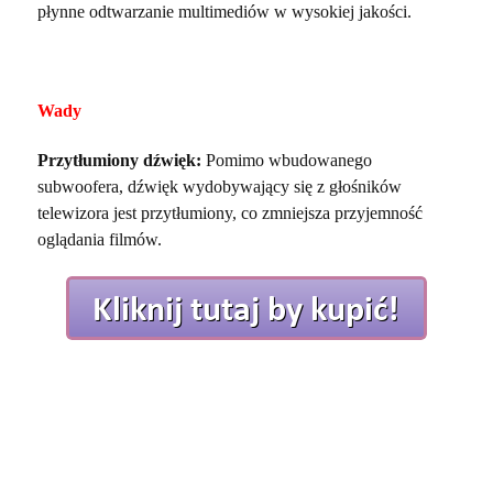
płynne odtwarzanie multimediów w wysokiej jakości.
Wady
Przytłumiony dźwięk:
Pomimo wbudowanego
subwoofera, dźwięk wydobywający się z głośników
telewizora jest przytłumiony, co zmniejsza przyjemność
oglądania filmów.