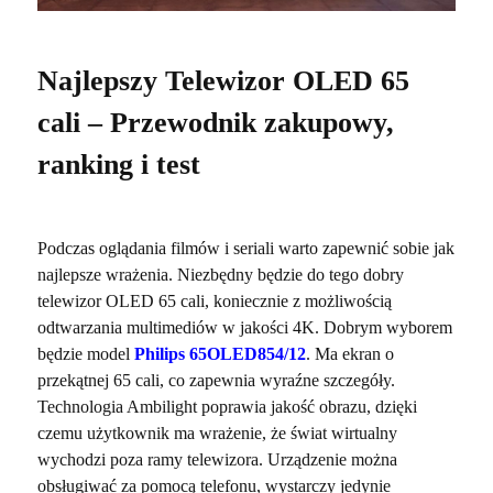
Najlepszy Telewizor OLED 65
cali – Przewodnik zakupowy,
ranking i test
Podczas oglądania filmów i seriali warto zapewnić sobie jak
najlepsze wrażenia. Niezbędny będzie do tego dobry
telewizor OLED 65 cali, koniecznie z możliwością
odtwarzania multimediów w jakości 4K. Dobrym wyborem
będzie model
Philips 65OLED854/12
. Ma ekran o
przekątnej 65 cali, co zapewnia wyraźne szczegóły.
Technologia Ambilight poprawia jakość obrazu, dzięki
czemu użytkownik ma wrażenie, że świat wirtualny
wychodzi poza ramy telewizora. Urządzenie można
obsługiwać za pomocą telefonu, wystarczy jedynie