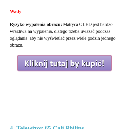
Wady
Ryzyko wypalenia obrazu:
Matryca OLED jest bardzo
wrażliwa na wypalenia, dlatego trzeba uważać podczas
oglądania, aby nie wyświetlać przez wiele godzin jednego
obrazu.
4. Telewizor 65 Cali Philips