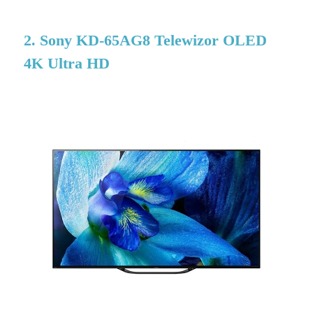
2. Sony KD-65AG8 Telewizor OLED
4K Ultra HD